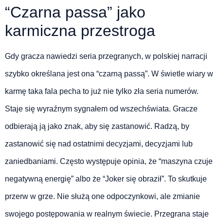
“Czarna passa” jako
karmiczna przestroga
Gdy gracza nawiedzi seria przegranych, w polskiej narracji
szybko określana jest ona “czarną passą”. W świetle wiary w
karmę taka fala pecha to już nie tylko zła seria numerów.
Staje się wyraźnym sygnałem od wszechświata. Gracze
odbierają ją jako znak, aby się zastanowić. Radzą, by
zastanowić się nad ostatnimi decyzjami, decyzjami lub
zaniedbaniami. Często występuje opinia, że “maszyna czuje
negatywną energię” albo że “Joker się obraził”. To skutkuje
przerw w grze. Nie służą one odpoczynkowi, ale zmianie
swojego postępowania w realnym świecie. Przegrana staje