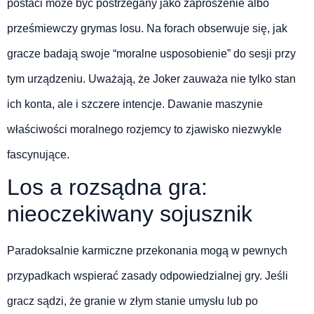
postaci może być postrzegany jako zaproszenie albo
prześmiewczy grymas losu. Na forach obserwuje się, jak
gracze badają swoje “moralne usposobienie” do sesji przy
tym urządzeniu. Uważają, że Joker zauważa nie tylko stan
ich konta, ale i szczere intencje. Dawanie maszynie
właściwości moralnego rozjemcy to zjawisko niezwykle
fascynujące.
Los a rozsądna gra:
nieoczekiwany sojusznik
Paradoksalnie karmiczne przekonania mogą w pewnych
przypadkach wspierać zasady odpowiedzialnej gry. Jeśli
gracz sądzi, że granie w złym stanie umysłu lub po