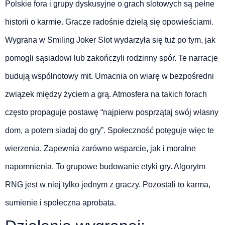
Polskie fora i grupy dyskusyjne o grach slotowych są pełne
historii o karmie. Gracze radośnie dzielą się opowieściami.
Wygrana w Smiling Joker Slot wydarzyła się tuż po tym, jak
pomogli sąsiadowi lub zakończyli rodzinny spór. Te narracje
budują wspólnotowy mit. Umacnia on wiarę w bezpośredni
związek między życiem a grą. Atmosfera na takich forach
często propaguje postawę “najpierw posprzątaj swój własny
dom, a potem siadaj do gry”. Społeczność potęguje więc te
wierzenia. Zapewnia zarówno wsparcie, jak i moralne
napomnienia. To grupowe budowanie etyki gry. Algorytm
RNG jest w niej tylko jednym z graczy. Pozostali to karma,
sumienie i społeczna aprobata.