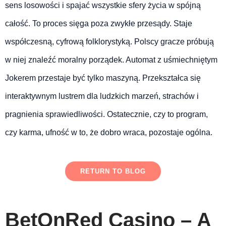
sens losowości i spajać wszystkie sfery życia w spójną
całość. To proces sięga poza zwykłe przesądy. Staje
współczesną, cyfrową folklorystyką. Polscy gracze próbują
w niej znaleźć moralny porządek. Automat z uśmiechniętym
Jokerem przestaje być tylko maszyną. Przekształca się
interaktywnym lustrem dla ludzkich marzeń, strachów i
pragnienia sprawiedliwości. Ostatecznie, czy to program,
czy karma, ufność w to, że dobro wraca, pozostaje ogólna.
RETURN TO BLOG
BetOnRed Casino – A