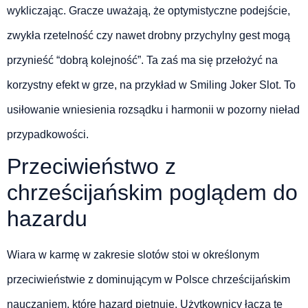
wykliczając. Gracze uważają, że optymistyczne podejście,
zwykła rzetelność czy nawet drobny przychylny gest mogą
przynieść “dobrą kolejność”. Ta zaś ma się przełożyć na
korzystny efekt w grze, na przykład w Smiling Joker Slot. To
usiłowanie wniesienia rozsądku i harmonii w pozorny nieład
przypadkowości.
Przeciwieństwo z
chrześcijańskim poglądem do
hazardu
Wiara w karmę w zakresie slotów stoi w określonym
przeciwieństwie z dominującym w Polsce chrześcijańskim
nauczaniem, które hazard piętnuje. Użytkownicy łączą te