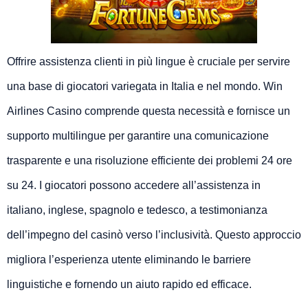
Offrire assistenza clienti in più lingue è cruciale per servire
una base di giocatori variegata in Italia e nel mondo. Win
Airlines Casino comprende questa necessità e fornisce un
supporto multilingue per garantire una comunicazione
trasparente e una risoluzione efficiente dei problemi 24 ore
su 24. I giocatori possono accedere all’assistenza in
italiano, inglese, spagnolo e tedesco, a testimonianza
dell’impegno del casinò verso l’inclusività. Questo approccio
migliora l’esperienza utente eliminando le barriere
linguistiche e fornendo un aiuto rapido ed efficace.