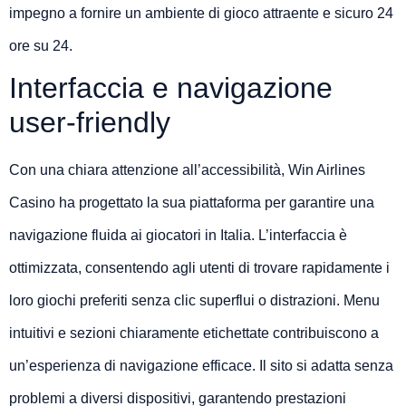
impegno a fornire un ambiente di gioco attraente e sicuro 24
ore su 24.
Interfaccia e navigazione
user-friendly
Con una chiara attenzione all’accessibilità, Win Airlines
Casino ha progettato la sua piattaforma per garantire una
navigazione fluida ai giocatori in Italia. L’interfaccia è
ottimizzata, consentendo agli utenti di trovare rapidamente i
loro giochi preferiti senza clic superflui o distrazioni. Menu
intuitivi e sezioni chiaramente etichettate contribuiscono a
un’esperienza di navigazione efficace. Il sito si adatta senza
problemi a diversi dispositivi, garantendo prestazioni