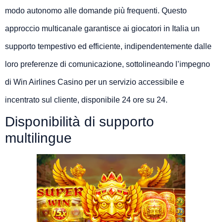
modo autonomo alle domande più frequenti. Questo
approccio multicanale garantisce ai giocatori in Italia un
supporto tempestivo ed efficiente, indipendentemente dalle
loro preferenze di comunicazione, sottolineando l’impegno
di Win Airlines Casino per un servizio accessibile e
incentrato sul cliente, disponibile 24 ore su 24.
Disponibilità di supporto
multilingue