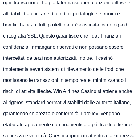
ogni transazione. La piattaforma supporta opzioni diffuse e
affidabili, tra cui carte di credito, portafogli elettronici e
bonifici bancari, tutti protetti da un’sofisticata tecnologia di
crittografia SSL. Questo garantisce che i dati finanziari
confidenziali rimangano riservati e non possano essere
intercettati da terzi non autorizzati. Inoltre, il casinò
implementa severi sistemi di rilevamento delle frodi che
monitorano le transazioni in tempo reale, minimizzando i
rischi di attività illecite. Win Airlines Casino si attiene anche
ai rigorosi standard normativi stabiliti dalle autorità italiane,
garantendo chiarezza e conformità. I prelievi vengono
elaborati rapidamente con una verifica a più livelli, offrendo
sicurezza e velocità. Questo approccio attento alla sicurezza