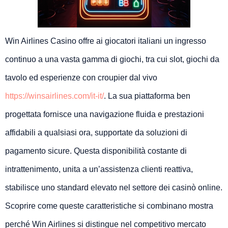
Win Airlines Casino offre ai giocatori italiani un ingresso
continuo a una vasta gamma di giochi, tra cui slot, giochi da
tavolo ed esperienze con croupier dal vivo
https://winsairlines.com/it-it/
. La sua piattaforma ben
progettata fornisce una navigazione fluida e prestazioni
affidabili a qualsiasi ora, supportate da soluzioni di
pagamento sicure. Questa disponibilità costante di
intrattenimento, unita a un’assistenza clienti reattiva,
stabilisce uno standard elevato nel settore dei casinò online.
Scoprire come queste caratteristiche si combinano mostra
perché Win Airlines si distingue nel competitivo mercato