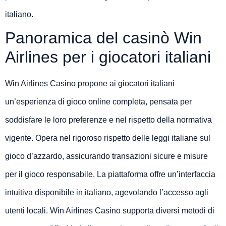
italiano.
Panoramica del casinò Win
Airlines per i giocatori italiani
Win Airlines Casino propone ai giocatori italiani
un’esperienza di gioco online completa, pensata per
soddisfare le loro preferenze e nel rispetto della normativa
vigente. Opera nel rigoroso rispetto delle leggi italiane sul
gioco d’azzardo, assicurando transazioni sicure e misure
per il gioco responsabile. La piattaforma offre un’interfaccia
intuitiva disponibile in italiano, agevolando l’accesso agli
utenti locali. Win Airlines Casino supporta diversi metodi di