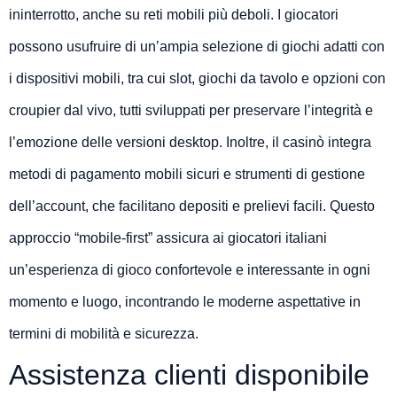
ininterrotto, anche su reti mobili più deboli. I giocatori
possono usufruire di un’ampia selezione di giochi adatti con
i dispositivi mobili, tra cui slot, giochi da tavolo e opzioni con
croupier dal vivo, tutti sviluppati per preservare l’integrità e
l’emozione delle versioni desktop. Inoltre, il casinò integra
metodi di pagamento mobili sicuri e strumenti di gestione
dell’account, che facilitano depositi e prelievi facili. Questo
approccio “mobile-first” assicura ai giocatori italiani
un’esperienza di gioco confortevole e interessante in ogni
momento e luogo, incontrando le moderne aspettative in
termini di mobilità e sicurezza.
Assistenza clienti disponibile