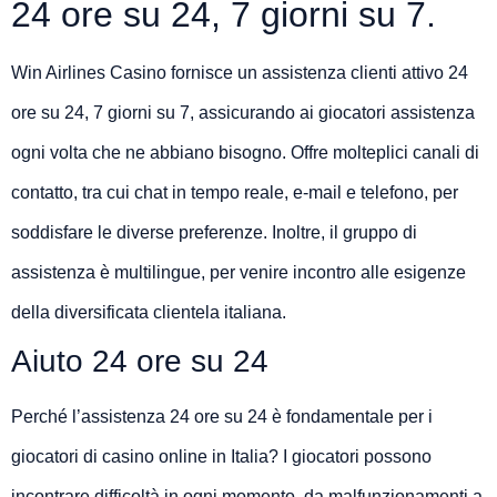
24 ore su 24, 7 giorni su 7.
Win Airlines Casino fornisce un assistenza clienti attivo 24
ore su 24, 7 giorni su 7, assicurando ai giocatori assistenza
ogni volta che ne abbiano bisogno. Offre molteplici canali di
contatto, tra cui chat in tempo reale, e-mail e telefono, per
soddisfare le diverse preferenze. Inoltre, il gruppo di
assistenza è multilingue, per venire incontro alle esigenze
della diversificata clientela italiana.
Aiuto 24 ore su 24
Perché l’assistenza 24 ore su 24 è fondamentale per i
giocatori di casino online in Italia? I giocatori possono
incontrare difficoltà in ogni momento, da malfunzionamenti a