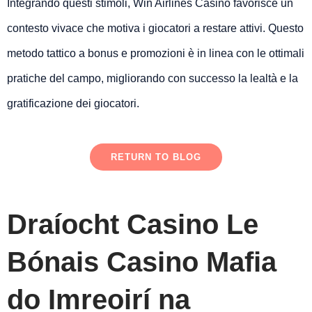
Integrando questi stimoli, Win Airlines Casino favorisce un
contesto vivace che motiva i giocatori a restare attivi. Questo
metodo tattico a bonus e promozioni è in linea con le ottimali
pratiche del campo, migliorando con successo la lealtà e la
gratificazione dei giocatori.
RETURN TO BLOG
Draíocht Casino Le
Bónais Casino Mafia
do Imreoirí na