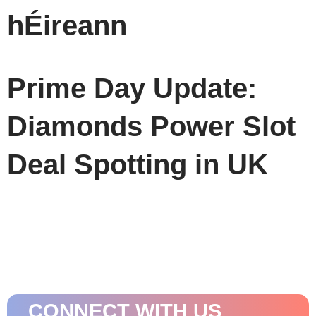
hÉireann
Prime Day Update:
Diamonds Power Slot
Deal Spotting in UK
CONNECT WITH US