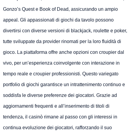
Gonzo’s Quest e Book of Dead, assicurando un ampio
appeal. Gli appassionati di giochi da tavolo possono
divertirsi con diverse versioni di blackjack, roulette e poker,
tutte sviluppate da provider rinomati per la loro fluidità di
gioco. La piattaforma offre anche opzioni con croupier dal
vivo, per un’esperienza coinvolgente con interazione in
tempo reale e croupier professionisti. Questo variegato
portfolio di giochi garantisce un intrattenimento continuo e
soddisfa le diverse preferenze dei giocatori. Grazie ad
aggiornamenti frequenti e all’inserimento di titoli di
tendenza, il casinò rimane al passo con gli interessi in
continua evoluzione dei giocatori, rafforzando il suo