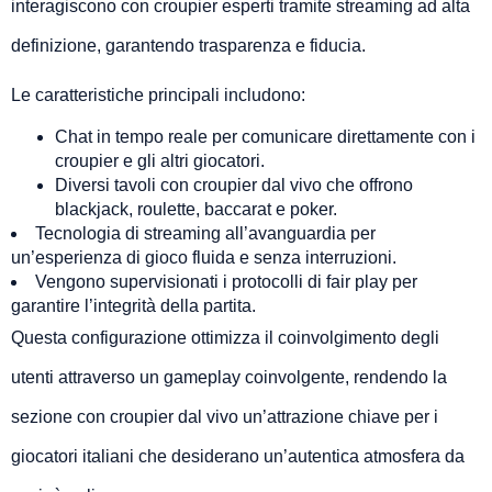
interagiscono con croupier esperti tramite streaming ad alta
definizione, garantendo trasparenza e fiducia.
Le caratteristiche principali includono:
Chat in tempo reale per comunicare direttamente con i
croupier e gli altri giocatori.
Diversi tavoli con croupier dal vivo che offrono
blackjack, roulette, baccarat e poker.
Tecnologia di streaming all’avanguardia per
un’esperienza di gioco fluida e senza interruzioni.
Vengono supervisionati i protocolli di fair play per
garantire l’integrità della partita.
Questa configurazione ottimizza il coinvolgimento degli
utenti attraverso un gameplay coinvolgente, rendendo la
sezione con croupier dal vivo un’attrazione chiave per i
giocatori italiani che desiderano un’autentica atmosfera da