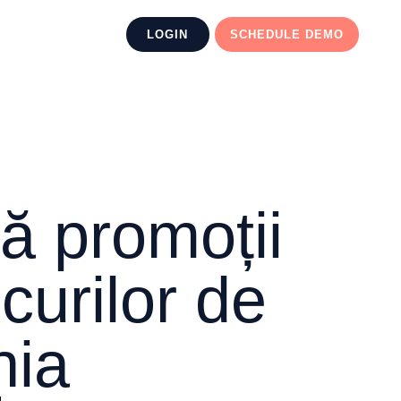
LOGIN
SCHEDULE DEMO
ă promoții
curilor de
nia