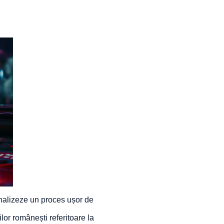
inalizeze un proces ușor de
lor românești referitoare la