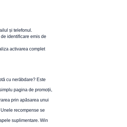
lul și telefonul.
t de identificare emis de
naliza activarea complet
aptă cu nerăbdare? Este
i simplu pagina de promoții,
trarea prin apăsarea unui
e. Unele recompense se
tapele suplimentare. Win