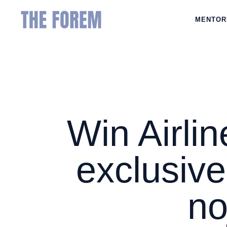
MENTOR
Win Airli
exclusive
no