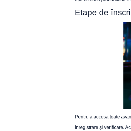
Etape de înscrie
Pentru a accesa toate avant
înregistrare și verificare. 