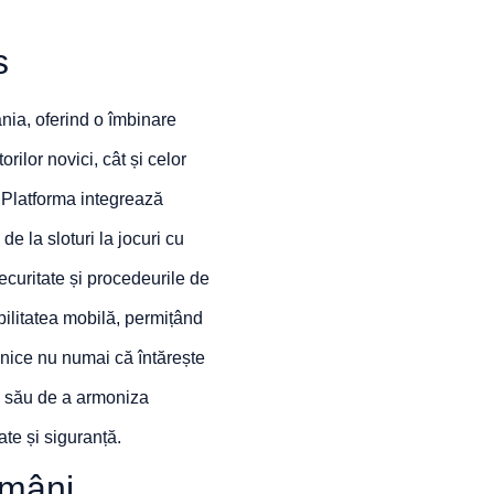
s
nia, oferind o îmbinare
rilor novici, cât și celor
ă. Platforma integrează
e la sloturi la jocuri cu
securitate și procedeurile de
ibilitatea mobilă, permițând
ehnice nu numai că întărește
ul său de a armoniza
ate și siguranță.
omâni