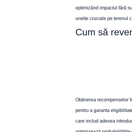
optimizând impactul fără su
unelte cruciale pe terenul c
Cum să revend
Obținerea recompenselor Wi
pentru a garanta eligibilita
care includ adesea introduc
optimizează probabilitățile 