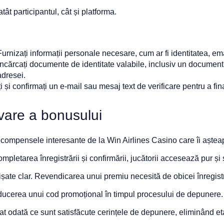
tât participantul, cât și platforma.
rnizați informații personale necesare, cum ar fi identitatea, emai
– Încărcați documente de identitate valabile, inclusiv un documen
adresei.
i și confirmați un e-mail sau mesaj text de verificare pentru a fi
vare a bonusului
compensele interesante de la Win Airlines Casino care îi aște
mpletarea înregistrării și confirmării, jucătorii accesează pur ș
fișate clar. Revendicarea unui premiu necesită de obicei înregis
oducerea unui cod promoțional în timpul procesului de depuner
 odată ce sunt satisfăcute cerințele de depunere, eliminând e