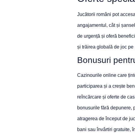
Jucătorii români pot accesa
angajamentul, cât și șansel
de urgență și oferă benefic
și trăirea globală de joc p
Bonusuri pentru
Cazinourile online care țin
participarea și a crește ben
reîncărcare și oferte de ca
bonusurile fără depunere, p
atragerea de început de juc
bani sau învârtiri gratuite,