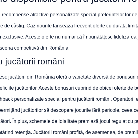
 recompense atractive personalizate special preferințelor lor de 
e de câștig. Cazinourile lansează frecvent oferte cu durată limi
ii exclusive. Aceste oferte nu numai că îmbunătățesc fidelizarea 
e scena competitivă din România.
 jucătorii români
tesc jucătorii din România oferă o varietate diversă de bonusuri
eficiile jucătorilor. Aceste bonusuri cuprind de obicei oferte de 
shback personalizate special pentru jucătorii români. Operatorii
ermițând jucătorilor să descopere jocurile fără pericole, ceea ce
ători. În plus, schemele de loialitate premiază jocul regulat cu p
 întărind retenția. Jucătorii români profită, de asemenea, de prem