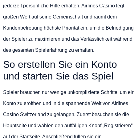
jederzeit persönliche Hilfe erhalten. Airlines Casino legt
großen Wert auf seine Gemeinschaft und räumt dem
Kundenbetreuung höchste Priorität ein, um die Befriedigung
der Spieler zu maximieren und das Verlässlichkeit während
des gesamten Spielerfahrung zu erhalten.
So erstellen Sie ein Konto
und starten Sie das Spiel
Spieler brauchen nur wenige unkomplizierte Schritte, um ein
Konto zu eröffnen und in die spannende Welt von Airlines
Casino Switzerland zu gelangen. Zuerst besuchen sie die
Hauptseite und wählen den auffälligen Knopf „Registrieren“
auf der Startseite. Anschließend füllen sie ein