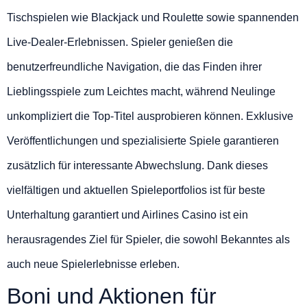
Tischspielen wie Blackjack und Roulette sowie spannenden
Live-Dealer-Erlebnissen. Spieler genießen die
benutzerfreundliche Navigation, die das Finden ihrer
Lieblingsspiele zum Leichtes macht, während Neulinge
unkompliziert die Top-Titel ausprobieren können. Exklusive
Veröffentlichungen und spezialisierte Spiele garantieren
zusätzlich für interessante Abwechslung. Dank dieses
vielfältigen und aktuellen Spieleportfolios ist für beste
Unterhaltung garantiert und Airlines Casino ist ein
herausragendes Ziel für Spieler, die sowohl Bekanntes als
auch neue Spielerlebnisse erleben.
Boni und Aktionen für