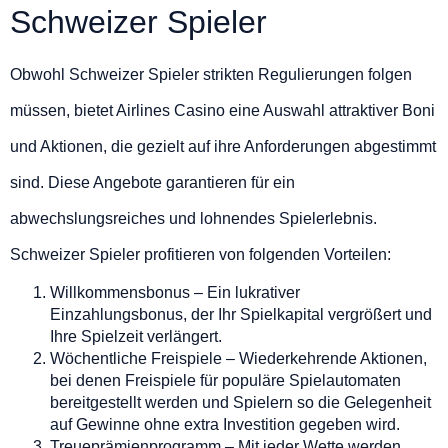
Schweizer Spieler
Obwohl Schweizer Spieler strikten Regulierungen folgen
müssen, bietet Airlines Casino eine Auswahl attraktiver Boni
und Aktionen, die gezielt auf ihre Anforderungen abgestimmt
sind. Diese Angebote garantieren für ein
abwechslungsreiches und lohnendes Spielerlebnis.
Schweizer Spieler profitieren von folgenden Vorteilen:
Willkommensbonus – Ein lukrativer
Einzahlungsbonus, der Ihr Spielkapital vergrößert und
Ihre Spielzeit verlängert.
Wöchentliche Freispiele – Wiederkehrende Aktionen,
bei denen Freispiele für populäre Spielautomaten
bereitgestellt werden und Spielern so die Gelegenheit
auf Gewinne ohne extra Investition gegeben wird.
Treueprämienprogramm – Mit jeder Wette werden