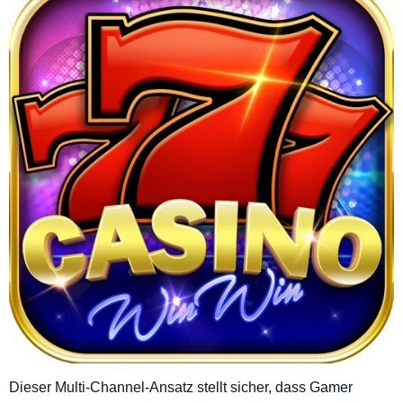
Dieser Multi-Channel-Ansatz stellt sicher, dass Gamer