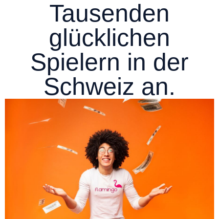
Tausenden
glücklichen
Spielern in der
Schweiz an.