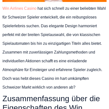
Win Airlines Casino
hat sich schnell zu einer beliebten Wahl
für Schweizer Spieler entwickelt, die ein reibungsloses
Spielerlebnis suchen. Das elegante Design harmoniert
perfekt mit der breiten Spielauswahl, die von klassischen
Spielautomaten bis hin zu einzigartigen Titeln alles bietet.
Zusammen mit zuverlässigen Zahlungsmethoden und
individuellen Aktionen schafft es eine einladende
Atmosphäre für Einsteiger und erfahrene Spieler zugleich.
Doch was hebt dieses Casino im hart umkämpften
Schweizer Markt wirklich von anderen ab?
Zusammenfassung über die
Eigenschaften des Win