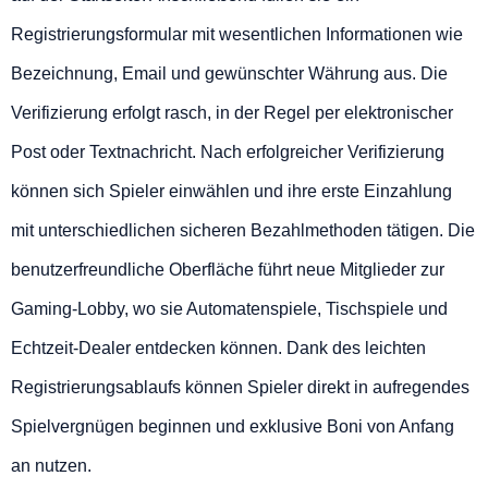
Registrierungsformular mit wesentlichen Informationen wie
Bezeichnung, Email und gewünschter Währung aus. Die
Verifizierung erfolgt rasch, in der Regel per elektronischer
Post oder Textnachricht. Nach erfolgreicher Verifizierung
können sich Spieler einwählen und ihre erste Einzahlung
mit unterschiedlichen sicheren Bezahlmethoden tätigen. Die
benutzerfreundliche Oberfläche führt neue Mitglieder zur
Gaming-Lobby, wo sie Automatenspiele, Tischspiele und
Echtzeit-Dealer entdecken können. Dank des leichten
Registrierungsablaufs können Spieler direkt in aufregendes
Spielvergnügen beginnen und exklusive Boni von Anfang
an nutzen.