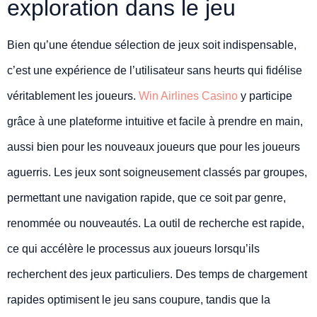
exploration dans le jeu
Bien qu’une étendue sélection de jeux soit indispensable,
c’est une expérience de l’utilisateur sans heurts qui fidélise
véritablement les joueurs.
Win Airlines Casino
y participe
grâce à une plateforme intuitive et facile à prendre en main,
aussi bien pour les nouveaux joueurs que pour les joueurs
aguerris. Les jeux sont soigneusement classés par groupes,
permettant une navigation rapide, que ce soit par genre,
renommée ou nouveautés. La outil de recherche est rapide,
ce qui accélère le processus aux joueurs lorsqu’ils
recherchent des jeux particuliers. Des temps de chargement
rapides optimisent le jeu sans coupure, tandis que la