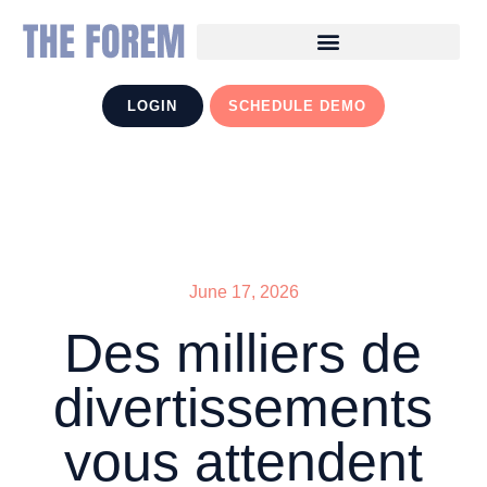
LOGIN
SCHEDULE DEMO
June 17, 2026
Des milliers de
divertissements
vous attendent