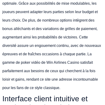
optimale. Grâce aux possibilités de mise modulables, les
joueurs peuvent adapter leurs parties selon leur budget et
leurs choix. De plus, de nombreux options intègrent des
bonus alléchants et des variations de grilles de paiement,
augmentant ainsi les probabilités de victoires. Cette
diversité assure un engouement continu, avec de nouveaux
épreuves et de fraîches occasions à chaque partie. La
gamme de poker vidéo de Win Airlines Casino satisfait
parfaitement aux besoins de ceux qui cherchent à la fois
loisir et gains, rendant ce site une adresse incontournable
pour les fans de ce style classique.
Interface client intuitive et