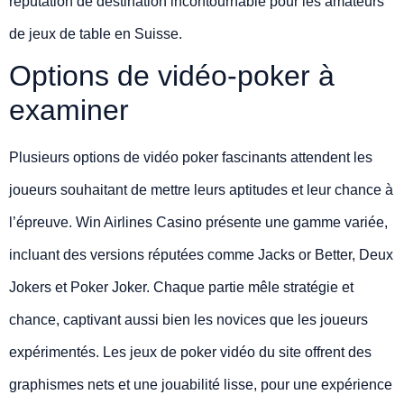
réputation de destination incontournable pour les amateurs
de jeux de table en Suisse.
Options de vidéo-poker à
examiner
Plusieurs options de vidéo poker fascinants attendent les
joueurs souhaitant de mettre leurs aptitudes et leur chance à
l’épreuve. Win Airlines Casino présente une gamme variée,
incluant des versions réputées comme Jacks or Better, Deux
Jokers et Poker Joker. Chaque partie mêle stratégie et
chance, captivant aussi bien les novices que les joueurs
expérimentés. Les jeux de poker vidéo du site offrent des
graphismes nets et une jouabilité lisse, pour une expérience