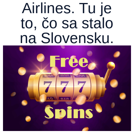
Airlines. Tu je
to, čo sa stalo
na Slovensku.