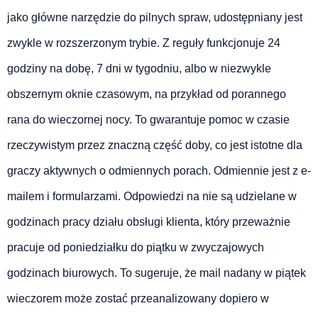
jako główne narzędzie do pilnych spraw, udostępniany jest
zwykle w rozszerzonym trybie. Z reguły funkcjonuje 24
godziny na dobę, 7 dni w tygodniu, albo w niezwykle
obszernym oknie czasowym, na przykład od porannego
rana do wieczornej nocy. To gwarantuje pomoc w czasie
rzeczywistym przez znaczną część doby, co jest istotne dla
graczy aktywnych o odmiennych porach. Odmiennie jest z e-
mailem i formularzami. Odpowiedzi na nie są udzielane w
godzinach pracy działu obsługi klienta, który przeważnie
pracuje od poniedziałku do piątku w zwyczajowych
godzinach biurowych. To sugeruje, że mail nadany w piątek
wieczorem może zostać przeanalizowany dopiero w