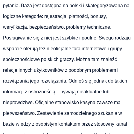
pytania. Baza jest dostępna na polski i skategoryzowana na
logiczne kategorie: rejestracja, płatności, bonusy,
weryfikacja, bezpieczeństwo, problemy techniczne.
Posługiwanie się z niej jest szybkie i poufne. Swego rodzaju
wsparcie oferują też nieoficjalne fora internetowe i grupy
społecznościowe polskich graczy. Można tam znaleźć
relacje innych użytkowników z podobnym problemem i
rozwiązania jego rozwiązania. Odnieś się jednak do takich
informacji z ostrożnością – bywają nieaktualne lub
nieprawdziwe. Oficjalne stanowisko kasyna zawsze ma
pierwszeństwo. Zestawienie samodzielnego szukania w
bazie wiedzy z osobistym kontaktem przez stosowny kanał