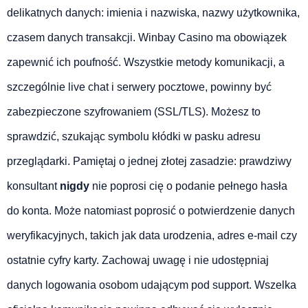
delikatnych danych: imienia i nazwiska, nazwy użytkownika,
czasem danych transakcji. Winbay Casino ma obowiązek
zapewnić ich poufność. Wszystkie metody komunikacji, a
szczególnie live chat i serwery pocztowe, powinny być
zabezpieczone szyfrowaniem (SSL/TLS). Możesz to
sprawdzić, szukając symbolu kłódki w pasku adresu
przeglądarki. Pamiętaj o jednej złotej zasadzie: prawdziwy
konsultant
nigdy
nie poprosi cię o podanie pełnego hasła
do konta. Może natomiast poprosić o potwierdzenie danych
weryfikacyjnych, takich jak data urodzenia, adres e-mail czy
ostatnie cyfry karty. Zachowaj uwagę i nie udostępniaj
danych logowania osobom udającym pod support. Wszelka