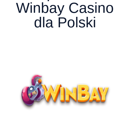
Winbay Casino
dla Polski