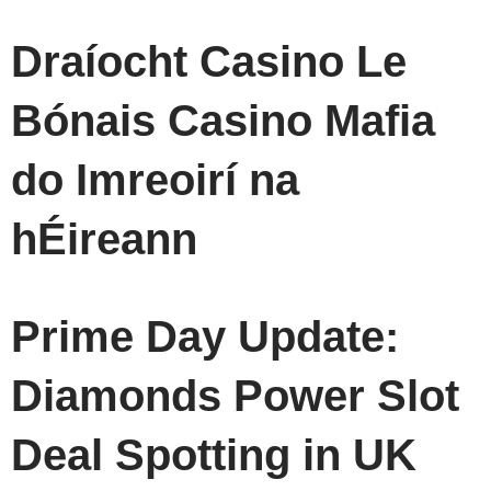
Draíocht Casino Le
Bónais Casino Mafia
do Imreoirí na
hÉireann
Prime Day Update:
Diamonds Power Slot
Deal Spotting in UK