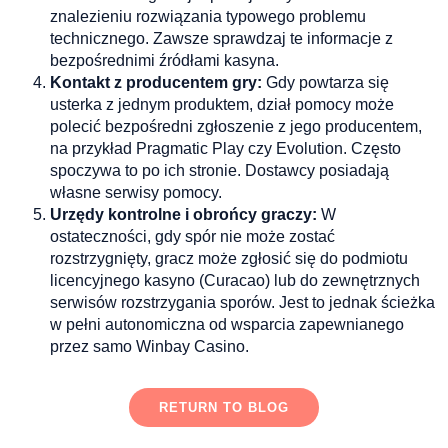
znalezieniu rozwiązania typowego problemu
technicznego. Zawsze sprawdzaj te informacje z
bezpośrednimi źródłami kasyna.
Kontakt z producentem gry:
Gdy powtarza się
usterka z jednym produktem, dział pomocy może
polecić bezpośredni zgłoszenie z jego producentem,
na przykład Pragmatic Play czy Evolution. Często
spoczywa to po ich stronie. Dostawcy posiadają
własne serwisy pomocy.
Urzędy kontrolne i obrońcy graczy:
W
ostateczności, gdy spór nie może zostać
rozstrzygnięty, gracz może zgłosić się do podmiotu
licencyjnego kasyno (Curacao) lub do zewnętrznych
serwisów rozstrzygania sporów. Jest to jednak ścieżka
w pełni autonomiczna od wsparcia zapewnianego
przez samo Winbay Casino.
RETURN TO BLOG