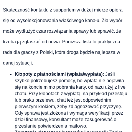
Skuteczność kontaktu z supportem w dużej mierze opiera
się od wyselekcjonowania właściwego kanału. Zła wybór
może wydłużyć czas rozwiązania sprawy lub sprawić, że
trzeba ją zgłaszać od nowa. Poniższa lista to praktyczna
rada dla graczy z Polski, która droga będzie najlepsza w
danej sytuacji.
Kłopoty z płatnościami (wpłata/wypłata):
Jeśli
szybko potrzebujesz pomocy, bo wpłata nie pojawiła
się na koncie mimo pobrania karty, od razu użyj z live
chatu. Przy kłopotach z wypłatą, na przykład przestoju
lub braku przelewu, chat też jest odpowiednim
pierwszym krokiem, żeby zdiagnozować przyczynę.
Gdy sprawa jest złożona i wymaga weryfikacji przez
dział finansowy, konsultant może zasugerować o
przesłanie potwierdzenia mailowo.