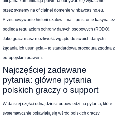
oficjalna komunikacja powinna odbywać się wyłącznie
przez systemy na oficjalnej domenie winbaycasino.eu.
Przechowywanie historii czatów i maili po stronie kasyna też
podlega regulacjom ochrony danych osobowych (RODO).
Jako gracz masz możliwość wglądu do swoich danych i
żądania ich usunięcia – to standardowa procedura zgodna z
europejskim prawem.
Najczęściej zadawane
pytania: główne pytania
polskich graczy o support
W dalszej części odnajdziesz odpowiedzi na pytania, które
systematycznie pojawiają się wśród polskich graczy