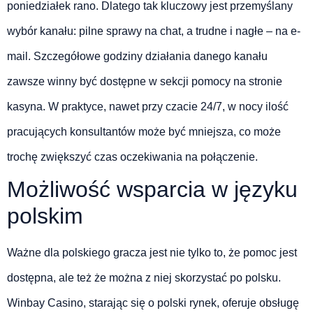
poniedziałek rano. Dlatego tak kluczowy jest przemyślany
wybór kanału: pilne sprawy na chat, a trudne i nagłe – na e-
mail. Szczegółowe godziny działania danego kanału
zawsze winny być dostępne w sekcji pomocy na stronie
kasyna. W praktyce, nawet przy czacie 24/7, w nocy ilość
pracujących konsultantów może być mniejsza, co może
trochę zwiększyć czas oczekiwania na połączenie.
Możliwość wsparcia w języku
polskim
Ważne dla polskiego gracza jest nie tylko to, że pomoc jest
dostępna, ale też że można z niej skorzystać po polsku.
Winbay Casino, starając się o polski rynek, oferuje obsługę