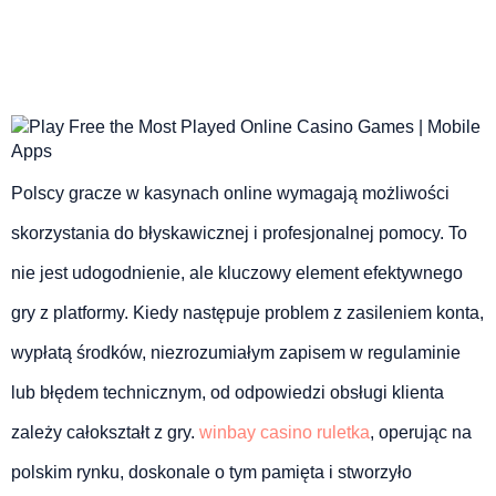
Polscy gracze w kasynach online wymagają możliwości
skorzystania do błyskawicznej i profesjonalnej pomocy. To
nie jest udogodnienie, ale kluczowy element efektywnego
gry z platformy. Kiedy następuje problem z zasileniem konta,
wypłatą środków, niezrozumiałym zapisem w regulaminie
lub błędem technicznym, od odpowiedzi obsługi klienta
zależy całokształt z gry.
winbay casino ruletka
, operując na
polskim rynku, doskonale o tym pamięta i stworzyło