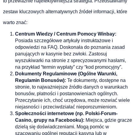
to przeważnie najefektywniejsza strategia. Przedstawiamy
zestaw kluczowych alternatywnych źródeł informacji, które
warto znać:
Centrum Wiedzy / Centrum Pomocy Winbay:
Posiada szczegółowe artykuły instruktażowe i
odpowiedzi na FAQ. Doskonała do poznania zasad
panujących w kasynie bez zwłoki. Zastosuj
wyszukiwarki na stronie z sprecyzowanymi hasłami,
na przykład “termin wypłaty” czy “kod promocyjny”.
Dokumenty Regulaminowe (Ogólne Warunki,
Regulamin Bonusów):
Te dokumenty, dostępne na
stronie, to najważniejsze źródło danych o warunkach
bonusów, płatności i postanowieniach ogólnych.
Przeczytanie ich, choć urzędowa, może rozwiać wiele
niejasności i przeciwdziałać nieporozumieniom.
Społeczności internetowe (np. Polski-Forum-
Casino, grupy na Facebooku):
Miejsca, gdzie gracze
dzielą się doświadczeniami. Mogą pomóc w
szacowaniu ogólnej reputacji kasyna lub w