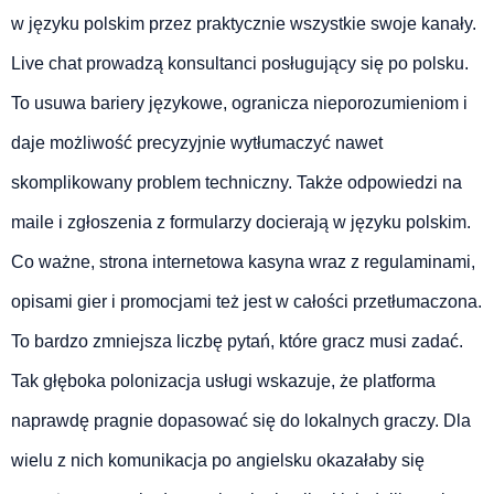
w języku polskim przez praktycznie wszystkie swoje kanały.
Live chat prowadzą konsultanci posługujący się po polsku.
To usuwa bariery językowe, ogranicza nieporozumieniom i
daje możliwość precyzyjnie wytłumaczyć nawet
skomplikowany problem techniczny. Także odpowiedzi na
maile i zgłoszenia z formularzy docierają w języku polskim.
Co ważne, strona internetowa kasyna wraz z regulaminami,
opisami gier i promocjami też jest w całości przetłumaczona.
To bardzo zmniejsza liczbę pytań, które gracz musi zadać.
Tak głęboka polonizacja usługi wskazuje, że platforma
naprawdę pragnie dopasować się do lokalnych graczy. Dla
wielu z nich komunikacja po angielsku okazałaby się