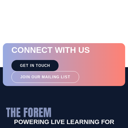
CONNECT WITH US
GET IN TOUCH
JOIN OUR MAILING LIST
POWERING LIVE LEARNING FOR