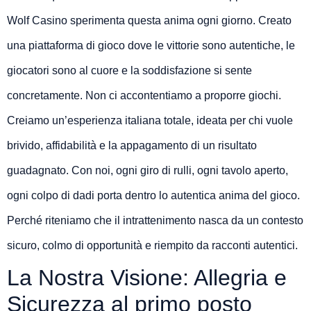
Wolf Casino sperimenta questa anima ogni giorno. Creato
una piattaforma di gioco dove le vittorie sono autentiche, le
giocatori sono al cuore e la soddisfazione si sente
concretamente. Non ci accontentiamo a proporre giochi.
Creiamo un’esperienza italiana totale, ideata per chi vuole
brivido, affidabilità e la appagamento di un risultato
guadagnato. Con noi, ogni giro di rulli, ogni tavolo aperto,
ogni colpo di dadi porta dentro lo autentica anima del gioco.
Perché riteniamo che il intrattenimento nasca da un contesto
sicuro, colmo di opportunità e riempito da racconti autentici.
La Nostra Visione: Allegria e
Sicurezza al primo posto