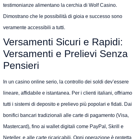
testimonianze alimentano la cerchia di Wolf Casino.
Dimostrano che le possibilità di gioia e successo sono
veramente accessibili a tutti.
Versamenti Sicuri e Rapidi:
Versamenti e Prelievi Senza
Pensieri
In un casino online serio, la controllo dei soldi dev’essere
lineare, affidabile e istantanea. Per i clienti italiani, offriamo
tutti i sistemi di deposito e prelievo più popolari e fidati. Dai
bonifici bancari tradizionali alle carte di pagamento (Visa,
Mastercard), fino ai wallet digitali come PayPal, Skrill e
Neteller, e alle carte ricaricabili. Ogni operazione è protetta