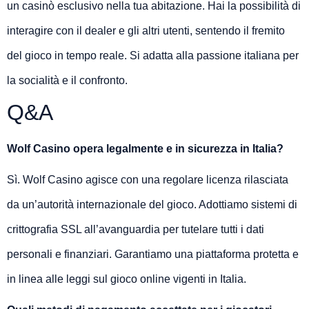
un casinò esclusivo nella tua abitazione. Hai la possibilità di
interagire con il dealer e gli altri utenti, sentendo il fremito
del gioco in tempo reale. Si adatta alla passione italiana per
la socialità e il confronto.
Q&A
Wolf Casino opera legalmente e in sicurezza in Italia?
Sì. Wolf Casino agisce con una regolare licenza rilasciata
da un’autorità internazionale del gioco. Adottiamo sistemi di
crittografia SSL all’avanguardia per tutelare tutti i dati
personali e finanziari. Garantiamo una piattaforma protetta e
in linea alle leggi sul gioco online vigenti in Italia.