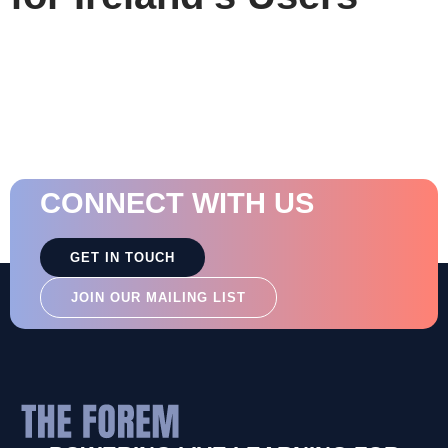
CONNECT WITH US
GET IN TOUCH
JOIN OUR MAILING LIST