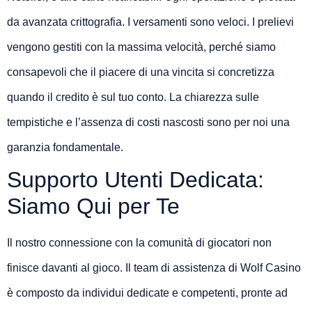
da avanzata crittografia. I versamenti sono veloci. I prelievi
vengono gestiti con la massima velocità, perché siamo
consapevoli che il piacere di una vincita si concretizza
quando il credito è sul tuo conto. La chiarezza sulle
tempistiche e l’assenza di costi nascosti sono per noi una
garanzia fondamentale.
Supporto Utenti Dedicata:
Siamo Qui per Te
Il nostro connessione con la comunità di giocatori non
finisce davanti al gioco. Il team di assistenza di Wolf Casino
è composto da individui dedicate e competenti, pronte ad