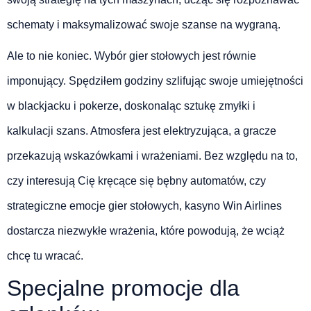
schematy i maksymalizować swoje szanse na wygraną.
Ale to nie koniec. Wybór gier stołowych jest równie
imponujący. Spędziłem godziny szlifując swoje umiejętności
w blackjacku i pokerze, doskonaląc sztukę zmyłki i
kalkulacji szans. Atmosfera jest elektryzująca, a gracze
przekazują wskazówkami i wrażeniami. Bez względu na to,
czy interesują Cię kręcące się bębny automatów, czy
strategiczne emocje gier stołowych, kasyno Win Airlines
dostarcza niezwykłe wrażenia, które powodują, że wciąż
chcę tu wracać.
Specjalne promocje dla