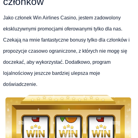
członków
Jako członek Win Airlines Casino, jestem zadowolony
ekskluzywnymi promocjami oferowanymi tylko dla nas.
Czekają na mnie fantastyczne bonusy tylko dla członków i
propozycje czasowo ograniczone, z których nie mogę się
doczekać, aby wykorzystać. Dodatkowo, program
lojalnościowy jeszcze bardziej ulepsza moje
doświadczenie.