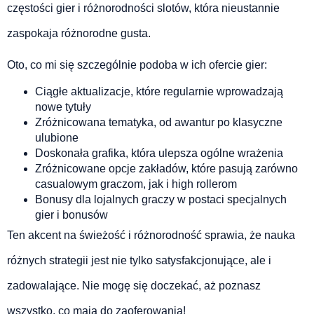
częstości gier i różnorodności slotów, która nieustannie
zaspokaja różnorodne gusta.
Oto, co mi się szczególnie podoba w ich ofercie gier:
Ciągłe aktualizacje, które regularnie wprowadzają
nowe tytuły
Zróżnicowana tematyka, od awantur po klasyczne
ulubione
Doskonała grafika, która ulepsza ogólne wrażenia
Zróżnicowane opcje zakładów, które pasują zarówno
casualowym graczom, jak i high rollerom
Bonusy dla lojalnych graczy w postaci specjalnych
gier i bonusów
Ten akcent na świeżość i różnorodność sprawia, że nauka
różnych strategii jest nie tylko satysfakcjonujące, ale i
zadowalające. Nie mogę się doczekać, aż poznasz
wszystko, co mają do zaoferowania!