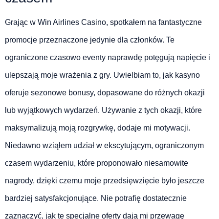
Grając w Win Airlines Casino, spotkałem na fantastyczne
promocje przeznaczone jedynie dla członków. Te
ograniczone czasowo eventy naprawdę potęgują napięcie i
ulepszają moje wrażenia z gry. Uwielbiam to, jak kasyno
oferuje sezonowe bonusy, dopasowane do różnych okazji
lub wyjątkowych wydarzeń. Używanie z tych okazji, które
maksymalizują moją rozgrywkę, dodaje mi motywacji.
Niedawno wziąłem udział w ekscytującym, ograniczonym
czasem wydarzeniu, które proponowało niesamowite
nagrody, dzięki czemu moje przedsięwzięcie było jeszcze
bardziej satysfakcjonujące. Nie potrafię dostatecznie
zaznaczyć, jak te specjalne oferty dają mi przewagę