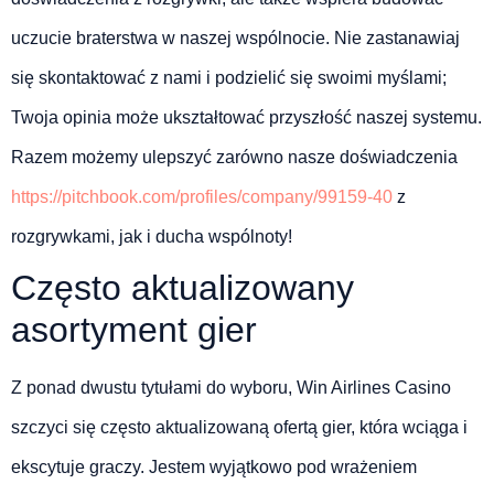
uczucie braterstwa w naszej wspólnocie. Nie zastanawiaj
się skontaktować z nami i podzielić się swoimi myślami;
Twoja opinia może ukształtować przyszłość naszej systemu.
Razem możemy ulepszyć zarówno nasze doświadczenia
https://pitchbook.com/profiles/company/99159-40
z
rozgrywkami, jak i ducha wspólnoty!
Często aktualizowany
asortyment gier
Z ponad dwustu tytułami do wyboru, Win Airlines Casino
szczyci się często aktualizowaną ofertą gier, która wciąga i
ekscytuje graczy. Jestem wyjątkowo pod wrażeniem