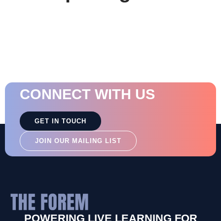
CONNECT WITH US
GET IN TOUCH
JOIN OUR MAILING LIST
POWERING LIVE LEARNING FOR