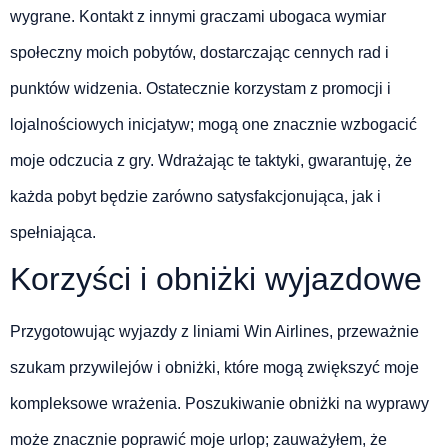
wygrane. Kontakt z innymi graczami ubogaca wymiar
społeczny moich pobytów, dostarczając cennych rad i
punktów widzenia. Ostatecznie korzystam z promocji i
lojalnościowych inicjatyw; mogą one znacznie wzbogacić
moje odczucia z gry. Wdrażając te taktyki, gwarantuję, że
każda pobyt będzie zarówno satysfakcjonująca, jak i
spełniająca.
Korzyści i obniżki wyjazdowe
Przygotowując wyjazdy z liniami Win Airlines, przeważnie
szukam przywilejów i obniżki, które mogą zwiększyć moje
kompleksowe wrażenia. Poszukiwanie obniżki na wyprawy
może znacznie poprawić moje urlop; zauważyłem, że