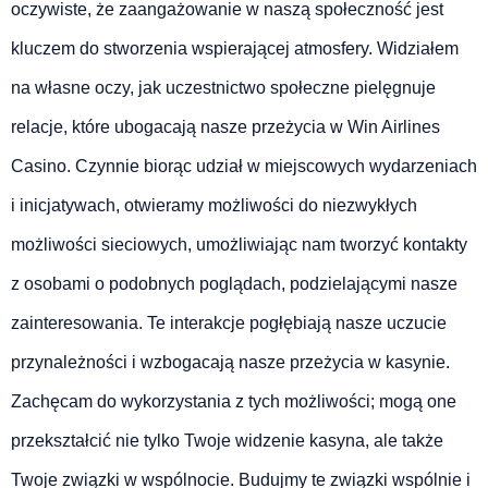
oczywiste, że zaangażowanie w naszą społeczność jest
kluczem do stworzenia wspierającej atmosfery. Widziałem
na własne oczy, jak uczestnictwo społeczne pielęgnuje
relacje, które ubogacają nasze przeżycia w Win Airlines
Casino. Czynnie biorąc udział w miejscowych wydarzeniach
i inicjatywach, otwieramy możliwości do niezwykłych
możliwości sieciowych, umożliwiając nam tworzyć kontakty
z osobami o podobnych poglądach, podzielającymi nasze
zainteresowania. Te interakcje pogłębiają nasze uczucie
przynależności i wzbogacają nasze przeżycia w kasynie.
Zachęcam do wykorzystania z tych możliwości; mogą one
przekształcić nie tylko Twoje widzenie kasyna, ale także
Twoje związki w wspólnocie. Budujmy te związki wspólnie i