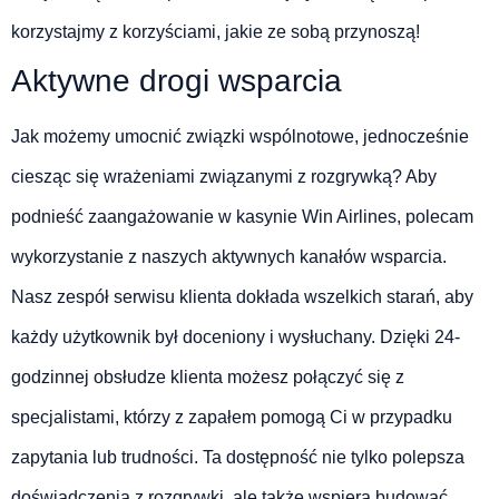
korzystajmy z korzyściami, jakie ze sobą przynoszą!
Aktywne drogi wsparcia
Jak możemy umocnić związki wspólnotowe, jednocześnie
ciesząc się wrażeniami związanymi z rozgrywką? Aby
podnieść zaangażowanie w kasynie Win Airlines, polecam
wykorzystanie z naszych aktywnych kanałów wsparcia.
Nasz zespół serwisu klienta dokłada wszelkich starań, aby
każdy użytkownik był doceniony i wysłuchany. Dzięki 24-
godzinnej obsłudze klienta możesz połączyć się z
specjalistami, którzy z zapałem pomogą Ci w przypadku
zapytania lub trudności. Ta dostępność nie tylko polepsza
doświadczenia z rozgrywki, ale także wspiera budować