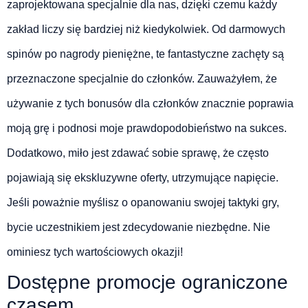
zaprojektowana specjalnie dla nas, dzięki czemu każdy
zakład liczy się bardziej niż kiedykolwiek. Od darmowych
spinów po nagrody pieniężne, te fantastyczne zachęty są
przeznaczone specjalnie do członków. Zauważyłem, że
używanie z tych bonusów dla członków znacznie poprawia
moją grę i podnosi moje prawdopodobieństwo na sukces.
Dodatkowo, miło jest zdawać sobie sprawę, że często
pojawiają się ekskluzywne oferty, utrzymujące napięcie.
Jeśli poważnie myślisz o opanowaniu swojej taktyki gry,
bycie uczestnikiem jest zdecydowanie niezbędne. Nie
ominiesz tych wartościowych okazji!
Dostępne promocje ograniczone
czasem