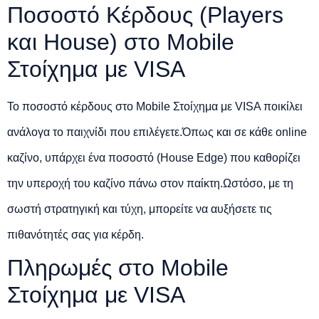
Ποσοστό Κέρδους (Players
και House) στο Mobile
Στοίχημα με VISA
Το ποσοστό κέρδους στο Mobile Στοίχημα με VISA ποικίλει
ανάλογα το παιχνίδι που επιλέγετε.Όπως και σε κάθε online
καζίνο, υπάρχει ένα ποσοστό (House Edge) που καθορίζει
την υπεροχή του καζίνο πάνω στον παίκτη.Ωστόσο, με τη
σωστή στρατηγική και τύχη, μπορείτε να αυξήσετε τις
πιθανότητές σας για κέρδη.
Πληρωμές στο Mobile
Στοίχημα με VISA