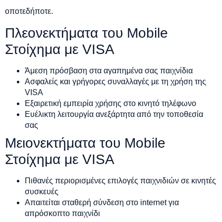
οποτεδήποτε.
Πλεονεκτήματα του Mobile
Στοίχημα με VISA
Άμεση πρόσβαση στα αγαπημένα σας παιχνίδια
Ασφαλείς και γρήγορες συναλλαγές με τη χρήση της
VISA
Εξαιρετική εμπειρία χρήσης στο κινητό τηλέφωνο
Ευέλικτη λειτουργία ανεξάρτητα από την τοποθεσία
σας
Μειονεκτήματα του Mobile
Στοίχημα με VISA
Πιθανές περιορισμένες επιλογές παιχνιδιών σε κινητές
συσκευές
Απαιτείται σταθερή σύνδεση στο internet για
απρόσκοπτο παιχνίδι