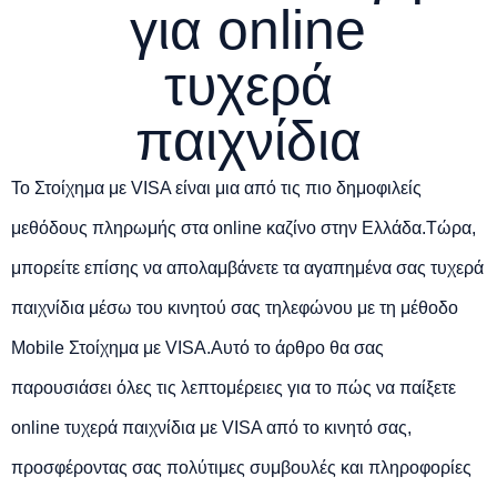
για online
τυχερά
παιχνίδια
Το Στοίχημα με VISA είναι μια από τις πιο δημοφιλείς
μεθόδους πληρωμής στα online καζίνο στην Ελλάδα.Τώρα,
μπορείτε επίσης να απολαμβάνετε τα αγαπημένα σας τυχερά
παιχνίδια μέσω του κινητού σας τηλεφώνου με τη μέθοδο
Mobile Στοίχημα με VISA.Αυτό το άρθρο θα σας
παρουσιάσει όλες τις λεπτομέρειες για το πώς να παίξετε
online τυχερά παιχνίδια με VISA
από το κινητό σας,
προσφέροντας σας πολύτιμες συμβουλές και πληροφορίες