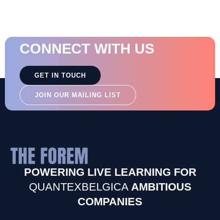
CONNECT WITH US
GET IN TOUCH
JOIN OUR MAILING LIST
POWERING LIVE LEARNING FOR
QUANTEXBELGICA
AMBITIOUS
COMPANIES