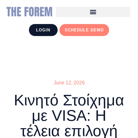
LOGIN
SCHEDULE DEMO
June 12, 2026
Κινητό Στοίχημα
με VISA: Η
τέλεια επιλογή