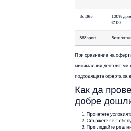
Bet365
100% депо
€100
888sport
Безплатна
При сравнение на оферти
минималния депозит, мин
подходящата оферта за в
Как да пров
добре дошл
Прочетете условият
Свържете се с обсл
Прегледайте реални