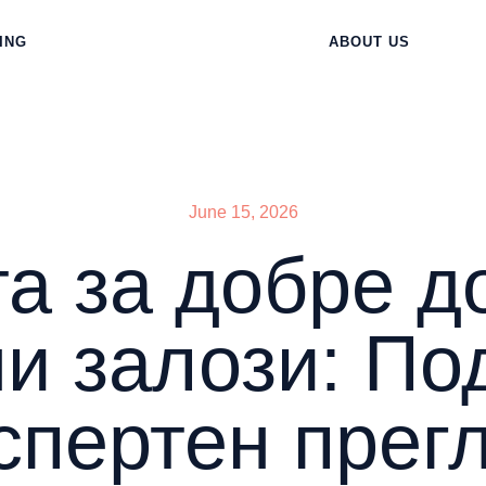
ING
ABOUT US
June 15, 2026
а за добре д
ни залози: По
спертен прег