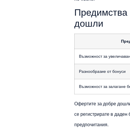
Предимства 
дошли
Пре
Възможност за увеличаван
Разнообразие от бонуси
Възможност за залагане б
Офертите за добре дошли
се регистрирате в даден 
предпочитания.