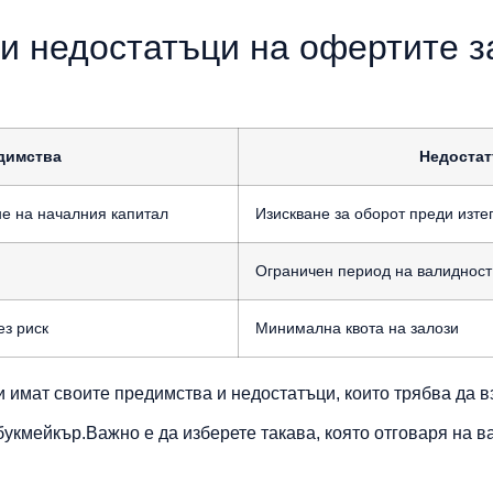
и недостатъци на офертите з
димства
Недоста
е на началния капитал
Изискване за оборот преди изте
Ограничен период на валидност
ез риск
Минимална квота на залози
 имат своите предимства и недостатъци, които трябва да в
букмейкър.Важно е да изберете такава, която отговаря на 