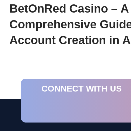
BetOnRed Casino – A
Comprehensive Guide
Account Creation in A
CONNECT WITH US