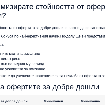
имизирате стойността от офер
и?
ността от офертата за добре дошли, е важно да се запознае
е бонуса по най-ефективния начин.По-долу ще ви представи
а:
ите квоти за залагане
 нисък риск
 във валидния му период
но условията за ползване
ожете да увеличите шансовете си за печалба от офертата з
а офертите за добре дошли
 за добре дошли
Минимален
Минимална