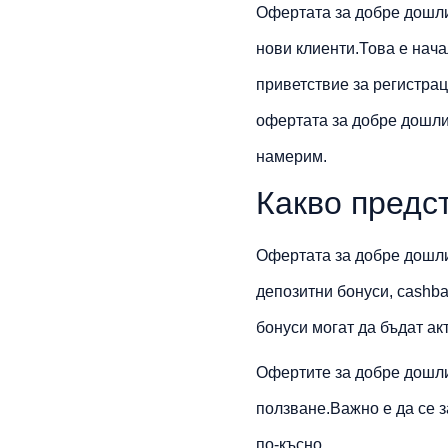
Офертата за добре дошли
нови клиенти.Това е нач
приветствие за регистрац
офертата за добре дошли
намерим.
Какво предс
Офертата за добре дошли
депозитни бонуси, cashb
бонуси могат да бъдат ак
Офертите за добре дошли
ползване.Важно е да се з
по-късно.