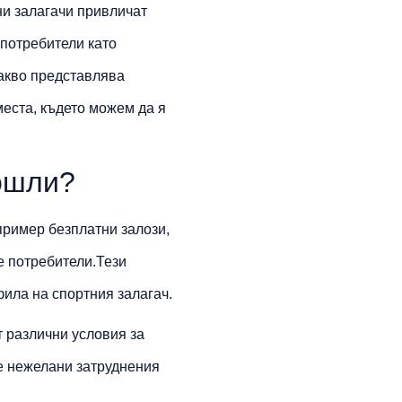
ни залагачи привличат
 потребители като
какво представлява
места, където можем да я
ошли?
пример безплатни залози,
е потребители.Тези
ила на спортния залагач.
т различни условия за
те нежелани затруднения