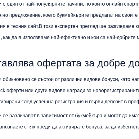
 е един от най-популярните начини, по които онлайн спорт
ално предложение, което букмейкърите предлагат на своите
ия в техния сайт.В този експертен преглед ще разгледаме 
, как да я използваме най-ефективно
и кои са най-добрите 
тавлява офертата за добре д
 обикновено се състои от различни видове бонуси, като на
ack оферти или други видове награди за новорегистриранит
тивирани след успешна регистрация и първи депозит в проф
 се различават в зависимост от букмейкъра и могат да има
апознаете с тях преди да активирате бонуса, за да избегне