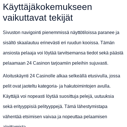
Käyttäjäkokemukseen
vaikuttavat tekijät
Sivuston navigointi pienemmissä näyttötiloissa paranee ja
sisältö skaalautuu erinevästi eri ruudun kooissa. Tämän
ansiosta pelaaja voi löytää tarvitsemansa tiedot sekä päästä
pelaamaan 24 Casinon tarjoamiin peleihin sujuvasti.
Aloituskäynti 24 Casinolle alkaa selkeällä etusivulla, jossa
pelit ovat jaoteltu kategoria- ja hakutoimintojen avulla.
Käyttäjä voi nopeasti löytää suosittuja pelejä, uutuuksia
sekä erityyppisiä pelityyppejä. Tämä lähestymistapa
vähentää etsimisen vaivaa ja nopeuttaa pelaamisen
aloittamista.