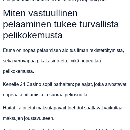
Miten vastuullinen
pelaaminen tukee turvallista
pelikokemusta
Etuna on nopea pelaamisen aloitus ilman rekisteröitymistä,
sekä verovapaa pikakasino-etu, mikä nopeuttaa
pelikokemusta.
Kenelle 24 Casino sopii parhaiten: pelaajat, jotka arvostavat
nopeaa aloittamista ja suoraa peliosuutta.
Haitat: rajoitetut maksutapavaihtoehdot saattavat vaikuttaa
maksujen joustavuuteen.