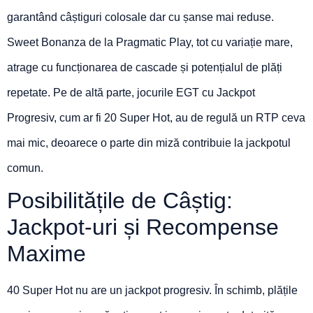
garantând câștiguri colosale dar cu șanse mai reduse.
Sweet Bonanza de la Pragmatic Play, tot cu variație mare,
atrage cu funcționarea de cascade și potențialul de plăți
repetate. Pe de altă parte, jocurile EGT cu Jackpot
Progresiv, cum ar fi 20 Super Hot, au de regulă un RTP ceva
mai mic, deoarece o parte din miză contribuie la jackpotul
comun.
Posibilitățile de Câștig:
Jackpot-uri și Recompense
Maxime
40 Super Hot nu are un jackpot progresiv. În schimb, plățile