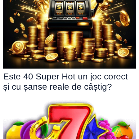
Este 40 Super Hot un joc corect
și cu șanse reale de câștig?