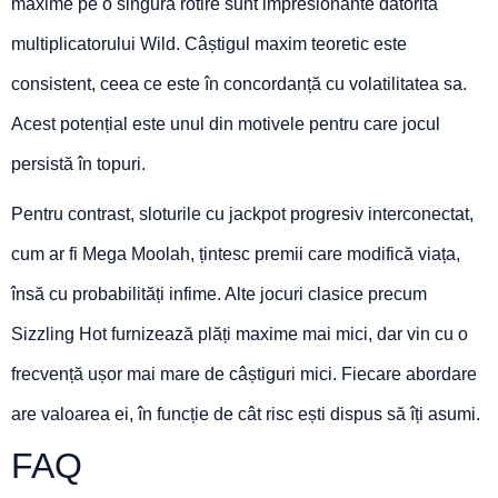
maxime pe o singură rotire sunt impresionante datorită
multiplicatorului Wild. Câștigul maxim teoretic este
consistent, ceea ce este în concordanță cu volatilitatea sa.
Acest potențial este unul din motivele pentru care jocul
persistă în topuri.
Pentru contrast, sloturile cu jackpot progresiv interconectat,
cum ar fi Mega Moolah, țintesc premii care modifică viața,
însă cu probabilități infime. Alte jocuri clasice precum
Sizzling Hot furnizează plăți maxime mai mici, dar vin cu o
frecvență ușor mai mare de câștiguri mici. Fiecare abordare
are valoarea ei, în funcție de cât risc ești dispus să îți asumi.
FAQ