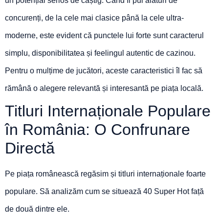
un potențial serios de câștig. Când îl pui alături de
concurenți, de la cele mai clasice până la cele ultra-
moderne, este evident că punctele lui forte sunt caracterul
simplu, disponibilitatea și feelingul autentic de cazinou.
Pentru o mulțime de jucători, aceste caracteristici îl fac să
rămână o alegere relevantă și interesantă pe piața locală.
Titluri Internaționale Populare
în România: O Confrunare
Directă
Pe piața românească regăsim și titluri internaționale foarte
populare. Să analizăm cum se situează 40 Super Hot față
de două dintre ele.