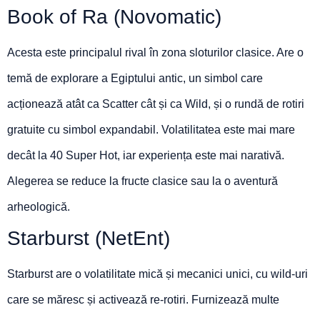
Book of Ra (Novomatic)
Acesta este principalul rival în zona sloturilor clasice. Are o
temă de explorare a Egiptului antic, un simbol care
acționează atât ca Scatter cât și ca Wild, și o rundă de rotiri
gratuite cu simbol expandabil. Volatilitatea este mai mare
decât la 40 Super Hot, iar experiența este mai narativă.
Alegerea se reduce la fructe clasice sau la o aventură
arheologică.
Starburst (NetEnt)
Starburst are o volatilitate mică și mecanici unici, cu wild-uri
care se măresc și activează re-rotiri. Furnizează multe