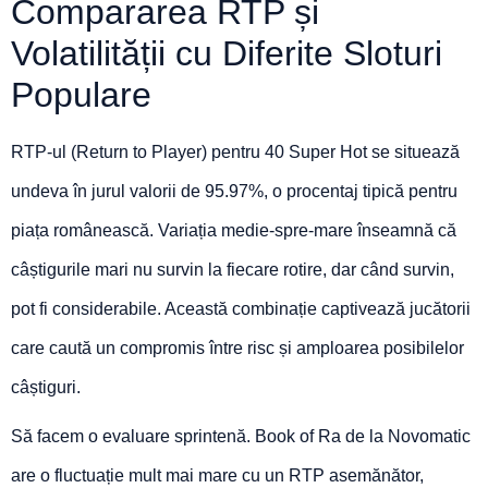
Compararea RTP și
Volatilității cu Diferite Sloturi
Populare
RTP-ul (Return to Player) pentru 40 Super Hot se situează
undeva în jurul valorii de 95.97%, o procentaj tipică pentru
piața românească. Variația medie-spre-mare înseamnă că
câștigurile mari nu survin la fiecare rotire, dar când survin,
pot fi considerabile. Această combinație captivează jucătorii
care caută un compromis între risc și amploarea posibilelor
câștiguri.
Să facem o evaluare sprintenă. Book of Ra de la Novomatic
are o fluctuație mult mai mare cu un RTP asemănător,