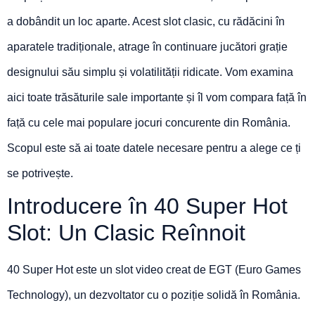
a dobândit un loc aparte. Acest slot clasic, cu rădăcini în
aparatele tradiționale, atrage în continuare jucători grație
designului său simplu și volatilității ridicate. Vom examina
aici toate trăsăturile sale importante și îl vom compara față în
față cu cele mai populare jocuri concurente din România.
Scopul este să ai toate datele necesare pentru a alege ce ți
se potrivește.
Introducere în 40 Super Hot
Slot: Un Clasic Reînnoit
40 Super Hot este un slot video creat de EGT (Euro Games
Technology), un dezvoltator cu o poziție solidă în România.