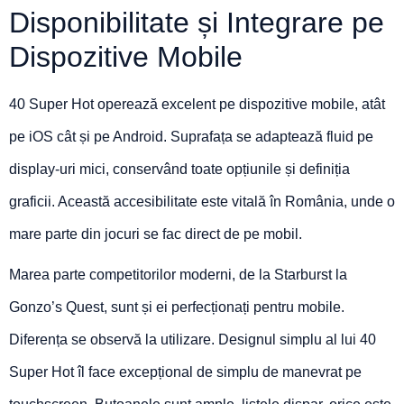
Disponibilitate și Integrare pe
Dispozitive Mobile
40 Super Hot operează excelent pe dispozitive mobile, atât
pe iOS cât și pe Android. Suprafața se adaptează fluid pe
display-uri mici, conservând toate opțiunile și definiția
graficii. Această accesibilitate este vitală în România, unde o
mare parte din jocuri se fac direct de pe mobil.
Marea parte competitorilor moderni, de la Starburst la
Gonzo’s Quest, sunt și ei perfecționați pentru mobile.
Diferența se observă la utilizare. Designul simplu al lui 40
Super Hot îl face excepțional de simplu de manevrat pe