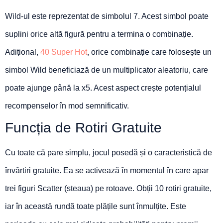
Wild-ul este reprezentat de simbolul 7. Acest simbol poate
suplini orice altă figură pentru a termina o combinație.
Adițional,
40 Super Hot
, orice combinație care folosește un
simbol Wild beneficiază de un multiplicator aleatoriu, care
poate ajunge până la x5. Acest aspect crește potențialul
recompenselor în mod semnificativ.
Funcția de Rotiri Gratuite
Cu toate că pare simplu, jocul posedă și o caracteristică de
învârtiri gratuite. Ea se activează în momentul în care apar
trei figuri Scatter (steaua) pe rotoave. Obții 10 rotiri gratuite,
iar în această rundă toate plățile sunt înmulțite. Este