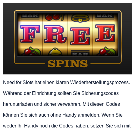
Need for Slots hat einen klaren Wiederherstellungsprozess.
Während der Einrichtung sollten Sie Sicherungscodes
herunterladen und sicher verwahren. Mit diesen Codes
können Sie sich auch ohne Handy anmelden. Wenn Sie
weder Ihr Handy noch die Codes haben, setzen Sie sich mit