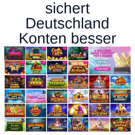
sichert
Deutschland
Konten besser