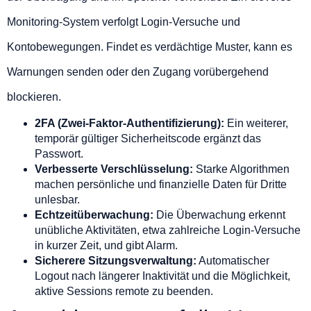
Monitoring-System verfolgt Login-Versuche und
Kontobewegungen. Findet es verdächtige Muster, kann es
Warnungen senden oder den Zugang vorübergehend
blockieren.
2FA (Zwei-Faktor-Authentifizierung):
Ein weiterer,
temporär gültiger Sicherheitscode ergänzt das
Passwort.
Verbesserte Verschlüsselung:
Starke Algorithmen
machen persönliche und finanzielle Daten für Dritte
unlesbar.
Echtzeitüberwachung:
Die Überwachung erkennt
unübliche Aktivitäten, etwa zahlreiche Login-Versuche
in kurzer Zeit, und gibt Alarm.
Sicherere Sitzungsverwaltung:
Automatischer
Logout nach längerer Inaktivität und die Möglichkeit,
aktive Sessions remote zu beenden.