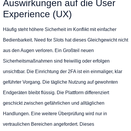
Auswirkungen auf die User
Experience (UX)
Häufig steht höhere Sicherheit im Konflikt mit einfacher
Bedienbarkeit. Need for Slots hat dieses Gleichgewicht nicht
aus den Augen verloren. Ein Großteil neuen
Sicherheitsmaßnahmen sind freiwillig oder erfolgen
unsichtbar. Die Einrichtung der 2FA ist ein einmaliger, klar
geführter Vorgang. Die tägliche Nutzung auf gewohnten
Endgeräten bleibt flüssig. Die Plattform differenziert
geschickt zwischen gefährlichen und alltäglichen
Handlungen. Eine weitere Überprüfung wird nur in
vertraulichen Bereichen angefordert. Dieses