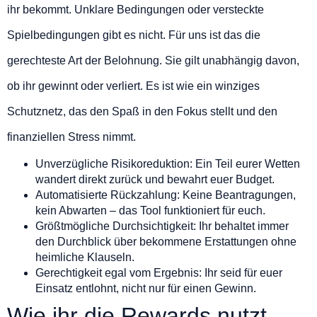
ihr bekommt. Unklare Bedingungen oder versteckte
Spielbedingungen gibt es nicht. Für uns ist das die
gerechteste Art der Belohnung. Sie gilt unabhängig davon,
ob ihr gewinnt oder verliert. Es ist wie ein winziges
Schutznetz, das den Spaß in den Fokus stellt und den
finanziellen Stress nimmt.
Unverzügliche Risikoreduktion: Ein Teil eurer Wetten
wandert direkt zurück und bewahrt euer Budget.
Automatisierte Rückzahlung: Keine Beantragungen,
kein Abwarten – das Tool funktioniert für euch.
Größtmögliche Durchsichtigkeit: Ihr behaltet immer
den Durchblick über bekommene Erstattungen ohne
heimliche Klauseln.
Gerechtigkeit egal vom Ergebnis: Ihr seid für euer
Einsatz entlohnt, nicht nur für einen Gewinn.
Wie ihr die Rewards nutzt