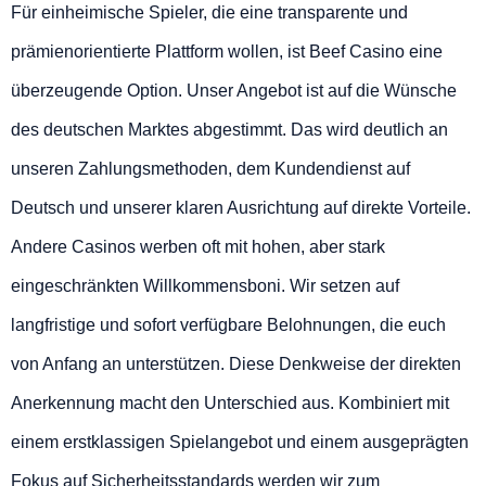
Für einheimische Spieler, die eine transparente und
prämienorientierte Plattform wollen, ist Beef Casino eine
überzeugende Option. Unser Angebot ist auf die Wünsche
des deutschen Marktes abgestimmt. Das wird deutlich an
unseren Zahlungsmethoden, dem Kundendienst auf
Deutsch und unserer klaren Ausrichtung auf direkte Vorteile.
Andere Casinos werben oft mit hohen, aber stark
eingeschränkten Willkommensboni. Wir setzen auf
langfristige und sofort verfügbare Belohnungen, die euch
von Anfang an unterstützen. Diese Denkweise der direkten
Anerkennung macht den Unterschied aus. Kombiniert mit
einem erstklassigen Spielangebot und einem ausgeprägten
Fokus auf Sicherheitsstandards werden wir zum