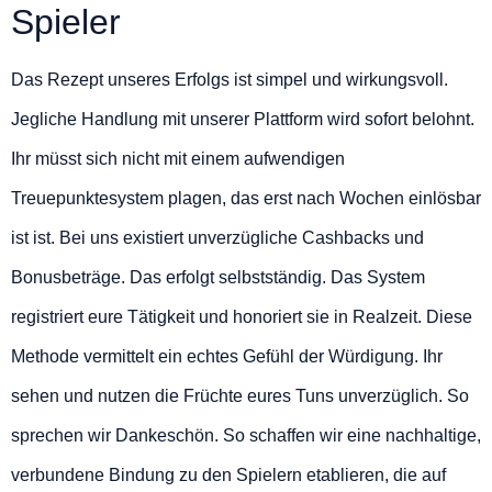
Spieler
Das Rezept unseres Erfolgs ist simpel und wirkungsvoll.
Jegliche Handlung mit unserer Plattform wird sofort belohnt.
Ihr müsst sich nicht mit einem aufwendigen
Treuepunktesystem plagen, das erst nach Wochen einlösbar
ist ist. Bei uns existiert unverzügliche Cashbacks und
Bonusbeträge. Das erfolgt selbstständig. Das System
registriert eure Tätigkeit und honoriert sie in Realzeit. Diese
Methode vermittelt ein echtes Gefühl der Würdigung. Ihr
sehen und nutzen die Früchte eures Tuns unverzüglich. So
sprechen wir Dankeschön. So schaffen wir eine nachhaltige,
verbundene Bindung zu den Spielern etablieren, die auf