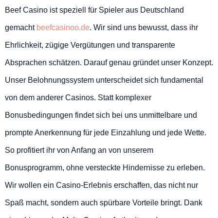
Beef Casino ist speziell für Spieler aus Deutschland
gemacht
beefcasinoo.de
. Wir sind uns bewusst, dass ihr
Ehrlichkeit, zügige Vergütungen und transparente
Absprachen schätzen. Darauf genau gründet unser Konzept.
Unser Belohnungssystem unterscheidet sich fundamental
von dem anderer Casinos. Statt komplexer
Bonusbedingungen findet sich bei uns unmittelbare und
prompte Anerkennung für jede Einzahlung und jede Wette.
So profitiert ihr von Anfang an von unserem
Bonusprogramm, ohne versteckte Hindernisse zu erleben.
Wir wollen ein Casino-Erlebnis erschaffen, das nicht nur
Spaß macht, sondern auch spürbare Vorteile bringt. Dank