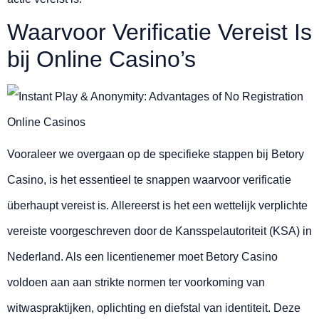
Waarvoor Verificatie Vereist Is
bij Online Casino’s
Vooraleer we overgaan op de specifieke stappen bij Betory
Casino, is het essentieel te snappen waarvoor verificatie
überhaupt vereist is. Allereerst is het een wettelijk verplichte
vereiste voorgeschreven door de Kansspelautoriteit (KSA) in
Nederland. Als een licentienemer moet Betory Casino
voldoen aan aan strikte normen ter voorkoming van
witwaspraktijken, oplichting en diefstal van identiteit. Deze