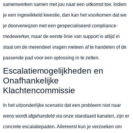
samenwerken samen met jou naar een uitkomst toe. Indien
je een ingewikkeld kwestie, dan kan het voorkomen dat we
je doorverwijzen met een gespecialiseerd compliance-
medewerker, maar de eerste linie van support is altijd in
staat om de merendeel vragen meteen af te handelen of de
passende pad voor een oplossing in te zetten.
Escalatiemogelijkheden en
Onafhankelijke
Klachtencommissie
In het uitzonderlijke scenario dat een probleem niet naar
wens wordt afgehandeld via onze standaard kanalen, zijn er
concrete escalatiepaden. Allereerst kun je verzoeken om