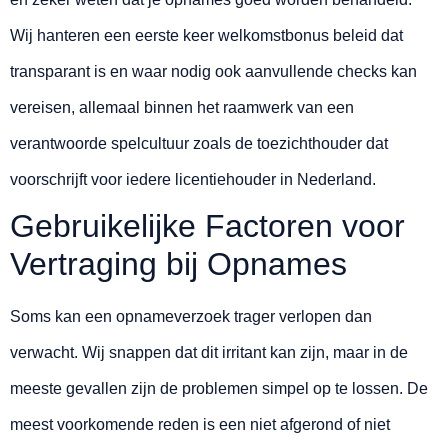
Wij hanteren een eerste keer welkomstbonus beleid dat
transparant is en waar nodig ook aanvullende checks kan
vereisen, allemaal binnen het raamwerk van een
verantwoorde spelcultuur zoals de toezichthouder dat
voorschrijft voor iedere licentiehouder in Nederland.
Gebruikelijke Factoren voor
Vertraging bij Opnames
Soms kan een opnameverzoek trager verlopen dan
verwacht. Wij snappen dat dit irritant kan zijn, maar in de
meeste gevallen zijn de problemen simpel op te lossen. De
meest voorkomende reden is een niet afgerond of niet