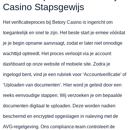
Casino Stapsgewijs
Het verificatieproces bij Betory Casino is ingericht om
toegankelijk en snel te zijn. Het beste start je ermee vóórdat
je je begin opname aanvraagt, zodat er later niet onnodige
wachttijd optreedt. Het proces verloopt via je account
dashboard op onze website of mobiele site. Zodra je
ingelogd bent, vind je een rubriek voor ‘Accountverificatie’ of
‘Uploaden van documenten’. Hier word je geleid door een
reeks eenvoudige stappen. Wij verzoeken je om bepaalde
documenten digitaal te uploaden. Deze worden nadien
beschermd en encrypted opgeslagen in naleving met de
AVG-regelgeving. Ons compliance-team controleert de