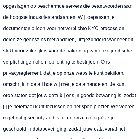
opgeslagen op beschermde servers die beantwoorden aan
de hoogste industriestandaarden. Wij toepassen je
documenten alleen voor het verplichte KYC-process en
delen ze geenszins met anderen, uitgezonderd wanneer dit
strikt noodzakelijk is voor de nakoming van onze juridische
verplichtingen of om oplichting te bestrijden. Ons
privacyreglement, dat je op onze website kunt bekijken,
omschrijft in detail hoe wij met je data handelen. Je kunt
erop staten dat jouw data bij ons in goede bewaring is, zodat
jij je helemaal kunt focussen op het speelplezier. We voeren
regelmatig security audits uit en onze collega’s zijn
geschoold in databeveiliging, zodat jouw data vanaf het