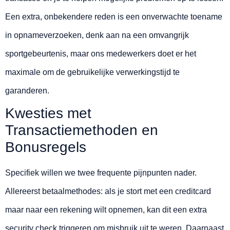
Een extra, onbekendere reden is een onverwachte toename
in opnameverzoeken, denk aan na een omvangrijk
sportgebeurtenis, maar ons medewerkers doet er het
maximale om de gebruikelijke verwerkingstijd te
garanderen.
Kwesties met
Transactiemethoden en
Bonusregels
Specifiek willen we twee frequente pijnpunten nader.
Allereerst betaalmethodes: als je stort met een creditcard
maar naar een rekening wilt opnemen, kan dit een extra
security check triggeren om misbruik uit te weren. Daarnaast