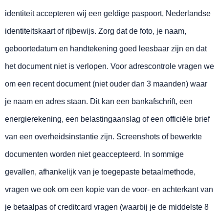
identiteit accepteren wij een geldige paspoort, Nederlandse
identiteitskaart of rijbewijs. Zorg dat de foto, je naam,
geboortedatum en handtekening goed leesbaar zijn en dat
het document niet is verlopen. Voor adrescontrole vragen we
om een recent document (niet ouder dan 3 maanden) waar
je naam en adres staan. Dit kan een bankafschrift, een
energierekening, een belastingaanslag of een officiële brief
van een overheidsinstantie zijn. Screenshots of bewerkte
documenten worden niet geaccepteerd. In sommige
gevallen, afhankelijk van je toegepaste betaalmethode,
vragen we ook om een kopie van de voor- en achterkant van
je betaalpas of creditcard vragen (waarbij je de middelste 8