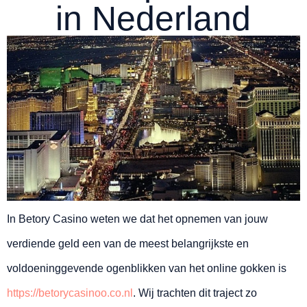
in Nederland
In Betory Casino weten we dat het opnemen van jouw
verdiende geld een van de meest belangrijkste en
voldoeninggevende ogenblikken van het online gokken is
https://betorycasinoo.co.nl
. Wij trachten dit traject zo