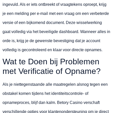
ingevuld. Als er iets ontbreekt of vraagtekens oproept, krijg
je een melding per e-mail met een vraag om een verbeterde
versie of een bijkomend document. Deze wisselwerking
gaat volledig via het beveiligde dashboard. Wanneer alles in
orde is, krijg je de gewenste bevestiging dat je account
volledig is gecontroleerd en klaar voor directe opnames.
Wat te Doen bij Problemen
met Verificatie of Opname?
Als je niettegenstaande alle maatregelen alsnog tegen een
obstakel komen tijdens het identiteitscontrole- of
opnameproces, blijf dan kalm. Betory Casino verschaft
verschillende opties voor klantenondersteuning om je direct