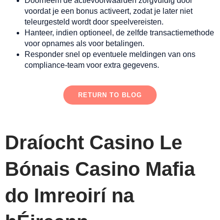
Doorneem de actievoorwaarden zorgvuldig door
voordat je een bonus activeert, zodat je later niet
teleurgesteld wordt door speelvereisten.
Hanteer, indien optioneel, de zelfde transactiemethode
voor opnames als voor betalingen.
Responder snel op eventuele meldingen van ons
compliance-team voor extra gegevens.
RETURN TO BLOG
Draíocht Casino Le
Bónais Casino Mafia
do Imreoirí na