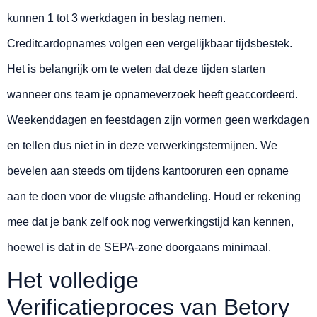
kunnen 1 tot 3 werkdagen in beslag nemen.
Creditcardopnames volgen een vergelijkbaar tijdsbestek.
Het is belangrijk om te weten dat deze tijden starten
wanneer ons team je opnameverzoek heeft geaccordeerd.
Weekenddagen en feestdagen zijn vormen geen werkdagen
en tellen dus niet in in deze verwerkingstermijnen. We
bevelen aan steeds om tijdens kantooruren een opname
aan te doen voor de vlugste afhandeling. Houd er rekening
mee dat je bank zelf ook nog verwerkingstijd kan kennen,
hoewel is dat in de SEPA-zone doorgaans minimaal.
Het volledige
Verificatieproces van Betory