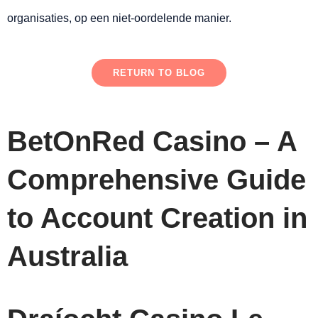
organisaties, op een niet-oordelende manier.
RETURN TO BLOG
BetOnRed Casino – A
Comprehensive Guide
to Account Creation in
Australia