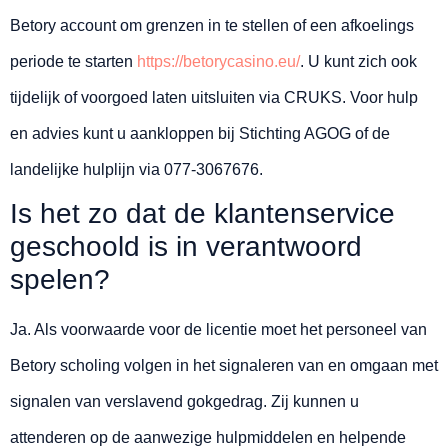
Betory account om grenzen in te stellen of een afkoelings
periode te starten
https://betorycasino.eu/
. U kunt zich ook
tijdelijk of voorgoed laten uitsluiten via CRUKS. Voor hulp
en advies kunt u aankloppen bij Stichting AGOG of de
landelijke hulplijn via 077-3067676.
Is het zo dat de klantenservice
geschoold is in verantwoord
spelen?
Ja. Als voorwaarde voor de licentie moet het personeel van
Betory scholing volgen in het signaleren van en omgaan met
signalen van verslavend gokgedrag. Zij kunnen u
attenderen op de aanwezige hulpmiddelen en helpende