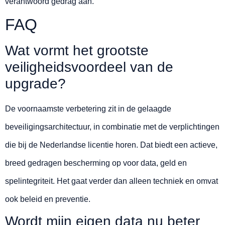
verantwoord gedrag aan.
FAQ
Wat vormt het grootste
veiligheidsvoordeel van de
upgrade?
De voornaamste verbetering zit in de gelaagde
beveiligingsarchitectuur, in combinatie met de verplichtingen
die bij de Nederlandse licentie horen. Dat biedt een actieve,
breed gedragen bescherming op voor data, geld en
spelintegriteit. Het gaat verder dan alleen techniek en omvat
ook beleid en preventie.
Wordt mijn eigen data nu beter