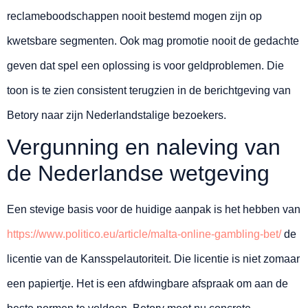
reclameboodschappen nooit bestemd mogen zijn op
kwetsbare segmenten. Ook mag promotie nooit de gedachte
geven dat spel een oplossing is voor geldproblemen. Die
toon is te zien consistent terugzien in de berichtgeving van
Betory naar zijn Nederlandstalige bezoekers.
Vergunning en naleving van
de Nederlandse wetgeving
Een stevige basis voor de huidige aanpak is het hebben van
https://www.politico.eu/article/malta-online-gambling-bet/
de
licentie van de Kansspelautoriteit. Die licentie is niet zomaar
een papiertje. Het is een afdwingbare afspraak om aan de