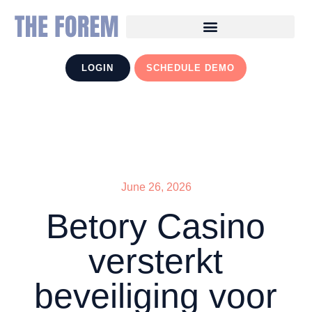
LOGIN
SCHEDULE DEMO
June 26, 2026
Betory Casino
versterkt
beveiliging voor