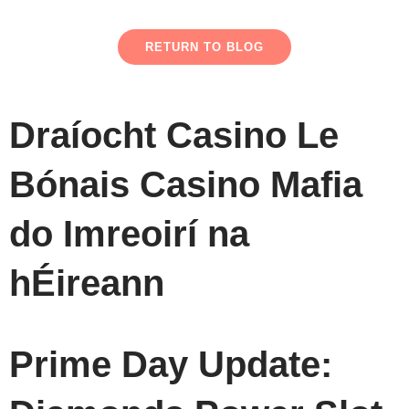
RETURN TO BLOG
Draíocht Casino Le
Bónais Casino Mafia
do Imreoirí na
hÉireann
Prime Day Update: