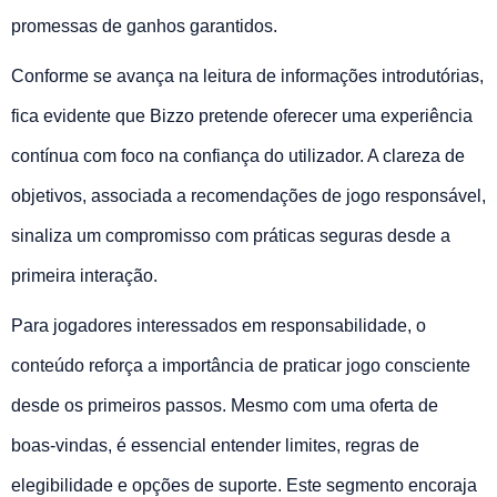
promessas de ganhos garantidos.
Conforme se avança na leitura de informações introdutórias,
fica evidente que Bizzo pretende oferecer uma experiência
contínua com foco na confiança do utilizador. A clareza de
objetivos, associada a recomendações de jogo responsável,
sinaliza um compromisso com práticas seguras desde a
primeira interação.
Para jogadores interessados em responsabilidade, o
conteúdo reforça a importância de praticar jogo consciente
desde os primeiros passos. Mesmo com uma oferta de
boas-vindas, é essencial entender limites, regras de
elegibilidade e opções de suporte. Este segmento encoraja