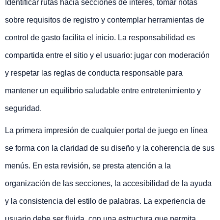
Identificar rutas hacia secciones de interés, tomar notas
sobre requisitos de registro y contemplar herramientas de
control de gasto facilita el inicio. La responsabilidad es
compartida entre el sitio y el usuario: jugar con moderación
y respetar las reglas de conducta responsable para
mantener un equilibrio saludable entre entretenimiento y
seguridad.
La primera impresión de cualquier portal de juego en línea
se forma con la claridad de su diseño y la coherencia de sus
menús. En esta revisión, se presta atención a la
organización de las secciones, la accesibilidad de la ayuda
y la consistencia del estilo de palabras. La experiencia de
usuario debe ser fluida, con una estructura que permita