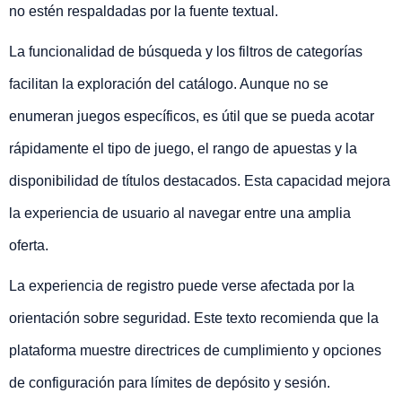
no estén respaldadas por la fuente textual.
La funcionalidad de búsqueda y los filtros de categorías
facilitan la exploración del catálogo. Aunque no se
enumeran juegos específicos, es útil que se pueda acotar
rápidamente el tipo de juego, el rango de apuestas y la
disponibilidad de títulos destacados. Esta capacidad mejora
la experiencia de usuario al navegar entre una amplia
oferta.
La experiencia de registro puede verse afectada por la
orientación sobre seguridad. Este texto recomienda que la
plataforma muestre directrices de cumplimiento y opciones
de configuración para límites de depósito y sesión.