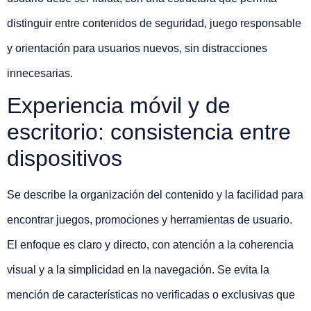
distinguir entre contenidos de seguridad, juego responsable
y orientación para usuarios nuevos, sin distracciones
innecesarias.
Experiencia móvil y de
escritorio: consistencia entre
dispositivos
Se describe la organización del contenido y la facilidad para
encontrar juegos, promociones y herramientas de usuario.
El enfoque es claro y directo, con atención a la coherencia
visual y a la simplicidad en la navegación. Se evita la
mención de características no verificadas o exclusivas que