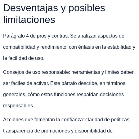
Desventajas y posibles
limitaciones
Parágrafo 4 de pros y contras: Se analizan aspectos de
compatibilidad y rendimiento, con énfasis en la estabilidad y
la facilidad de uso.
Consejos de uso responsable: herramientas y límites deben
ser fáciles de activar. Este párrafo describe, en términos
generales, cómo estas funciones respaldan decisiones
responsables.
Acciones que fomentan la confianza: claridad de políticas,
transparencia de promociones y disponibilidad de