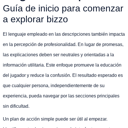
Guía de inicio para comenzar
a explorar bizzo
El lenguaje empleado en las descripciones también impacta
en la percepción de profesionalidad. En lugar de promesas,
las explicaciones deben ser neutrales y orientadas a la
información utilitaria. Este enfoque promueve la educación
del jugador y reduce la confusión. El resultado esperado es
que cualquier persona, independientemente de su
experiencia, pueda navegar por las secciones principales
sin dificultad.
Un plan de acción simple puede ser útil al empezar.