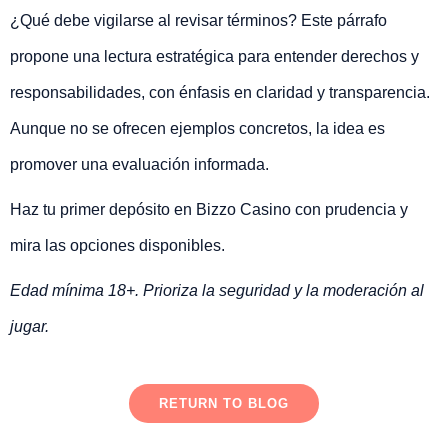
¿Qué debe vigilarse al revisar términos? Este párrafo
propone una lectura estratégica para entender derechos y
responsabilidades, con énfasis en claridad y transparencia.
Aunque no se ofrecen ejemplos concretos, la idea es
promover una evaluación informada.
Haz tu primer depósito en Bizzo Casino con prudencia y
mira las opciones disponibles.
Edad mínima 18+. Prioriza la seguridad y la moderación al
jugar.
RETURN TO BLOG