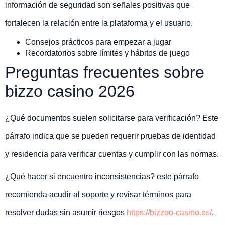
información de seguridad son señales positivas que
fortalecen la relación entre la plataforma y el usuario.
Consejos prácticos para empezar a jugar
Recordatorios sobre límites y hábitos de juego
Preguntas frecuentes sobre
bizzo casino 2026
¿Qué documentos suelen solicitarse para verificación? Este
párrafo indica que se pueden requerir pruebas de identidad
y residencia para verificar cuentas y cumplir con las normas.
¿Qué hacer si encuentro inconsistencias? este párrafo
recomienda acudir al soporte y revisar términos para
resolver dudas sin asumir riesgos
https://bizzoo-casino.es/
.