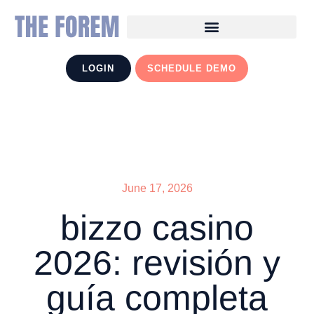
LOGIN
SCHEDULE DEMO
June 17, 2026
bizzo casino
2026: revisión y
guía completa