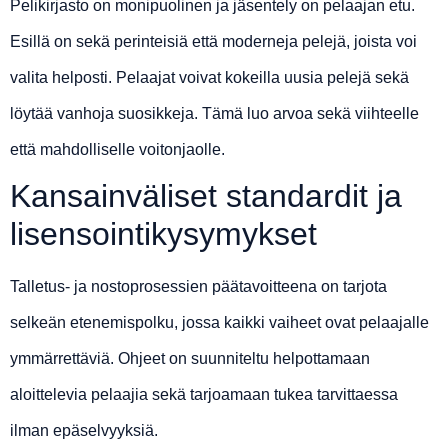
Pelikirjasto on monipuolinen ja jäsentely on pelaajan etu.
Esillä on sekä perinteisiä että moderneja pelejä, joista voi
valita helposti. Pelaajat voivat kokeilla uusia pelejä sekä
löytää vanhoja suosikkeja. Tämä luo arvoa sekä viihteelle
että mahdolliselle voitonjaolle.
Kansainväliset standardit ja
lisensointikysymykset
Talletus- ja nostoprosessien päätavoitteena on tarjota
selkeän etenemispolku, jossa kaikki vaiheet ovat pelaajalle
ymmärrettäviä. Ohjeet on suunniteltu helpottamaan
aloittelevia pelaajia sekä tarjoamaan tukea tarvittaessa
ilman epäselvyyksiä.