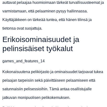
auttavat pelaajaa huomioimaan tärkeät turvallisuusteemat ja
varmistamaan, että pelaaminen pysyy hallinnassa.
Käyttäjäkkeen on tärkeää tuntea, että hänen tilinsä ja
tietonsa ovat suojattuja.
Erikoisominaisuudet ja
pelinsisäiset työkalut
games_and_features_14
Kokonaisuutena pelikirjasto ja ominaisuudet tarjoavat tukea
pelaajan tarpeisiin sekä päivittäiseen pelaamiseen että
satunnaisiin pelisessioihin. Tämä antaa osallistujalle
jatkuvan monipuolisen pelikokemuksen.