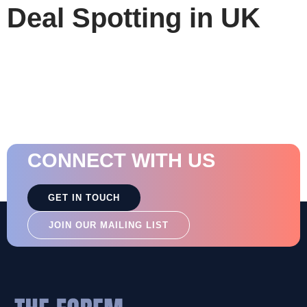
Deal Spotting in UK
CONNECT WITH US
GET IN TOUCH
JOIN OUR MAILING LIST