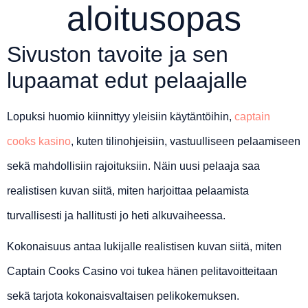
aloitusopas
Sivuston tavoite ja sen
lupaamat edut pelaajalle
Lopuksi huomio kiinnittyy yleisiin käytäntöihin,
captain
cooks kasino
, kuten tilinohjeisiin, vastuulliseen pelaamiseen
sekä mahdollisiin rajoituksiin. Näin uusi pelaaja saa
realistisen kuvan siitä, miten harjoittaa pelaamista
turvallisesti ja hallitusti jo heti alkuvaiheessa.
Kokonaisuus antaa lukijalle realistisen kuvan siitä, miten
Captain Cooks Casino voi tukea hänen pelitavoitteitaan
sekä tarjota kokonaisvaltaisen pelikokemuksen.