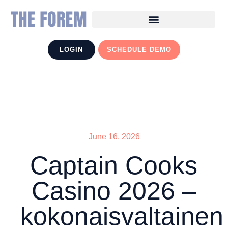
LOGIN
SCHEDULE DEMO
June 16, 2026
Captain Cooks
Casino 2026 –
kokonaisvaltainen