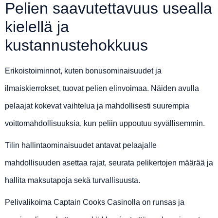
Pelien saavutettavuus usealla
kielellä ja
kustannustehokkuus
Erikoistoiminnot, kuten bonusominaisuudet ja
ilmaiskierrokset, tuovat pelien elinvoimaa. Näiden avulla
pelaajat kokevat vaihtelua ja mahdollisesti suurempia
voittomahdollisuuksia, kun peliin uppoutuu syvällisemmin.
Tilin hallintaominaisuudet antavat pelaajalle
mahdollisuuden asettaa rajat, seurata pelikertojen määrää ja
hallita maksutapoja sekä turvallisuusta.
Pelivalikoima Captain Cooks Casinolla on runsas ja