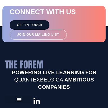
CONNECT WITH US
GET IN TOUCH
JOIN OUR MAILING LIST
POWERING LIVE LEARNING FOR
QUANTEXBELGICA
AMBITIOUS
COMPANIES