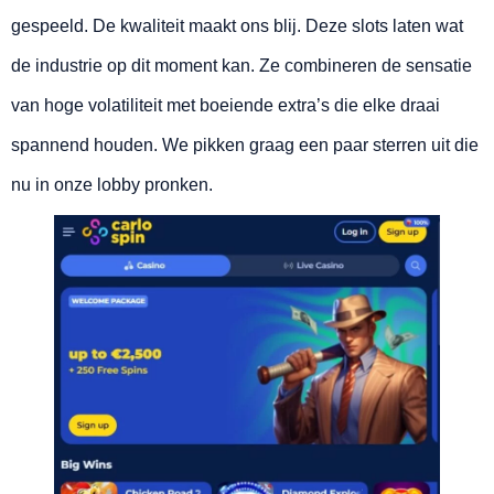
gespeeld. De kwaliteit maakt ons blij. Deze slots laten wat
de industrie op dit moment kan. Ze combineren de sensatie
van hoge volatiliteit met boeiende extra’s die elke draai
spannend houden. We pikken graag een paar sterren uit die
nu in onze lobby pronken.