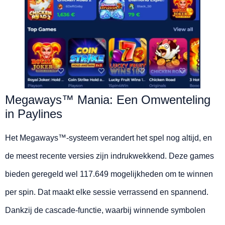
Megaways™ Mania: Een Omwenteling
in Paylines
Het Megaways™-systeem verandert het spel nog altijd, en
de meest recente versies zijn indrukwekkend. Deze games
bieden geregeld wel 117.649 mogelijkheden om te winnen
per spin. Dat maakt elke sessie verrassend en spannend.
Dankzij de cascade-functie, waarbij winnende symbolen