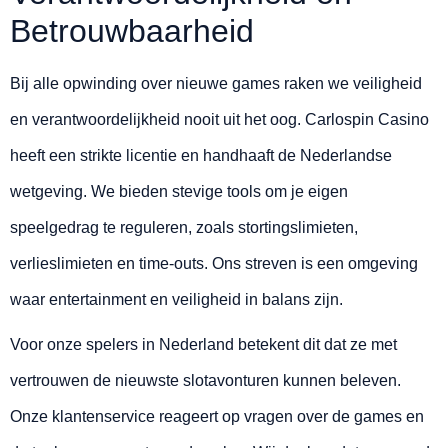
Betrouwbaarheid
Bij alle opwinding over nieuwe games raken we veiligheid
en verantwoordelijkheid nooit uit het oog. Carlospin Casino
heeft een strikte licentie en handhaaft de Nederlandse
wetgeving. We bieden stevige tools om je eigen
speelgedrag te reguleren, zoals stortingslimieten,
verlieslimieten en time-outs. Ons streven is een omgeving
waar entertainment en veiligheid in balans zijn.
Voor onze spelers in Nederland betekent dit dat ze met
vertrouwen de nieuwste slotavonturen kunnen beleven.
Onze klantenservice reageert op vragen over de games en