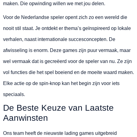
maken. Die opwinding willen we met jou delen.
Voor de Nederlandse speler opent zich zo een wereld die
nooit stil staat. Je ontdekt er thema’s geïnspireerd op lokale
verhalen, naast internationale succesconcepten. De
afwisseling is enorm. Deze games zijn puur vermaak, maar
wel vermaak dat is gecreëerd voor de speler van nu. Ze zijn
vol functies die het spel boeiend en de moeite waard maken.
Elke actie op de spin-knop kan het begin zijn voor iets
speciaals.
De Beste Keuze van Laatste
Aanwinsten
Ons team heeft de nieuwste lading games uitgebreid