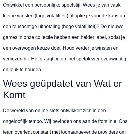
Ontwikkel een persoonlijke speelstijl. Wees je van vaak
kleine winsten (lage volatiliteit) of optie je voor de kans op
een reusachtige uitbetaling (hoge volatiliteit)? De nieuwe
games in onze collectie hebben een helder label, zodat je
een overwogen keuze doet. Houd verder je winsten en
verliezen bij. Het draagt bij om het spelplezier evenwichtig
en leuk te houden.
Wees geüpdatet van Wat er
Komt
De wereld van online slots ontwikkelt zich in een
ongelooflijk tempo. Wij bevinden ons aan de frontlinie. Ons
team overlegt constant met toonaangevende providers om