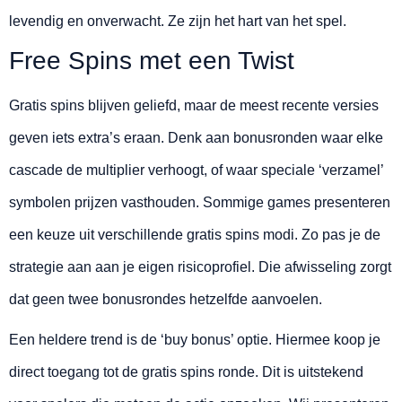
levendig en onverwacht. Ze zijn het hart van het spel.
Free Spins met een Twist
Gratis spins blijven geliefd, maar de meest recente versies
geven iets extra’s eraan. Denk aan bonusronden waar elke
cascade de multiplier verhoogt, of waar speciale ‘verzamel’
symbolen prijzen vasthouden. Sommige games presenteren
een keuze uit verschillende gratis spins modi. Zo pas je de
strategie aan aan je eigen risicoprofiel. Die afwisseling zorgt
dat geen twee bonusrondes hetzelfde aanvoelen.
Een heldere trend is de ‘buy bonus’ optie. Hiermee koop je
direct toegang tot de gratis spins ronde. Dit is uitstekend