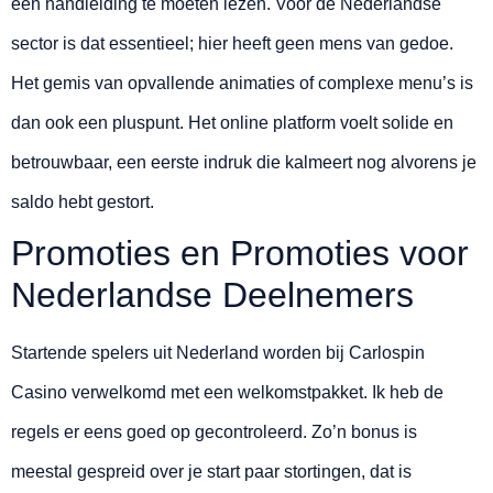
een handleiding te moeten lezen. Voor de Nederlandse
sector is dat essentieel; hier heeft geen mens van gedoe.
Het gemis van opvallende animaties of complexe menu’s is
dan ook een pluspunt. Het online platform voelt solide en
betrouwbaar, een eerste indruk die kalmeert nog alvorens je
saldo hebt gestort.
Promoties en Promoties voor
Nederlandse Deelnemers
Startende spelers uit Nederland worden bij Carlospin
Casino verwelkomd met een welkomstpakket. Ik heb de
regels er eens goed op gecontroleerd. Zo’n bonus is
meestal gespreid over je start paar stortingen, dat is