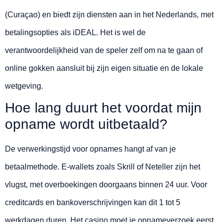
(Curaçao) en biedt zijn diensten aan in het Nederlands, met
betalingsopties als iDEAL. Het is wel de
verantwoordelijkheid van de speler zelf om na te gaan of
online gokken aansluit bij zijn eigen situatie en de lokale
wetgeving.
Hoe lang duurt het voordat mijn
opname wordt uitbetaald?
De verwerkingstijd voor opnames hangt af van je
betaalmethode. E-wallets zoals Skrill of Neteller zijn het
vlugst, met overboekingen doorgaans binnen 24 uur. Voor
creditcards en bankoverschrijvingen kan dit 1 tot 5
werkdagen duren. Het casino moet je opnameverzoek eerst