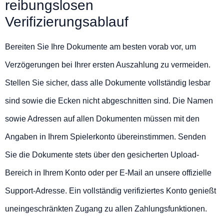
reibungslosen
Verifizierungsablauf
Bereiten Sie Ihre Dokumente am besten vorab vor, um
Verzögerungen bei Ihrer ersten Auszahlung zu vermeiden.
Stellen Sie sicher, dass alle Dokumente vollständig lesbar
sind sowie die Ecken nicht abgeschnitten sind. Die Namen
sowie Adressen auf allen Dokumenten müssen mit den
Angaben in Ihrem Spielerkonto übereinstimmen. Senden
Sie die Dokumente stets über den gesicherten Upload-
Bereich in Ihrem Konto oder per E-Mail an unsere offizielle
Support-Adresse. Ein vollständig verifiziertes Konto genießt
uneingeschränkten Zugang zu allen Zahlungsfunktionen.