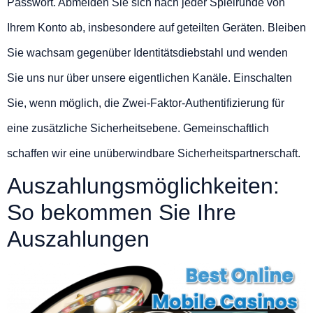
Passwort. Abmelden Sie sich nach jeder Spielrunde von
Ihrem Konto ab, insbesondere auf geteilten Geräten. Bleiben
Sie wachsam gegenüber Identitätsdiebstahl und wenden
Sie uns nur über unsere eigentlichen Kanäle. Einschalten
Sie, wenn möglich, die Zwei-Faktor-Authentifizierung für
eine zusätzliche Sicherheitsebene. Gemeinschaftlich
schaffen wir eine unüberwindbare Sicherheitspartnerschaft.
Auszahlungsmöglichkeiten:
So bekommen Sie Ihre
Auszahlungen