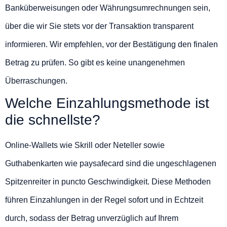
Banküberweisungen oder Währungsumrechnungen sein,
über die wir Sie stets vor der Transaktion transparent
informieren. Wir empfehlen, vor der Bestätigung den finalen
Betrag zu prüfen. So gibt es keine unangenehmen
Überraschungen.
Welche Einzahlungsmethode ist
die schnellste?
Online-Wallets wie Skrill oder Neteller sowie
Guthabenkarten wie paysafecard sind die ungeschlagenen
Spitzenreiter in puncto Geschwindigkeit. Diese Methoden
führen Einzahlungen in der Regel sofort und in Echtzeit
durch, sodass der Betrag unverzüglich auf Ihrem