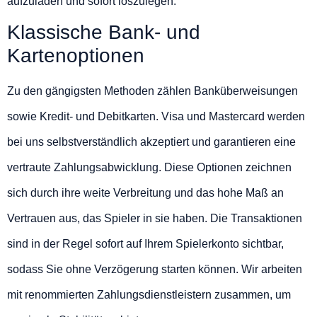
aufzuladen und sofort loszulegen.
Klassische Bank- und
Kartenoptionen
Zu den gängigsten Methoden zählen Banküberweisungen
sowie Kredit- und Debitkarten. Visa und Mastercard werden
bei uns selbstverständlich akzeptiert und garantieren eine
vertraute Zahlungsabwicklung. Diese Optionen zeichnen
sich durch ihre weite Verbreitung und das hohe Maß an
Vertrauen aus, das Spieler in sie haben. Die Transaktionen
sind in der Regel sofort auf Ihrem Spielerkonto sichtbar,
sodass Sie ohne Verzögerung starten können. Wir arbeiten
mit renommierten Zahlungsdienstleistern zusammen, um