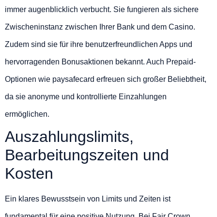
immer augenblicklich verbucht. Sie fungieren als sichere
Zwischeninstanz zwischen Ihrer Bank und dem Casino.
Zudem sind sie für ihre benutzerfreundlichen Apps und
hervorragenden Bonusaktionen bekannt. Auch Prepaid-
Optionen wie paysafecard erfreuen sich großer Beliebtheit,
da sie anonyme und kontrollierte Einzahlungen
ermöglichen.
Auszahlungslimits,
Bearbeitungszeiten und
Kosten
Ein klares Bewusstsein von Limits und Zeiten ist
fundamental für eine positive Nutzung. Bei Fair Crown