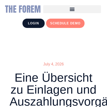
LOGIN
SCHEDULE DEMO
July 4, 2026
Eine Übersicht
zu Einlagen und
Auszahlungsvorg