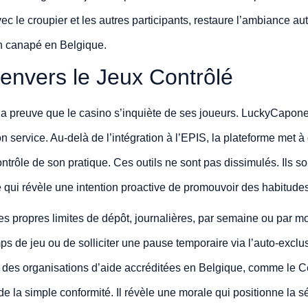
vec le croupier et les autres participants, restaure l’ambiance a
on canapé en Belgique.
nvers le Jeux Contrôlé
 la preuve que le casino s’inquiète de ses joueurs. LuckyCapone
service. Au-delà de l’intégration à l’EPIS, la plateforme met à 
contrôle de son pratique. Ces outils ne sont pas dissimulés. Ils 
e qui révèle une intention proactive de promouvoir des habitude
es propres limites de dépôt, journalières, par semaine ou par moi
mps de jeu ou de solliciter une pause temporaire via l’auto-exc
rs des organisations d’aide accréditées en Belgique, comme le C
e la simple conformité. Il révèle une morale qui positionne la 