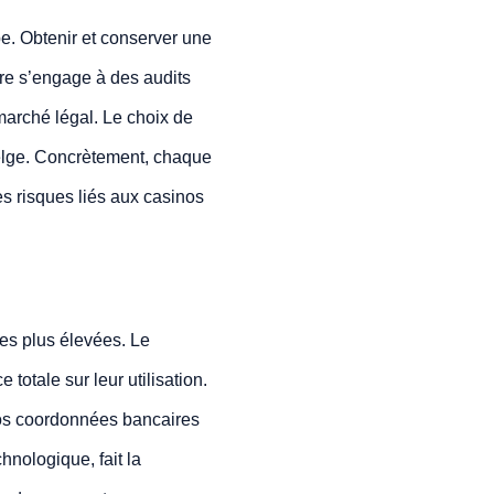
pe. Obtenir et conserver une
re s’engage à des audits
marché légal. Le choix de
elge. Concrètement, chaque
es risques liés aux casinos
es plus élevées. Le
otale sur leur utilisation.
 Vos coordonnées bancaires
hnologique, fait la