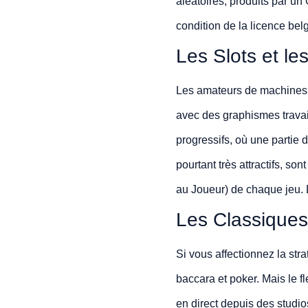
aléatoires, produits par un
condition de la licence be
Les Slots et le
Les amateurs de machines à
avec des graphismes travai
progressifs, où une partie
pourtant très attractifs, s
au Joueur) de chaque jeu. 
Les Classiques
Si vous affectionnez la str
baccara et poker. Mais le f
en direct depuis des studi