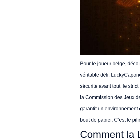
Pour le joueur belge, déco
véritable défi. LuckyCapone
sécurité avant tout, le stri
la Commission des Jeux de 
garantit un environnement d
bout de papier. C’est le pil
Comment la L