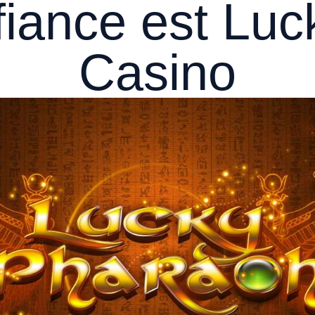
fiance est Lu
Casino