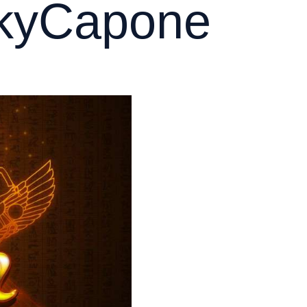
ckyCapone