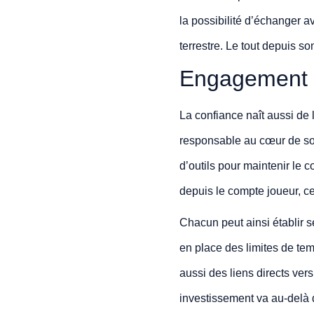
la possibilité d’échanger a
terrestre. Le tout depuis s
Engagement e
La confiance naît aussi de
responsable au cœur de son 
d’outils pour maintenir le 
depuis le compte joueur, c
Chacun peut ainsi établir s
en place des limites de te
aussi des liens directs ve
investissement va au-delà d