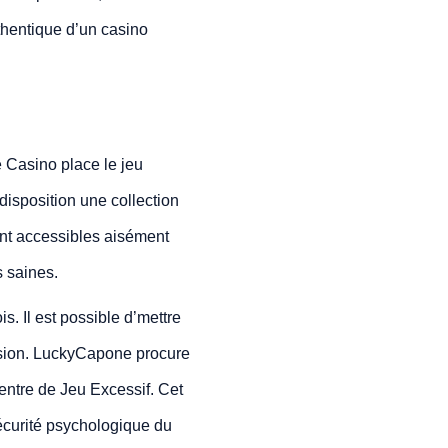
uthentique d’un casino
 Casino place le jeu
disposition une collection
sont accessibles aisément
s saines.
s. Il est possible d’mettre
lusion. LuckyCapone procure
entre de Jeu Excessif. Cet
sécurité psychologique du