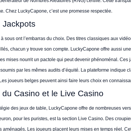
 Générateur de Nombres Aléatoires (RNG) certifié. Cette transpa
lge. Chez LuckyCapone, c’est une promesse respectée.
s Jackpots
 sous ont l’embarras du choix. Des titres classiques aux vidéo
llés, chacun y trouve son compte. LuckyCapone offre aussi une
 des mises nourrit un pactole qui peut devenir phénoménal. Ces 
ont soumis par les mêmes audits d’équité. La plateforme indique 
Les joueurs belges peuvent ainsi faire leurs choix en connaiss
 du Casino et le Live Casino
atégie des jeux de table, LuckyCapone offre de nombreuses versi
leuron, pour les puristes, est la section Live Casino. Des croupi
os aménagés. Les joueurs placent leurs mises en temps réel. Ce