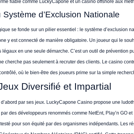
eforme fiable comme LuckyCapone et un casino offshore aux mé
au Système d’Exclusion Nationale
que se fonde sur un pilier essentiel : le système d’exclusion n
ne y est connecté de manière obligatoire. Un joueur qui le souh
es légaux en une seule démarche. C’est un outil de prévention pu
cherche pas seulement à recruter des clients. Le casino cont
ontrôlé, où le bien-être des joueurs prime sur la simple recherch
eux Diversifié et Impartial
it d’abord par ses jeux. LuckyCapone Casino propose une ludo
ée par des développeurs renommés comme NetEnt, Play’n GO et 
t testé pour son équité par des organismes indépendants. Les rés