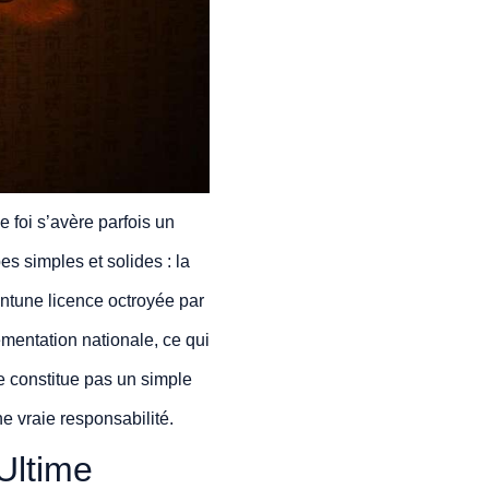
e foi s’avère parfois un
es simples et solides : la
ientune licence octroyée par
mentation nationale, ce qui
ne constitue pas un simple
ne vraie responsabilité.
Ultime