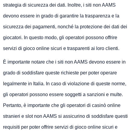
strategia di sicurezza dei dati. Inoltre, i siti non AAMS
devono essere in grado di garantire la trasparenza e la
sicurezza dei pagamenti, nonché la protezione dei dati dei
giocatori. In questo modo, gli operatori possono offrire
servizi di gioco online sicuri e trasparenti ai loro clienti.
È importante notare che i siti non AAMS devono essere in
grado di soddisfare queste richieste per poter operare
legalmente in Italia. In caso di violazione di queste norme,
gli operatori possono essere soggetti a sanzioni e multe.
Pertanto, è importante che gli operatori di casinò online
stranieri e slot non AAMS si assicurino di soddisfare questi
requisiti per poter offrire servizi di gioco online sicuri e