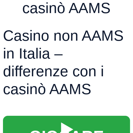
casinò AAMS
Casino non AAMS
in Italia –
differenze con i
casinò AAMS
▶️