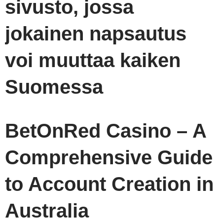
sivusto, jossa
jokainen napsautus
voi muuttaa kaiken
Suomessa
BetOnRed Casino – A
Comprehensive Guide
to Account Creation in
Australia