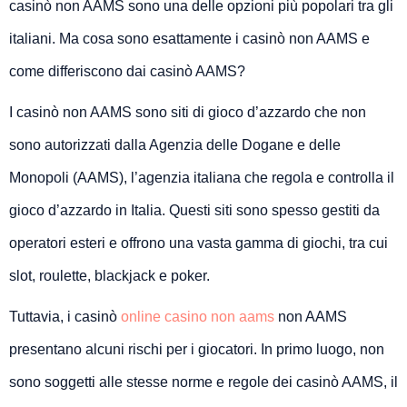
casinò non AAMS sono una delle opzioni più popolari tra gli
italiani. Ma cosa sono esattamente i casinò non AAMS e
come differiscono dai casinò AAMS?
I casinò non AAMS sono siti di gioco d’azzardo che non
sono autorizzati dalla Agenzia delle Dogane e delle
Monopoli (AAMS), l’agenzia italiana che regola e controlla il
gioco d’azzardo in Italia. Questi siti sono spesso gestiti da
operatori esteri e offrono una vasta gamma di giochi, tra cui
slot, roulette, blackjack e poker.
Tuttavia, i casinò
online casino non aams
non AAMS
presentano alcuni rischi per i giocatori. In primo luogo, non
sono soggetti alle stesse norme e regole dei casinò AAMS, il