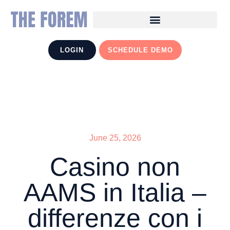
LOGIN
SCHEDULE DEMO
June 25, 2026
Casino non
AAMS in Italia –
differenze con i