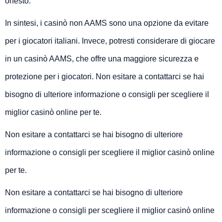
onesto.
In sintesi, i casinò non AAMS sono una opzione da evitare
per i giocatori italiani. Invece, potresti considerare di giocare
in un casinò AAMS, che offre una maggiore sicurezza e
protezione per i giocatori. Non esitare a contattarci se hai
bisogno di ulteriore informazione o consigli per scegliere il
miglior casinò online per te.
Non esitare a contattarci se hai bisogno di ulteriore
informazione o consigli per scegliere il miglior casinò online
per te.
Non esitare a contattarci se hai bisogno di ulteriore
informazione o consigli per scegliere il miglior casinò online