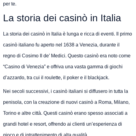
per te.
La storia dei casinò in Italia
La storia dei casinò in Italia è lunga e ricca di eventi. Il primo
casinò italiano fu aperto nel 1638 a Venezia, durante il
regno di Cosimo II de’ Medici. Questo casinò era noto come
“Casino di Venezia” e offriva una vasta gamma di giochi
d’azzardo, tra cui il roulette, il poker e il blackjack.
Nei secoli successivi, i casinò italiani si diffusero in tutta la
penisola, con la creazione di nuovi casinò a Roma, Milano,
Torino e altre città. Questi casinò erano spesso associati a
grandi hotel e resort, offrendo ai clienti un’esperienza di
gioco e di intrattenimento di alta qualità.