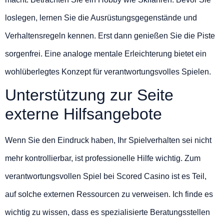
loslegen, lernen Sie die Ausrüstungsgegenstände und
Verhaltensregeln kennen. Erst dann genießen Sie die Piste
sorgenfrei. Eine analoge mentale Erleichterung bietet ein
wohlüberlegtes Konzept für verantwortungsvolles Spielen.
Unterstützung zur Seite
externe Hilfsangebote
Wenn Sie den Eindruck haben, Ihr Spielverhalten sei nicht
mehr kontrollierbar, ist professionelle Hilfe wichtig. Zum
verantwortungsvollen Spiel bei Scored Casino ist es Teil,
auf solche externen Ressourcen zu verweisen. Ich finde es
wichtig zu wissen, dass es spezialisierte Beratungsstellen