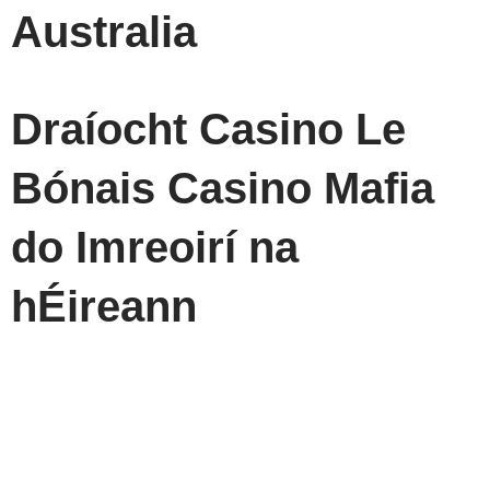
Australia
Draíocht Casino Le
Bónais Casino Mafia
do Imreoirí na
hÉireann