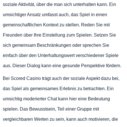
soziale Aktivität, über die man sich unterhalten kann. Ein
umsichtiger Ansatz umfasst auch, das Spiel in einen
gemeinschaftlichen Kontext zu stellen. Reden Sie mit
Freunden über Ihre Einstellung zum Spielen. Setzen Sie
sich gemeinsam Beschränkungen oder sprechen Sie
einfach über den Unterhaltungswert verschiedener Spiele
aus. Dieser Dialog kann eine gesunde Perspektive fördern.
Bei Scored Casino trägt auch der soziale Aspekt dazu bei,
das Spiel als gemeinsames Erlebnis zu betrachten. Ein
umsichtig moderierter Chat kann hier eine Bedeutung
spielen. Das Bewusstsein, Teil einer Gruppe mit
vergleichbaren Werten zu sein, kann auch motivieren, die