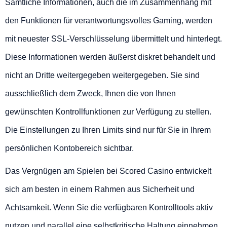
Sämtliche Informationen, auch die im Zusammenhang mit
den Funktionen für verantwortungsvolles Gaming, werden
mit neuester SSL-Verschlüsselung übermittelt und hinterlegt.
Diese Informationen werden äußerst diskret behandelt und
nicht an Dritte weitergegeben weitergegeben. Sie sind
ausschließlich dem Zweck, Ihnen die von Ihnen
gewünschten Kontrollfunktionen zur Verfügung zu stellen.
Die Einstellungen zu Ihren Limits sind nur für Sie in Ihrem
persönlichen Kontobereich sichtbar.
Das Vergnügen am Spielen bei Scored Casino entwickelt
sich am besten in einem Rahmen aus Sicherheit und
Achtsamkeit. Wenn Sie die verfügbaren Kontrolltools aktiv
nutzen und parallel eine selbstkritische Haltung einnehmen,