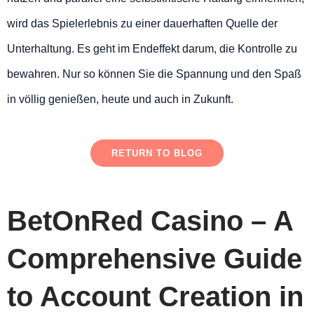
wird das Spielerlebnis zu einer dauerhaften Quelle der
Unterhaltung. Es geht im Endeffekt darum, die Kontrolle zu
bewahren. Nur so können Sie die Spannung und den Spaß
in völlig genießen, heute und auch in Zukunft.
RETURN TO BLOG
BetOnRed Casino – A
Comprehensive Guide
to Account Creation in