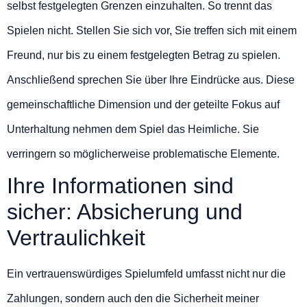
selbst festgelegten Grenzen einzuhalten. So trennt das
Spielen nicht. Stellen Sie sich vor, Sie treffen sich mit einem
Freund, nur bis zu einem festgelegten Betrag zu spielen.
Anschließend sprechen Sie über Ihre Eindrücke aus. Diese
gemeinschaftliche Dimension und der geteilte Fokus auf
Unterhaltung nehmen dem Spiel das Heimliche. Sie
verringern so möglicherweise problematische Elemente.
Ihre Informationen sind
sicher: Absicherung und
Vertraulichkeit
Ein vertrauenswürdiges Spielumfeld umfasst nicht nur die
Zahlungen, sondern auch den die Sicherheit meiner