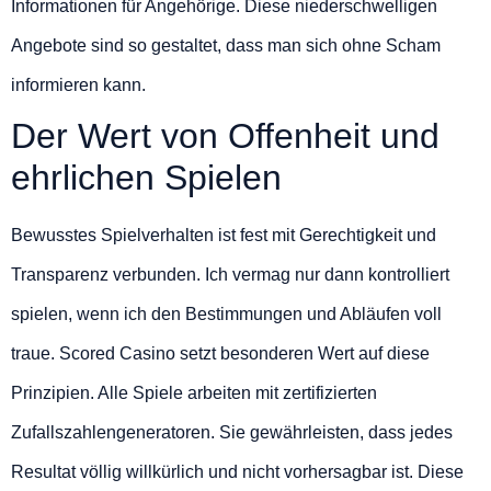
Informationen für Angehörige. Diese niederschwelligen
Angebote sind so gestaltet, dass man sich ohne Scham
informieren kann.
Der Wert von Offenheit und
ehrlichen Spielen
Bewusstes Spielverhalten ist fest mit Gerechtigkeit und
Transparenz verbunden. Ich vermag nur dann kontrolliert
spielen, wenn ich den Bestimmungen und Abläufen voll
traue. Scored Casino setzt besonderen Wert auf diese
Prinzipien. Alle Spiele arbeiten mit zertifizierten
Zufallszahlengeneratoren. Sie gewährleisten, dass jedes
Resultat völlig willkürlich und nicht vorhersagbar ist. Diese