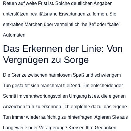
Return auf weite Frist ist. Solche deutlichen Angaben
unterstützen, realitätsnahe Erwartungen zu formen. Sie
entkräften Märchen über vermeintlich “heiße” oder “kalte”
Automaten.
Das Erkennen der Linie: Von
Vergnügen zu Sorge
Die Grenze zwischen harmlosem Spaß und schwierigem
Tun gestaltet sich manchmal fließend. Ein entscheidender
Schritt im verantwortungsvollen Umgang ist es, die eigenen
Anzeichen früh zu erkennen. Ich empfehle dazu, das eigene
Tun immer wieder aufrichtig zu hinterfragen. Agieren Sie aus
Langeweile oder Verärgerung? Kreisen Ihre Gedanken