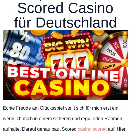
Scored Casino
für Deutschland
Echte Freude am Glücksspiel stellt sich für mich erst ein,
wenn ich mich in einem sicheren und regulierten Rahmen
aufhalte. Darauf genau baut Scored
casino scored
auf. Hier