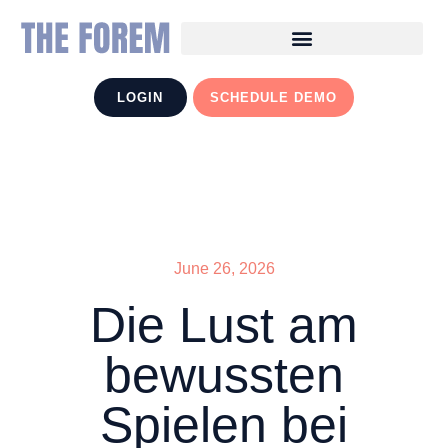
LOGIN
SCHEDULE DEMO
June 26, 2026
Die Lust am
bewussten
Spielen bei