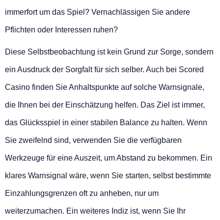
immerfort um das Spiel? Vernachlässigen Sie andere
Pflichten oder Interessen ruhen?
Diese Selbstbeobachtung ist kein Grund zur Sorge, sondern
ein Ausdruck der Sorgfalt für sich selber. Auch bei Scored
Casino finden Sie Anhaltspunkte auf solche Warnsignale,
die Ihnen bei der Einschätzung helfen. Das Ziel ist immer,
das Glücksspiel in einer stabilen Balance zu halten. Wenn
Sie zweifelnd sind, verwenden Sie die verfügbaren
Werkzeuge für eine Auszeit, um Abstand zu bekommen. Ein
klares Warnsignal wäre, wenn Sie starten, selbst bestimmte
Einzahlungsgrenzen oft zu anheben, nur um
weiterzumachen. Ein weiteres Indiz ist, wenn Sie Ihr