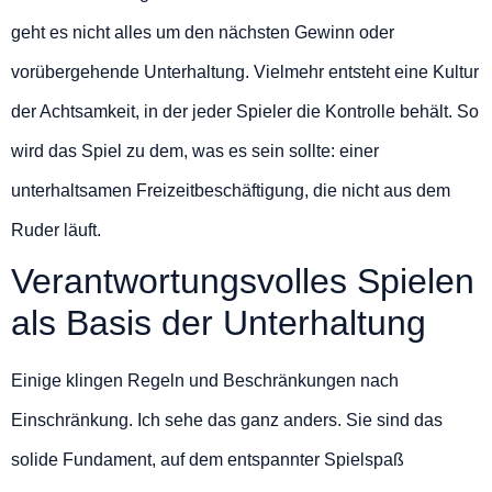
geht es nicht alles um den nächsten Gewinn oder
vorübergehende Unterhaltung. Vielmehr entsteht eine Kultur
der Achtsamkeit, in der jeder Spieler die Kontrolle behält. So
wird das Spiel zu dem, was es sein sollte: einer
unterhaltsamen Freizeitbeschäftigung, die nicht aus dem
Ruder läuft.
Verantwortungsvolles Spielen
als Basis der Unterhaltung
Einige klingen Regeln und Beschränkungen nach
Einschränkung. Ich sehe das ganz anders. Sie sind das
solide Fundament, auf dem entspannter Spielspaß