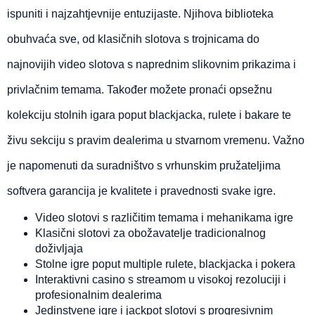
ispuniti i najzahtjevnije entuzijaste. Njihova biblioteka
obuhvaća sve, od klasičnih slotova s trojnicama do
najnovijih video slotova s naprednim slikovnim prikazima i
privlačnim temama. Također možete pronaći opsežnu
kolekciju stolnih igara poput blackjacka, rulete i bakare te
živu sekciju s pravim dealerima u stvarnom vremenu. Važno
je napomenuti da suradništvo s vrhunskim pružateljima
softvera garancija je kvalitete i pravednosti svake igre.
Video slotovi s različitim temama i mehanikama igre
Klasični slotovi za obožavatelje tradicionalnog
doživljaja
Stolne igre poput multiple rulete, blackjacka i pokera
Interaktivni casino s streamom u visokoj rezoluciji i
profesionalnim dealerima
Jedinstvene igre i jackpot slotovi s progresivnim