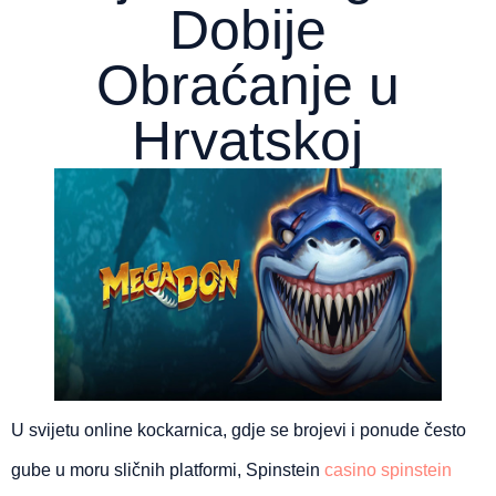
Dobije
Obraćanje u
Hrvatskoj
U svijetu online kockarnica, gdje se brojevi i ponude često
gube u moru sličnih platformi, Spinstein
casino spinstein