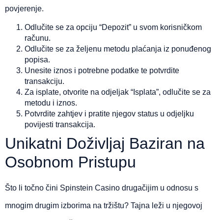
povjerenje.
Odlučite se za opciju “Depozit” u svom korisničkom
računu.
Odlučite se za željenu metodu plaćanja iz ponuđenog
popisa.
Unesite iznos i potrebne podatke te potvrdite
transakciju.
Za isplate, otvorite na odjeljak “Isplata”, odlučite se za
metodu i iznos.
Potvrdite zahtjev i pratite njegov status u odjeljku
povijesti transakcija.
Unikatni Doživljaj Baziran na
Osobnom Pristupu
Što li točno čini Spinstein Casino drugačijim u odnosu s
mnogim drugim izborima na tržištu? Tajna leži u njegovoj