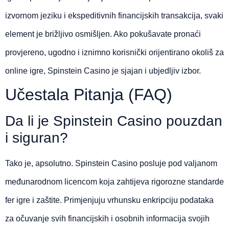
izvornom jeziku i ekspeditivnih financijskih transakcija, svaki
element je brižljivo osmišljen. Ako pokušavate pronaći
provjereno, ugodno i iznimno korisnički orijentirano okoliš za
online igre, Spinstein Casino je sjajan i ubjedljiv izbor.
Učestala Pitanja (FAQ)
Da li je Spinstein Casino pouzdan
i siguran?
Tako je, apsolutno. Spinstein Casino posluje pod valjanom
međunarodnom licencom koja zahtijeva rigorozne standarde
fer igre i zaštite. Primjenjuju vrhunsku enkripciju podataka
za očuvanje svih financijskih i osobnih informacija svojih