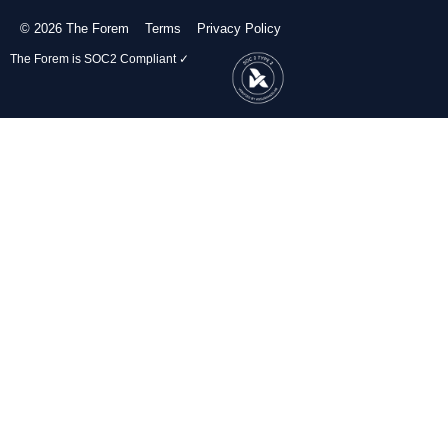
© 2026 The Forem
Terms
Privacy Policy
The Forem is SOC2 Compliant ✓