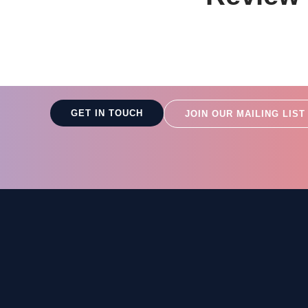
GET IN TOUCH
JOIN OUR MAILING LIST