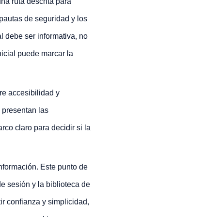
na ruta descrita para
 pautas de seguridad y los
 debe ser informativa, no
nicial puede marcar la
re accesibilidad y
e presentan las
co claro para decidir si la
información. Este punto de
de sesión y la biblioteca de
ir confianza y simplicidad,