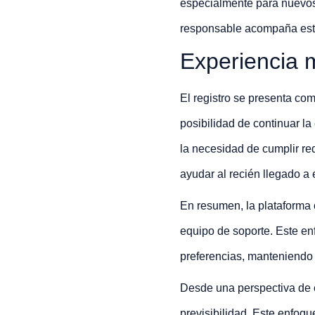
especialmente para nuevos 
responsable acompaña este
Experiencia m
El registro se presenta com
posibilidad de continuar l
la necesidad de cumplir req
ayudar al recién llegado a
En resumen, la plataforma 
equipo de soporte. Este en
preferencias, manteniendo 
Desde una perspectiva de e
previsibilidad. Este enfoqu