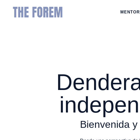
MENTOR
Dendera
indepen
Bienvenida y