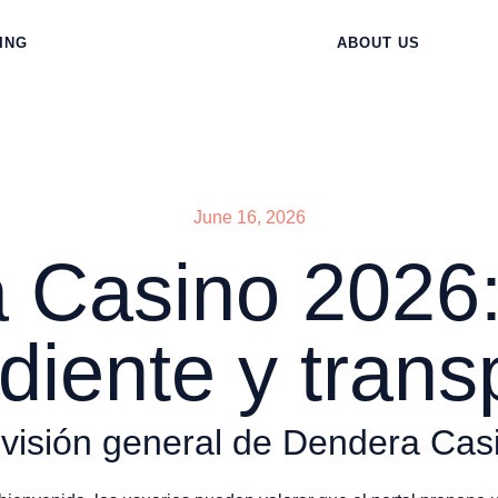
ING
ABOUT US
June 16, 2026
 Casino 2026: 
diente y trans
 visión general de Dendera Cas