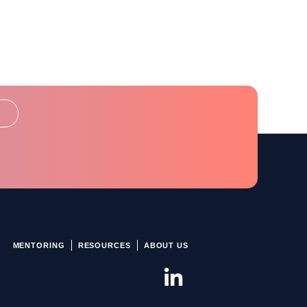
MENTORING
RESOURCES
ABOUT US