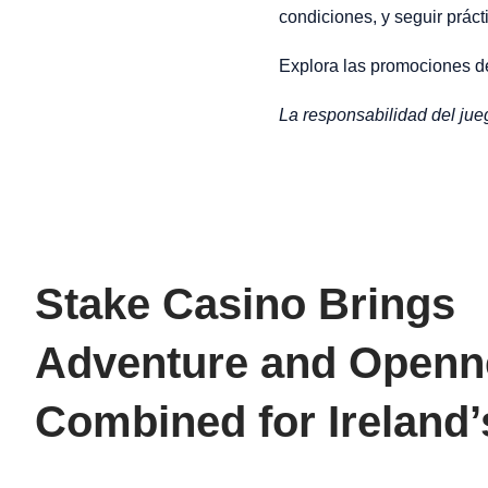
condiciones, y seguir práct
Explora las promociones d
La responsabilidad del jueg
Stake Casino Brings
Adventure and Openn
Combined for Ireland’