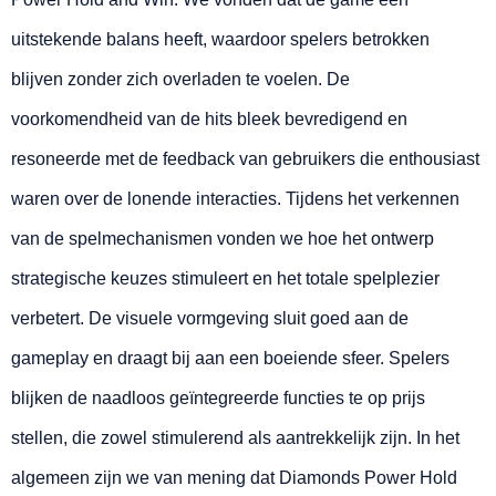
uitstekende balans heeft, waardoor spelers betrokken
blijven zonder zich overladen te voelen. De
voorkomendheid van de hits bleek bevredigend en
resoneerde met de feedback van gebruikers die enthousiast
waren over de lonende interacties. Tijdens het verkennen
van de spelmechanismen vonden we hoe het ontwerp
strategische keuzes stimuleert en het totale spelplezier
verbetert. De visuele vormgeving sluit goed aan de
gameplay en draagt bij aan een boeiende sfeer. Spelers
blijken de naadloos geïntegreerde functies te op prijs
stellen, die zowel stimulerend als aantrekkelijk zijn. In het
algemeen zijn we van mening dat Diamonds Power Hold