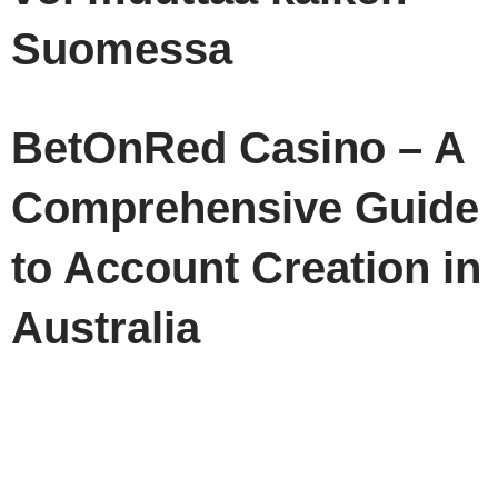
Suomessa
BetOnRed Casino – A
Comprehensive Guide
to Account Creation in
Australia