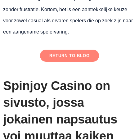
zonder frustratie. Kortom, het is een aantrekkelijke keuze
voor zowel casual als ervaren spelers die op zoek zijn naar
een aangename spelervaring.
RETURN TO BLOG
Spinjoy Casino on
sivusto, jossa
jokainen napsautus
voi muuttaa kaiken