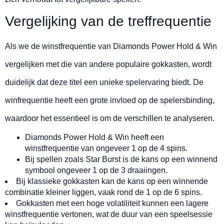
Vergelijking van de treffrequentie
Als we de winstfrequentie van Diamonds Power Hold & Win
vergelijken met die van andere populaire gokkasten, wordt
duidelijk dat deze titel een unieke spelervaring biedt. De
winfrequentie heeft een grote invloed op de spelersbinding,
waardoor het essentieel is om de verschillen te analyseren.
Diamonds Power Hold & Win heeft een
winstfrequentie van ongeveer 1 op de 4 spins.
Bij spellen zoals Star Burst is de kans op een winnend
symbool ongeveer 1 op de 3 draaiingen.
Bij klassieke gokkasten kan de kans op een winnende
combinatie kleiner liggen, vaak rond de 1 op de 6 spins.
Gokkasten met een hoge volatiliteit kunnen een lagere
winstfrequentie vertonen, wat de duur van een speelsessie