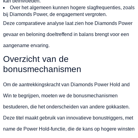
kan beïnvloeden.
Over het algemeen kunnen hogere slagfrequenties, zoals
bij Diamonds Power, de engagement vergroten.
Deze comparatieve analyse laat zien hoe Diamonds Power
gevaar en beloning doeltreffend in balans brengt voor een
aangename ervaring.
Overzicht van de
bonusmechanismen
Om de aantrekkingskracht van Diamonds Power Hold and
Win te begrijpen, moeten we de bonusmechanismen
bestuderen, die het onderscheiden van andere gokkasten.
Deze titel maakt gebruik van innovatieve bonustriggers, met
name de Power Hold-functie, die de kans op hogere winsten