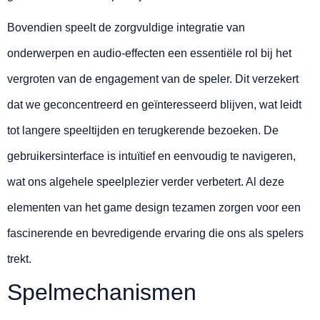
Bovendien speelt de zorgvuldige integratie van
onderwerpen en audio-effecten een essentiële rol bij het
vergroten van de engagement van de speler. Dit verzekert
dat we geconcentreerd en geïnteresseerd blijven, wat leidt
tot langere speeltijden en terugkerende bezoeken. De
gebruikersinterface is intuïtief en eenvoudig te navigeren,
wat ons algehele speelplezier verder verbetert. Al deze
elementen van het game design tezamen zorgen voor een
fascinerende en bevredigende ervaring die ons als spelers
trekt.
Spelmechanismen