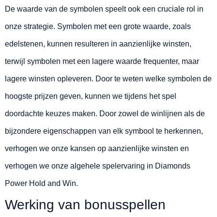
De waarde van de symbolen speelt ook een cruciale rol in
onze strategie. Symbolen met een grote waarde, zoals
edelstenen, kunnen resulteren in aanzienlijke winsten,
terwijl symbolen met een lagere waarde frequenter, maar
lagere winsten opleveren. Door te weten welke symbolen de
hoogste prijzen geven, kunnen we tijdens het spel
doordachte keuzes maken. Door zowel de winlijnen als de
bijzondere eigenschappen van elk symbool te herkennen,
verhogen we onze kansen op aanzienlijke winsten en
verhogen we onze algehele spelervaring in Diamonds
Power Hold and Win.
Werking van bonusspellen