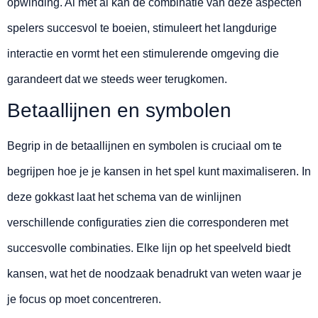
opwinding. Al met al kan de combinatie van deze aspecten
spelers succesvol te boeien, stimuleert het langdurige
interactie en vormt het een stimulerende omgeving die
garandeert dat we steeds weer terugkomen.
Betaallijnen en symbolen
Begrip in de betaallijnen en symbolen is cruciaal om te
begrijpen hoe je je kansen in het spel kunt maximaliseren. In
deze gokkast laat het schema van de winlijnen
verschillende configuraties zien die corresponderen met
succesvolle combinaties. Elke lijn op het speelveld biedt
kansen, wat het de noodzaak benadrukt van weten waar je
je focus op moet concentreren.