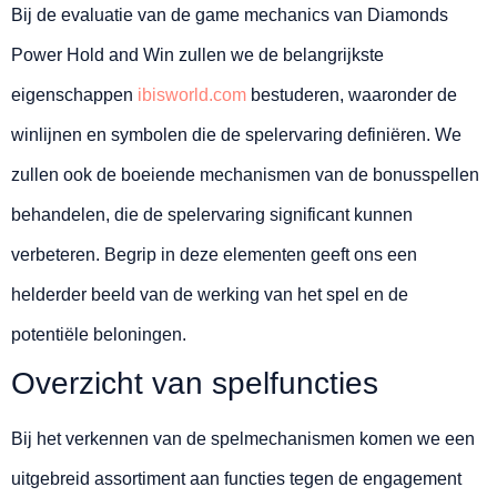
Bij de evaluatie van de game mechanics van Diamonds
Power Hold and Win zullen we de belangrijkste
eigenschappen
ibisworld.com
bestuderen, waaronder de
winlijnen en symbolen die de spelervaring definiëren. We
zullen ook de boeiende mechanismen van de bonusspellen
behandelen, die de spelervaring significant kunnen
verbeteren. Begrip in deze elementen geeft ons een
helderder beeld van de werking van het spel en de
potentiële beloningen.
Overzicht van spelfuncties
Bij het verkennen van de spelmechanismen komen we een
uitgebreid assortiment aan functies tegen de engagement