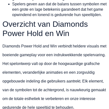
Spelers geven aan dat de balans tussen symbolen met
een grote en lage betekenis garandeert dat het game
opwindend en lonend is gedurende hun speeltijden.
Overzicht van Diamonds
Power Hold en Win
Diamonds Power Hold and Win verbindt heldere visuals met
boeiende gameplay voor een indrukwekkende spelervaring.
Het spelontwerp valt op door de hoogwaardige grafische
elementen, veranderlijke animaties en een zorgvuldig
opgebouwde indeling die gebruikers aantrekt. Elk element,
van de symbolen tot de achtergrond, is nauwkeurig gemaakt
om de totale esthetiek te verbeteren en onze interesse
gedurende de hele speeltijd te behouden.