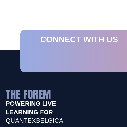
CONNECT WITH US
POWERING LIVE
LEARNING FOR
QUANTEXBELGICA