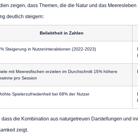
en zeigen, dass Themen, die die Natur und das Meeresleben re
ng deutlich steigern:
Beliebtheit in Zahlen
% Steigerung in Nutzerinteraktionen (2022-2023)
iele mit Meeresfischen erzielen im Durchschnitt 15% höhere
winne pro Session
höhte Spielerzufriedenheit bei 68% der Nutzer
, dass die Kombination aus naturgetreuen Darstellungen und i
amkeit zeigt.