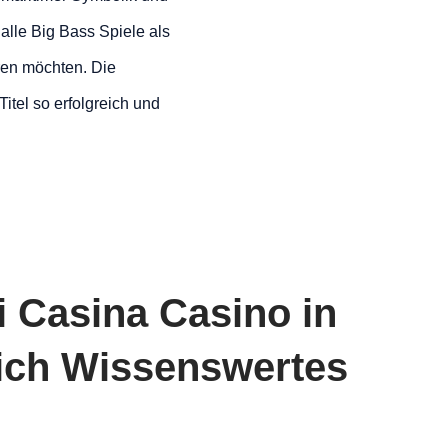
 alle Big Bass Spiele als
ren möchten. Die
tel so erfolgreich und
i Casina Casino in
ich Wissenswertes