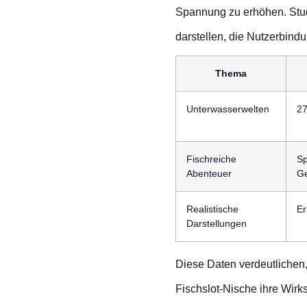
Spannung zu erhöhen. Studi
darstellen, die Nutzerbindu
Thema
Unterwasserwelten
27
Fischreiche
Sp
Abenteuer
Ge
Realistische
Er
Darstellungen
Diese Daten verdeutlichen
Fischslot-Nische ihre Wirks