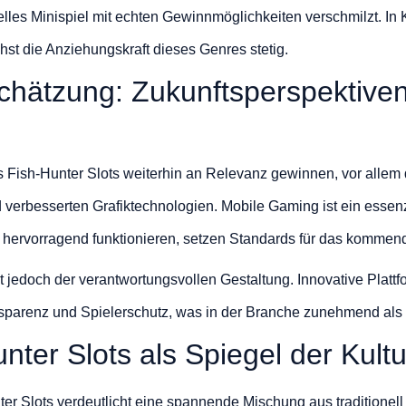
elles Minispiel mit echten Gewinnmöglichkeiten verschmilzt. In
st die Anziehungskraft dieses Genres stetig.
chätzung: Zukunftsperspektive
s Fish-Hunter Slots weiterhin an Relevanz gewinnen, vor allem 
verbesserten Grafiktechnologien. Mobile Gaming ist ein essenzie
 hervorragend funktionieren, setzen Standards für das kommen
jedoch der verantwortungsvollen Gestaltung. Innovative Plattf
sparenz und Spielerschutz, was in der Branche zunehmend als Q
unter Slots als Spiegel der Kult
ter Slots verdeutlicht eine spannende Mischung aus traditionel