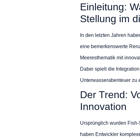
Einleitung: 
Stellung im d
In den letzten Jahren habe
eine bemerkenswerte Renai
Meeresthematik mit innova
Dabei spielt die Integratio
Unterwasserabenteuer zu e
Der Trend: V
Innovation
Ursprünglich wurden Fish-S
haben Entwickler komplexe