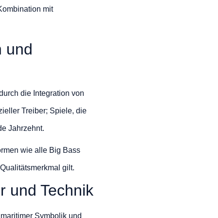
 Kombination mit
n und
durch die Integration von
ller Treiber; Spiele, die
de Jahrzehnt.
ormen wie alle Big Bass
ualitätsmerkmal gilt.
ur und Technik
l maritimer Symbolik und