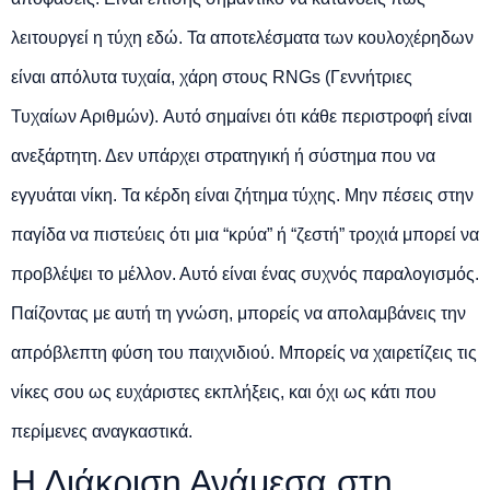
λειτουργεί η τύχη εδώ. Τα αποτελέσματα των κουλοχέρηδων
είναι απόλυτα τυχαία, χάρη στους RNGs (Γεννήτριες
Τυχαίων Αριθμών). Αυτό σημαίνει ότι κάθε περιστροφή είναι
ανεξάρτητη. Δεν υπάρχει στρατηγική ή σύστημα που να
εγγυάται νίκη. Τα κέρδη είναι ζήτημα τύχης. Μην πέσεις στην
παγίδα να πιστεύεις ότι μια “κρύα” ή “ζεστή” τροχιά μπορεί να
προβλέψει το μέλλον. Αυτό είναι ένας συχνός παραλογισμός.
Παίζοντας με αυτή τη γνώση, μπορείς να απολαμβάνεις την
απρόβλεπτη φύση του παιχνιδιού. Μπορείς να χαιρετίζεις τις
νίκες σου ως ευχάριστες εκπλήξεις, και όχι ως κάτι που
περίμενες αναγκαστικά.
Η Διάκριση Ανάμεσα στη