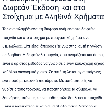
Δωρεάν Έκδοση και στο
Στοίχημα με Αληθινά Χρήματα
Το να αντιλαμβάνεσαι τη διαφορά ανάμεσα στο δωρεάν
παιχνίδι και στο στοίχημα με πραγματικό χρήμα είναι
θεμελιώδες. Είτε είσαι άπειρος είτε γνώστης, αυτή η γνώση
σε βοηθάει. Η δωρεάν λειτουργία, που ονομάζεται και demo,
είναι ο άριστος μέθοδος να γνωρίσεις έναν κουλοχέρη δίχως
καθόλου οικονομικό ρίσκο. Σε αυτή τη λειτουργία, παίρνεις
ένα ποσό με εικονικά πιστώματα. Με αυτά μπορείς να
γυρίσεις τους τροχούς, να παρατηρήσεις τα σύμβολα, να
ξεκινήσεις μπόνους και να μάθεις πώς δουλεύει το παιχνίδι.
Είναι η ιδανικότερη ευκαιρία να αξιολογήσεις διάφορους