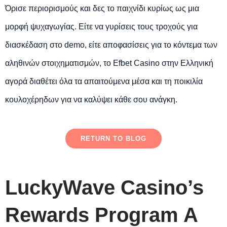
Όρισε περιορισμούς και δες το παιχνίδι κυρίως ως μια
μορφή ψυχαγωγίας. Είτε να γυρίσεις τους τροχούς για
διασκέδαση στο demo, είτε αποφασίσεις για το κόντεμα των
αληθινών στοιχηματισμών, το Efbet Casino στην Ελληνική
αγορά διαθέτει όλα τα απαιτούμενα μέσα και τη ποικιλία
κουλοχέρηδων για να καλύψει κάθε σου ανάγκη.
RETURN TO BLOG
LuckyWave Casino’s
Rewards Program A