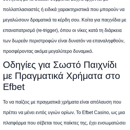
πολλαπλασιαστές ή ειδικά χαρακτηριστικά που μπορούν να
μεγαλώσουν δραματικά τα κέρδη σου. Κοίτα για παιχνίδια με
επαναπατρισμό (re-trigger), όπου οι νίκες κατά τη διάρκεια
των δωρεάν περιστροφών είναι δυνατόν να επαναληφθούν,
προσφέροντας ακόμα μεγαλύτερο δυναμικό.
Οδηγίες για Σωστό Παιχνίδι
με Πραγματικά Χρήματα στο
Efbet
Το να παίζεις με πραγματικά χρήματα είναι απόλαυση που
πρέπει να μένει εντός υγιών ορίων. Το Efbet Casino, ως μια
πλατφόρμα που σέβεται τους παίκτες της, έχει ενσωματώσει