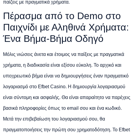
παίζεις με πραγματικά χρήματα.
Πέρασμα από το Demo στο
Παιχνίδι με Αληθινά Χρήματα:
Ένα Βήμα-Βήμα Οδηγό
Μόλις νιώσεις άνετα και έτοιμος να παίξεις με πραγματικά
χρήματα, η διαδικασία είναι εξίσου εύκολη. Το αρχικό και
υποχρεωτικό βήμα είναι να δημιουργήσεις έναν πραγματικό
λογαριασμό στο Efbet Casino. Η δημιουργία λογαριασμού
είναι σύντομη και ασφαλής. Θα είναι απαραίτητο να παρέχεις
βασικά πληροφορίες όπως το email σου και ένα κωδικό.
Μετά την επιβεβαίωση του λογαριασμού σου, θα
πραγματοποιήσεις την πρώτη σου χρηματοδότηση. Το Efbet