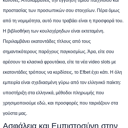
κανόνες. Απολαμβάνεις την εγγύηση τίμιου παιχνιδιού και
προστασίας των προσωπικών σου στοιχείων. Πέρα όμως
από τη νομιμότητα, αυτό που τραβάει είναι η προσφορά του.
Η βιβλιοθήκη των κουλοχέρηδων είναι εκτεταμένη.
Περιλαμβάνει εκατοντάδες τίτλους από τους
σημαντικότερους παρόχους παγκοσμίως. Άρα, είτε σου
αρέσουν τα κλασικά φρουτάκια, είτε τα νέα video slots με
εκατοντάδες τρόπους να κερδίσεις, το Efbet έχει κάτι. Η όλη
εμπειρία είναι σχεδιασμένη γύρω από τον ελληνικό παίκτη:
υποστήριξη στα ελληνικά, μέθοδοι πληρωμής που
χρησιμοποιούμε εδώ, και προσφορές που ταιριάζουν στα
γούστα μας.
Ασφάλεια και Εμπιστοσύνη στην