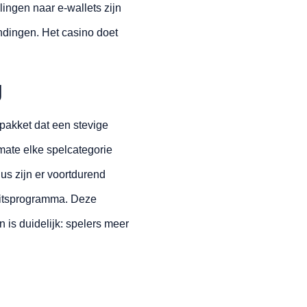
ingen naar e-wallets zijn
indingen. Het casino doet
g
pakket dat een stevige
 mate elke spelcategorie
s zijn er voortdurend
teitsprogramma. Deze
n is duidelijk: spelers meer