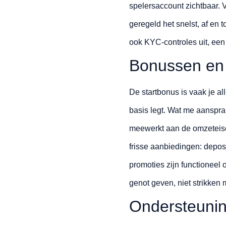
spelersaccount zichtbaar. 
geregeld het snelst, af en 
ook KYC-controles uit, een
Bonussen en 
De startbonus is vaak je a
basis legt. Wat me aanspra
meewerkt aan de omzeteise
frisse aanbiedingen: depos
promoties zijn functioneel 
genot geven, niet strikken 
Ondersteunin