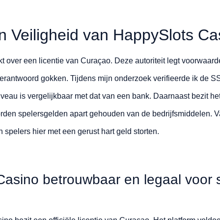
en Veiligheid van HappySlots Ca
 over een licentie van Curaçao. Deze autoriteit legt voorwaarde
erantwoord gokken. Tijdens mijn onderzoek verifieerde ik de SSL
veau is vergelijkbaar met dat van een bank. Daarnaast bezit h
orden spelersgelden apart gehouden van de bedrijfsmiddelen. 
 spelers hier met een gerust hart geld storten.
Casino betrouwbaar en legaal voor s