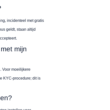
?
g, incidenteel met gratis
s geldt, staan altijd
ccepteert.
 met mijn
n. Voor moeilijkere
de KYC-procedure; dit is
len?