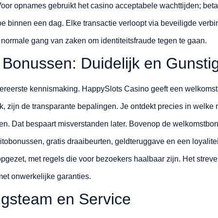
Voor opnames gebruikt het casino acceptabele wachttijden; betal
toe binnen een dag. Elke transactie verloopt via beveiligde verb
 normale gang van zaken om identiteitsfraude tegen te gaan.
Bonussen: Duidelijk en Gunsti
llereerste kennismaking. HappySlots Casino geeft een welkomst
k, zijn de transparante bepalingen. Je ontdekt precies in welke
n. Dat bespaart misverstanden later. Bovenop de welkomstbonu
itobonussen, gratis draaibeurten, geldteruggave en een loyali
opgezet, met regels die voor bezoekers haalbaar zijn. Het streve
met onwerkelijke garanties.
gsteam en Service