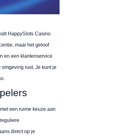
, valt HappySlots Casino
centie, maar het geloof
gen en een klantenservice
 omgeving rust. Je kunt je
no.
pelers
t met een ruime keuze aan
reguliere
ans direct op je