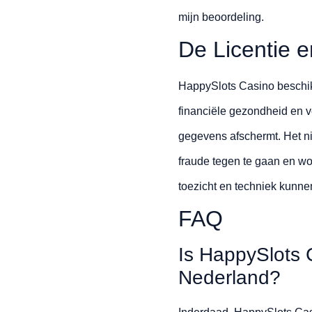
mijn beoordeling.
De Licentie 
HappySlots Casino beschikt
financiële gezondheid en v
gegevens afschermt. Het ni
fraude tegen te gaan en w
toezicht en techniek kunnen
FAQ
Is HappySlots 
Nederland?