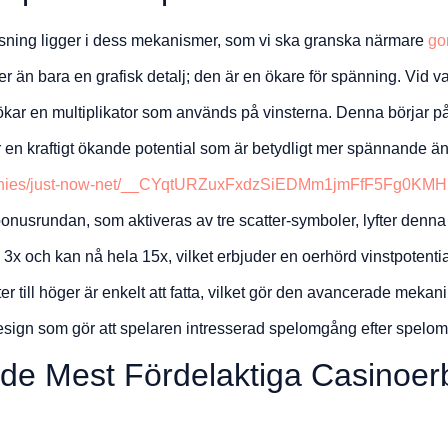
sning ligger i dess mekanismer, som vi ska granska närmare
go
 än bara en grafisk detalj; den är en ökare för spänning. Vid v
 en multiplikator som används på vinsterna. Denna börjar på 1
par en kraftigt ökande potential som är betydligt mer spännande ä
ompanies/just-now-net/__CYqtURZuxFxdzSiEDMm1jmFfF5Fg0K
-bonusrundan, som aktiveras av tre scatter-symboler, lyfter denna
å 3x och kan nå hela 15x, vilket erbjuder en oerhörd vinstpotenti
r till höger är enkelt att fatta, vilket gör den avancerade mekan
design som gör att spelaren intresserad spelomgång efter spelo
r de Mest Fördelaktiga Casinoer