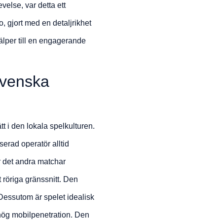
else, var detta ett
, gjort med en detaljrikhet
jälper till en engagerande
Svenska
t i den lokala spelkulturen.
erad operatör alltid
ör det andra matchar
 röriga gränssnitt. Den
 Dessutom är spelet idealisk
 hög mobilpenetration. Den