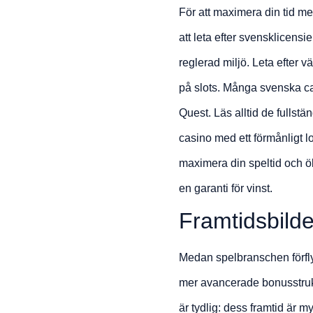
För att maximera din tid med
att leta efter svensklicens
reglerad miljö. Leta efter
på slots. Många svenska c
Quest. Läs alltid de fullstä
casino med ett förmånligt l
maximera din speltid och ö
en garanti för vinst.
Framtidsbilde
Medan spelbranschen förfl
mer avancerade bonusstrukt
är tydlig: dess framtid är 