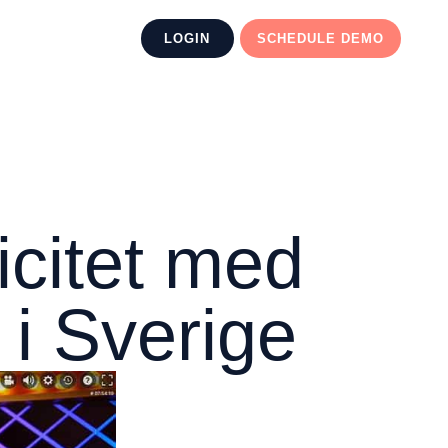
LOGIN
SCHEDULE DEMO
icitet med
 i Sverige