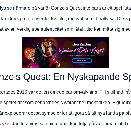
ys se närmare på varför Gonzo’s Quest inte bara är ett spel, ut
adens preferenser för kvalitet, innovation och rättvisa. Dess po
at av en verklig spelautenticitet som fåtal titlar kan mäta sig med
nzo’s Quest: En Nyskapande S
erades 2010 var det en omedelbar omvälvning. Till skillnad frå
de spelet det som benämndes “Avalanche”-mekaniken. Figurerna 
tår exploderar dessa symboler för att göra så att nya landa på 
kel där flera vinstkombinationer kan följa på varandra i följd i e