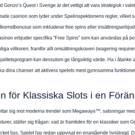
 Gonzo’s Quest i Sverige är det vettigt att vara strategisk i valet 
ierade casinon som lyder under Spelinspektionens regler, vilket s
 välkomstbonusar som inkluderar free spins eller insättningser
asinon erbjuder specifika “Free Spins” som kan användas på po
ndiga villkoren, framför allt omsättningskraven (wagering requireme
ojalitetsprogram kan dessutom ge långsiktig värde. Ha i åtanke at
ka dina chanser att aktivera spelets mest gynnsamma funktioner
n för Klassiska Slots i en Föränd
yttar sig mot moderna trender som Megaways™, satsningar med
urer, ställer sig frågan: vad är framtiden för en klassiker som
mycket ljus. Spelet har redan uppvisat en enastående livslängd.