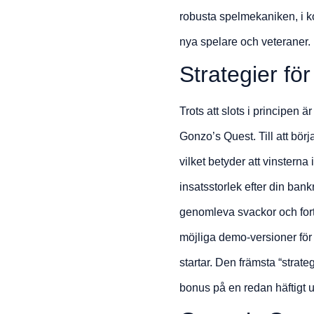
robusta spelmekaniken, i ko
nya spelare och veteraner.
Strategier fö
Trots att slots i principen 
Gonzo’s Quest. Till att börj
vilket betyder att vinsterna
insatsstorlek efter din bankr
genomleva svackor och forts
möjliga demo-versioner för 
startar. Den främsta “strate
bonus på en redan häftigt 