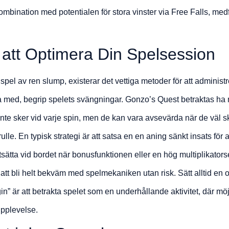
mbination med potentialen för stora vinster via Free Falls, medför
r att Optimera Din Spelsession
är spel av ren slump, existerar det vettiga metoder för att admini
a med, begrip spelets svängningar. Gonzo’s Quest betraktas ha måttl
 inte sker vid varje spin, men de kan vara avsevärda när de väl sk
ulle. En typisk strategi är att satsa en en aning sänkt insats för a
ätta vid bordet när bonusfunktionen eller en hög multiplikatorser
att bli helt bekväm med spelmekaniken utan risk. Sätt alltid en 
gin” är att betrakta spelet som en underhållande aktivitet, där möjl
upplevelse.