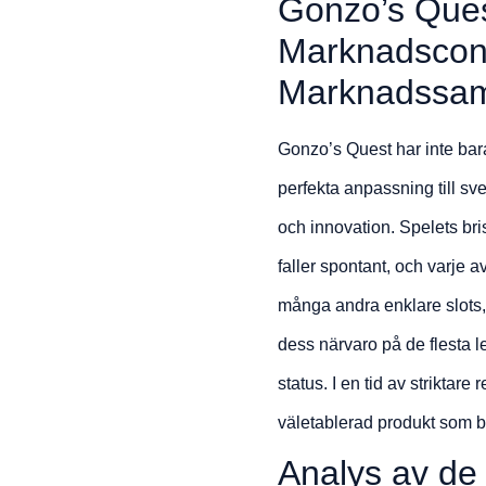
Gonzo’s Ques
Marknadscon
Marknadssam
Gonzo’s Quest har inte bar
perfekta anpassning till sv
och innovation. Spelets bri
faller spontant, och varje 
många andra enklare slots, 
dess närvaro på de flesta 
status. I en tid av striktar
väletablerad produkt som bå
Analys av de