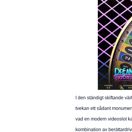
I den ständigt skiftande vä
tvekan ett sådant monument,
vad en modern videoslot ka
kombination av berättardr