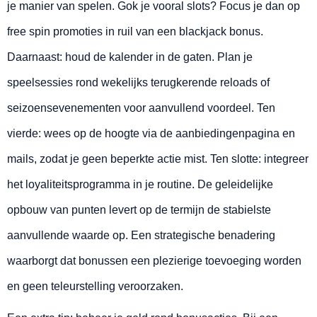
je manier van spelen. Gok je vooral slots? Focus je dan op
free spin promoties in ruil van een blackjack bonus.
Daarnaast: houd de kalender in de gaten. Plan je
speelsessies rond wekelijks terugkerende reloads of
seizoensevenementen voor aanvullend voordeel. Ten
vierde: wees op de hoogte via de aanbiedingenpagina en
mails, zodat je geen beperkte actie mist. Ten slotte: integreer
het loyaliteitsprogramma in je routine. De geleidelijke
opbouw van punten levert op de termijn de stabielste
aanvullende waarde op. Een strategische benadering
waarborgt dat bonussen een plezierige toevoeging worden
en geen teleurstelling veroorzaken.