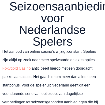
Seizoensaanbiedi
voor
Nederlandse
Spelers
Het aanbod van online casino’s wijzigt constant. Spelers
zijn altijd op zoek naar meer spelwaarde en extra opties.
Foxygold Casino
anticipeert hierop met een doordacht
pakket aan acties. Het gaat hier om meer dan alleen een
startbonus. Voor de speler uit Nederland geeft dit een
voortdurende serie van opties op, van dagelijkse
vergoedingen tot seizoensgebonden aanbiedingen die bij