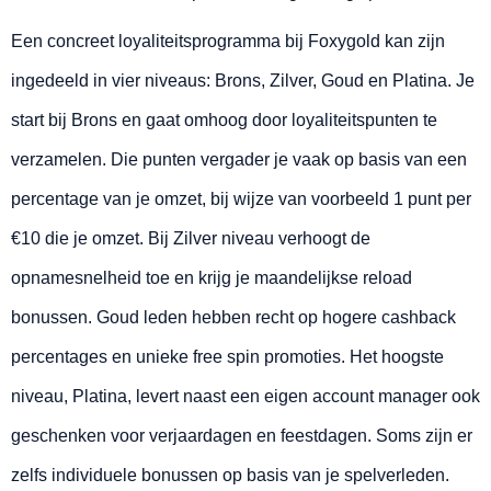
Een concreet loyaliteitsprogramma bij Foxygold kan zijn
ingedeeld in vier niveaus: Brons, Zilver, Goud en Platina. Je
start bij Brons en gaat omhoog door loyaliteitspunten te
verzamelen. Die punten vergader je vaak op basis van een
percentage van je omzet, bij wijze van voorbeeld 1 punt per
€10 die je omzet. Bij Zilver niveau verhoogt de
opnamesnelheid toe en krijg je maandelijkse reload
bonussen. Goud leden hebben recht op hogere cashback
percentages en unieke free spin promoties. Het hoogste
niveau, Platina, levert naast een eigen account manager ook
geschenken voor verjaardagen en feestdagen. Soms zijn er
zelfs individuele bonussen op basis van je spelverleden.