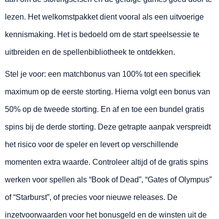
lezen. Het welkomstpakket dient vooral als een uitvoerige
kennismaking. Het is bedoeld om de start speelsessie te
uitbreiden en de spellenbibliotheek te ontdekken.
Stel je voor: een matchbonus van 100% tot een specifiek
maximum op de eerste storting. Hierna volgt een bonus van
50% op de tweede storting. En af en toe een bundel gratis
spins bij de derde storting. Deze getrapte aanpak verspreidt
het risico voor de speler en levert op verschillende
momenten extra waarde. Controleer altijd of de gratis spins
werken voor spellen als “Book of Dead”, “Gates of Olympus”
of “Starburst”, of precies voor nieuwe releases. De
inzetvoorwaarden voor het bonusgeld en de winsten uit de