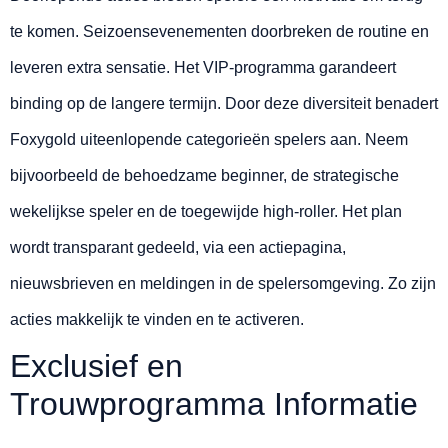
te komen. Seizoensevenementen doorbreken de routine en
leveren extra sensatie. Het VIP-programma garandeert
binding op de langere termijn. Door deze diversiteit benadert
Foxygold uiteenlopende categorieën spelers aan. Neem
bijvoorbeeld de behoedzame beginner, de strategische
wekelijkse speler en de toegewijde high-roller. Het plan
wordt transparant gedeeld, via een actiepagina,
nieuwsbrieven en meldingen in de spelersomgeving. Zo zijn
acties makkelijk te vinden en te activeren.
Exclusief en
Trouwprogramma Informatie