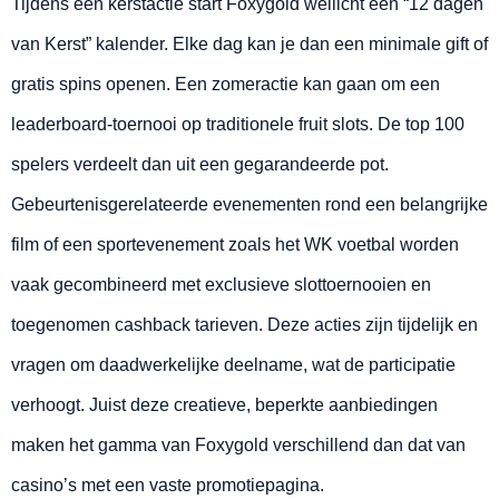
Tijdens een kerstactie start Foxygold wellicht een “12 dagen
van Kerst” kalender. Elke dag kan je dan een minimale gift of
gratis spins openen. Een zomeractie kan gaan om een
leaderboard-toernooi op traditionele fruit slots. De top 100
spelers verdeelt dan uit een gegarandeerde pot.
Gebeurtenisgerelateerde evenementen rond een belangrijke
film of een sportevenement zoals het WK voetbal worden
vaak gecombineerd met exclusieve slottoernooien en
toegenomen cashback tarieven. Deze acties zijn tijdelijk en
vragen om daadwerkelijke deelname, wat de participatie
verhoogt. Juist deze creatieve, beperkte aanbiedingen
maken het gamma van Foxygold verschillend dan dat van
casino’s met een vaste promotiepagina.