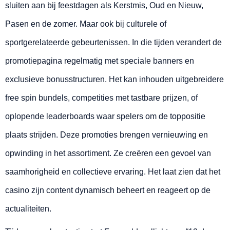
sluiten aan bij feestdagen als Kerstmis, Oud en Nieuw,
Pasen en de zomer. Maar ook bij culturele of
sportgerelateerde gebeurtenissen. In die tijden verandert de
promotiepagina regelmatig met speciale banners en
exclusieve bonusstructuren. Het kan inhouden uitgebreidere
free spin bundels, competities met tastbare prijzen, of
oplopende leaderboards waar spelers om de toppositie
plaats strijden. Deze promoties brengen vernieuwing en
opwinding in het assortiment. Ze creëren een gevoel van
saamhorigheid en collectieve ervaring. Het laat zien dat het
casino zijn content dynamisch beheert en reageert op de
actualiteiten.