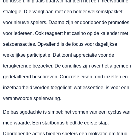
bonussen. In plaats daarvan hanteert het een meervoudige
strategie. Die vangt aan met een helder welkomstpakket
voor nieuwe spelers. Daarna zijn er doorlopende promoties
voor iedereen. Ook reageert het casino op de kalender met
seizoensacties. Opvallend is de focus voor dagelijkse
wekelijkse participatie. Dat toont appreciatie voor de
terugkerende bezoeker. De condities zijn over het algemeen
gedetailleerd beschreven. Concrete eisen rond inzetten en
inzetbaarheid worden toegelicht, wat essentieel is voor een
verantwoorde spelervaring.
De basisgedachte is simpel: het vormen van een cyclus van
meerwaarde. Een startbonus biedt de eerste stap.
Doorlopende acties bieden spelers een motivatie om terug