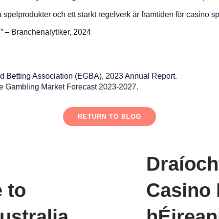
a spelprodukter och ett starkt regelverk är framtiden för casino s
” – Branchenalytiker, 2024
 Betting Association (EGBA), 2023 Annual Report.
ine Gambling Market Forecast 2023-2027.
RETURN TO BLOG
Draíoch
 to
Casino 
ustralia
hÉirean