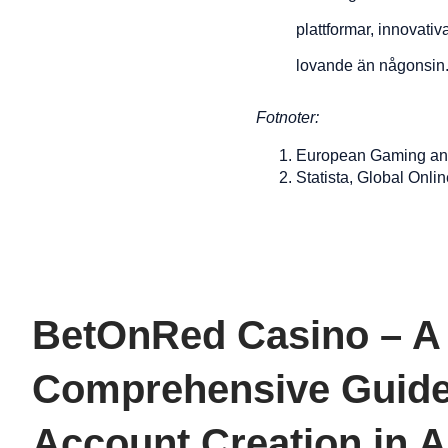
plattformar, innovativ
lovande än någonsin.
Fotnoter:
European Gaming and
Statista, Global Onl
BetOnRed Casino – A
Comprehensive Guide
Account Creation in A