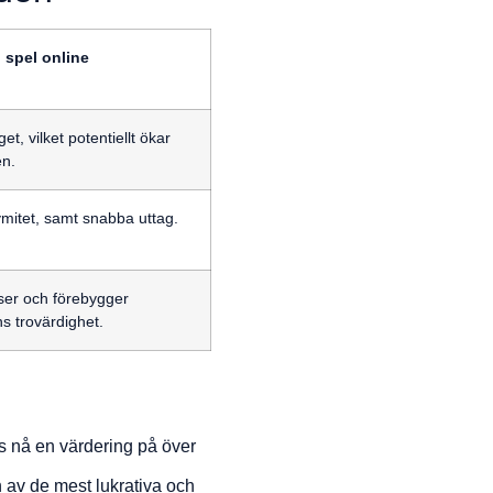
 spel online
, vilket potentiellt ökar
en.
mitet, samt snabba uttag.
ser och förebygger
ns trovärdighet.
as nå en värdering på över
en av de mest lukrativa och