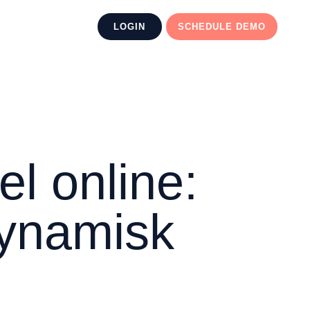
LOGIN
SCHEDULE DEMO
l online:
dynamisk