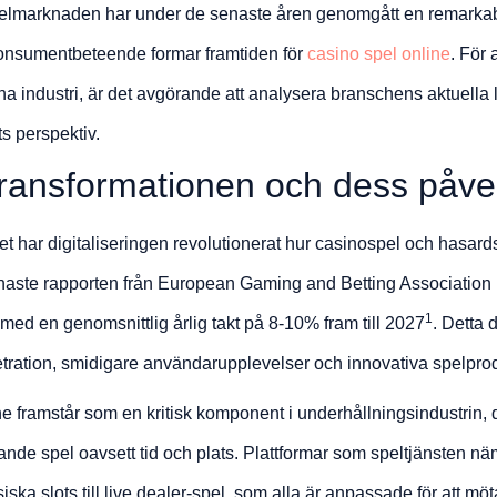
pelmarknaden har under de senaste åren genomgått en remarkabe
konsumentbeteende formar framtiden för
casino spel online
. För 
a industri, är det avgörande att analysera branschens aktuella
ts perspektiv.
 transformationen och dess påv
t har digitaliseringen revolutionerat hur casinospel och hasard
naste rapporten från European Gaming and Betting Association
1
ed en genomsnittlig årlig takt på 8-10% fram till 2027
. Detta d
etration, smidigare användarupplevelser och innovativa spelprod
ne framstår som en kritisk komponent i underhållningsindustrin, 
ande spel oavsett tid och plats. Plattformar som speltjänsten nä
siska slots till live dealer-spel, som alla är anpassade för att 