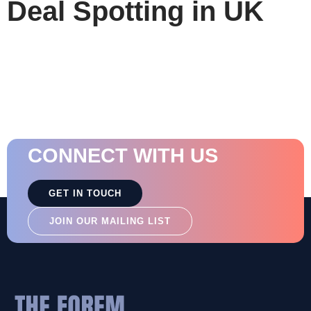
Deal Spotting in UK
CONNECT WITH US
GET IN TOUCH
JOIN OUR MAILING LIST