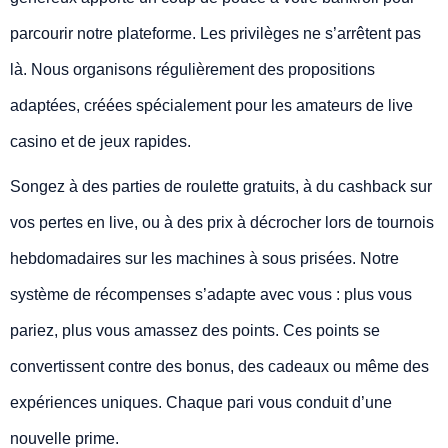
parcourir notre plateforme. Les privilèges ne s’arrêtent pas
là. Nous organisons régulièrement des propositions
adaptées, créées spécialement pour les amateurs de live
casino et de jeux rapides.
Songez à des parties de roulette gratuits, à du cashback sur
vos pertes en live, ou à des prix à décrocher lors de tournois
hebdomadaires sur les machines à sous prisées. Notre
système de récompenses s’adapte avec vous : plus vous
pariez, plus vous amassez des points. Ces points se
convertissent contre des bonus, des cadeaux ou même des
expériences uniques. Chaque pari vous conduit d’une
nouvelle prime.