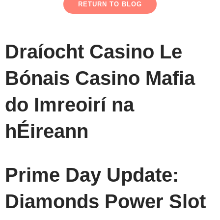
RETURN TO BLOG
Draíocht Casino Le
Bónais Casino Mafia
do Imreoirí na
hÉireann
Prime Day Update:
Diamonds Power Slot