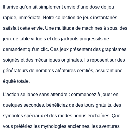
Il arrive qu’on ait simplement envie d’une dose de jeu
rapide, immédiate. Notre collection de jeux instantanés
satisfait cette envie. Une multitude de machines à sous, des
jeux de table virtuels et des jackpots progressifs ne
demandent qu’un clic. Ces jeux présentent des graphismes
soignés et des mécaniques originales. Ils reposent sur des
générateurs de nombres aléatoires certifiés, assurant une
équité totale.
L’action se lance sans attendre : commencez à jouer en
quelques secondes, bénéficiez de des tours gratuits, des
symboles spéciaux et des modes bonus enchaînés. Que
vous préfériez les mythologies anciennes, les aventures