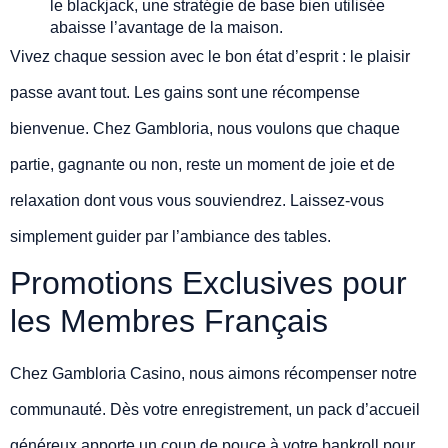
le blackjack, une stratégie de base bien utilisée
abaisse l’avantage de la maison.
Vivez chaque session avec le bon état d’esprit : le plaisir
passe avant tout. Les gains sont une récompense
bienvenue. Chez Gambloria, nous voulons que chaque
partie, gagnante ou non, reste un moment de joie et de
relaxation dont vous vous souviendrez. Laissez-vous
simplement guider par l’ambiance des tables.
Promotions Exclusives pour
les Membres Français
Chez Gambloria Casino, nous aimons récompenser notre
communauté. Dès votre enregistrement, un pack d’accueil
généreux apporte un coup de pouce à votre bankroll pour