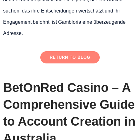
suchen, das ihre Entscheidungen wertschätzt und ihr
Engagement belohnt, ist Gambloria eine überzeugende
Adresse.
RETURN TO BLOG
BetOnRed Casino – A
Comprehensive Guide
to Account Creation in
Australia