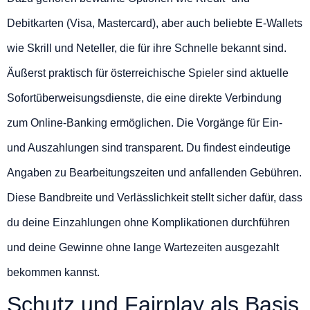
Debitkarten (Visa, Mastercard), aber auch beliebte E-Wallets
wie Skrill und Neteller, die für ihre Schnelle bekannt sind.
Äußerst praktisch für österreichische Spieler sind aktuelle
Sofortüberweisungsdienste, die eine direkte Verbindung
zum Online-Banking ermöglichen. Die Vorgänge für Ein-
und Auszahlungen sind transparent. Du findest eindeutige
Angaben zu Bearbeitungszeiten und anfallenden Gebühren.
Diese Bandbreite und Verlässlichkeit stellt sicher dafür, dass
du deine Einzahlungen ohne Komplikationen durchführen
und deine Gewinne ohne lange Wartezeiten ausgezahlt
bekommen kannst.
Schutz und Fairplay als Basis