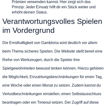
Prämien verwenden kannst. Hier zeigt sich das
Prinzip: Jeder Einsatz hilft dir ein Stück weiter und
erhöht deinen Status.
Verantwortungsvolles Spielen
im Vordergrund
Die Ernsthaftigkeit von Gambloria wird deutlich vor allem
beim Thema sicheres Spielen. Die Website stellt bereit eine
Reihe von Werkzeugen, durch die Spieler ihre
Spielgewohnheiten bewusst lenken können. Hierzu gehören
die Möglichkeit, Einzahlungsbeschränkungen für einen Tag,
eine Woche oder einen Monat zu setzen. Zudem kannst du
Verlustbeschränkungen einstellen, einen Selbstausschluss
beantragen oder ein Timeout setzen. Der Zugriff auf diese