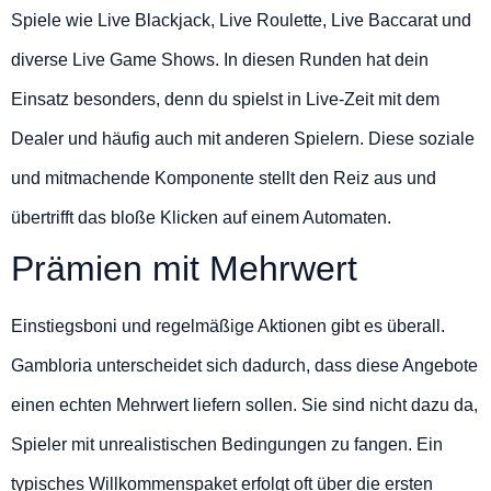
Spiele wie Live Blackjack, Live Roulette, Live Baccarat und
diverse Live Game Shows. In diesen Runden hat dein
Einsatz besonders, denn du spielst in Live-Zeit mit dem
Dealer und häufig auch mit anderen Spielern. Diese soziale
und mitmachende Komponente stellt den Reiz aus und
übertrifft das bloße Klicken auf einem Automaten.
Prämien mit Mehrwert
Einstiegsboni und regelmäßige Aktionen gibt es überall.
Gambloria unterscheidet sich dadurch, dass diese Angebote
einen echten Mehrwert liefern sollen. Sie sind nicht dazu da,
Spieler mit unrealistischen Bedingungen zu fangen. Ein
typisches Willkommenspaket erfolgt oft über die ersten