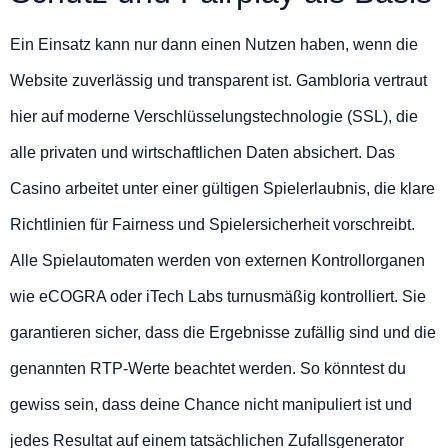
Ein Einsatz kann nur dann einen Nutzen haben, wenn die
Website zuverlässig und transparent ist. Gambloria vertraut
hier auf moderne Verschlüsselungstechnologie (SSL), die
alle privaten und wirtschaftlichen Daten absichert. Das
Casino arbeitet unter einer gültigen Spielerlaubnis, die klare
Richtlinien für Fairness und Spielersicherheit vorschreibt.
Alle Spielautomaten werden von externen Kontrollorganen
wie eCOGRA oder iTech Labs turnusmäßig kontrolliert. Sie
garantieren sicher, dass die Ergebnisse zufällig sind und die
genannten RTP-Werte beachtet werden. So könntest du
gewiss sein, dass deine Chance nicht manipuliert ist und
jedes Resultat auf einem tatsächlichen Zufallsgenerator