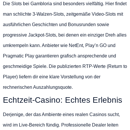
Die Slots bei Gambloria sind besonders vielfältig. Hier findet
man schlichte 3-Walzen-Slots, zeitgemäße Video-Slots mit
ausführlichen Geschichten und Bonusrunden sowie
progressive Jackpot-Slots, bei denen ein einziger Dreh alles
umkrempeln kann. Anbieter wie NetEnt, Play’n GO und
Pragmatic Play garantieren grafisch ansprechende und
geschmeidige Spiele. Die publizierten RTP-Werte (Return to
Player) liefern dir eine klare Vorstellung von der
rechnerischen Auszahlungsquote.
Echtzeit-Casino: Echtes Erlebnis
Derjenige, der das Ambiente eines realen Casinos sucht,
wird im Live-Bereich fündig. Professionelle Dealer leiten