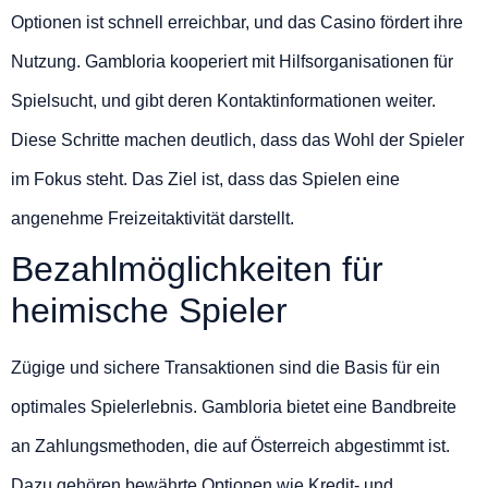
Optionen ist schnell erreichbar, und das Casino fördert ihre
Nutzung. Gambloria kooperiert mit Hilfsorganisationen für
Spielsucht, und gibt deren Kontaktinformationen weiter.
Diese Schritte machen deutlich, dass das Wohl der Spieler
im Fokus steht. Das Ziel ist, dass das Spielen eine
angenehme Freizeitaktivität darstellt.
Bezahlmöglichkeiten für
heimische Spieler
Zügige und sichere Transaktionen sind die Basis für ein
optimales Spielerlebnis. Gambloria bietet eine Bandbreite
an Zahlungsmethoden, die auf Österreich abgestimmt ist.
Dazu gehören bewährte Optionen wie Kredit- und