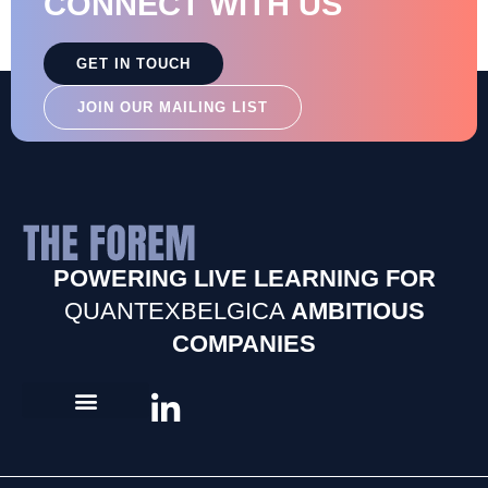
CONNECT WITH US
GET IN TOUCH
JOIN OUR MAILING LIST
POWERING LIVE LEARNING FOR
QUANTEXBELGICA
AMBITIOUS
COMPANIES