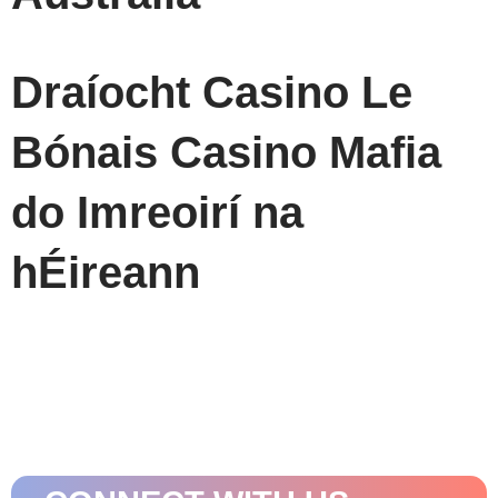
Draíocht Casino Le
Bónais Casino Mafia
do Imreoirí na
hÉireann