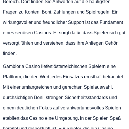
Bereich. Dort finden Sie Antworten auf die häufigsten
Fragen zu Konten, Boni, Zahlungen und Spielregeln. Ein
wirkungsvoller und freundlicher Support ist das Fundament
eines seriösen Casinos. Er sorgt dafür, dass Spieler sich gut
versorgt fühlen und verstehen, dass ihre Anliegen Gehör
finden.
Gambloria Casino liefert österreichischen Spielern eine
Plattform, die den Wert jedes Einsatzes ernsthaft betrachtet.
Mit einer umfangreichen und gerechten Spielauswahl,
durchsichtigen Boni, strengen Sicherheitsstandards und
einem deutlichen Fokus auf verantwortungsvolles Spielen
etabliert das Casino eine Umgebung, in der Spielen Spaß
bereitet und respektvoll ist. Für Spieler, die ein Casino