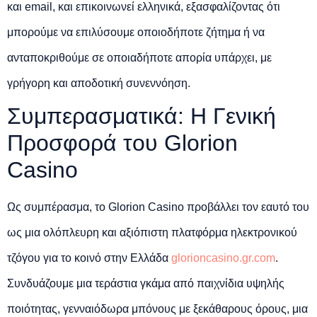
και email, και επικοινωνεί ελληνικά, εξασφαλίζοντας ότι
μπορούμε να επιλύσουμε οποιοδήποτε ζήτημα ή να
ανταποκριθούμε σε οποιαδήποτε απορία υπάρχει, με
γρήγορη και αποδοτική συνεννόηση.
Συμπερασματικά: Η Γενική
Προσφορά του Glorion
Casino
Ως συμπέρασμα, το Glorion Casino προβάλλει τον εαυτό του
ως μια ολόπλευρη και αξιόπιστη πλατφόρμα ηλεκτρονικού
τζόγου για το κοινό στην Ελλάδα
glorioncasino.gr.com
.
Συνδυάζουμε μια τεράστια γκάμα από παιχνίδια υψηλής
ποιότητας, γενναιόδωρα μπόνους με ξεκάθαρους όρους, μια