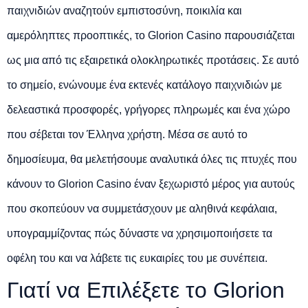
παιχνιδιών αναζητούν εμπιστοσύνη, ποικιλία και
αμερόληπτες προοπτικές, το Glorion Casino παρουσιάζεται
ως μια από τις εξαιρετικά ολοκληρωτικές προτάσεις. Σε αυτό
το σημείο, ενώνουμε ένα εκτενές κατάλογο παιχνιδιών με
δελεαστικά προσφορές, γρήγορες πληρωμές και ένα χώρο
που σέβεται τον Έλληνα χρήστη. Μέσα σε αυτό το
δημοσίευμα, θα μελετήσουμε αναλυτικά όλες τις πτυχές που
κάνουν το Glorion Casino έναν ξεχωριστό μέρος για αυτούς
που σκοπεύουν να συμμετάσχουν με αληθινά κεφάλαια,
υπογραμμίζοντας πώς δύναστε να χρησιμοποιήσετε τα
οφέλη του και να λάβετε τις ευκαιρίες του με συνέπεια.
Γιατί να Επιλέξετε το Glorion