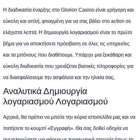
Η διαδικασία έναρξης στο Glorion Casino είναι γρήγορη και
εύκολη και απλή, φτιαγμένη για να σας βάλει στο action σε
ελάχιστα λεπτά. Η δημιουργία λογαριασμού είναι το πρώτο
βήμα για να αποκτήσετε πρόσβαση σε όλες τις υπηρεσίες
και τα μπόνους που διαθέτουμε. Υπάρχει μια ξεκάθαρη και
εύκολη διαδικασία που χρειάζεται βασικές πληροφορίες για
να διασφαλίσουμε την ασφάλεια και την ηλικία σας.
Αναλυτικά Δημιουργία
λογαριασμού Λογαριασμού
Αρχικά, θα πρέπει να μπείτε την κύρια ιστοσελίδα μας και να
πατήσετε το κουμπί «Εγγραφή». Θα σας δοθεί οδηγία να
συμπληρώσετε μια φόρμα με προσωπικά στοιχεία όπως το