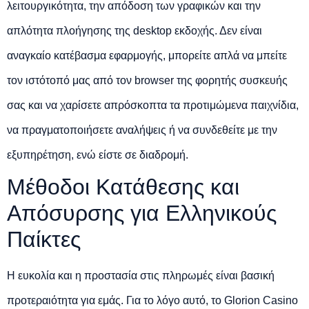
λειτουργικότητα, την απόδοση των γραφικών και την
απλότητα πλοήγησης της desktop εκδοχής. Δεν είναι
αναγκαίο κατέβασμα εφαρμογής, μπορείτε απλά να μπείτε
τον ιστότοπό μας από τον browser της φορητής συσκευής
σας και να χαρίσετε απρόσκοπτα τα προτιμώμενα παιχνίδια,
να πραγματοποιήσετε αναλήψεις ή να συνδεθείτε με την
εξυπηρέτηση, ενώ είστε σε διαδρομή.
Μέθοδοι Κατάθεσης και
Απόσυρσης για Ελληνικούς
Παίκτες
Η ευκολία και η προστασία στις πληρωμές είναι βασική
προτεραιότητα για εμάς. Για το λόγο αυτό, το Glorion Casino