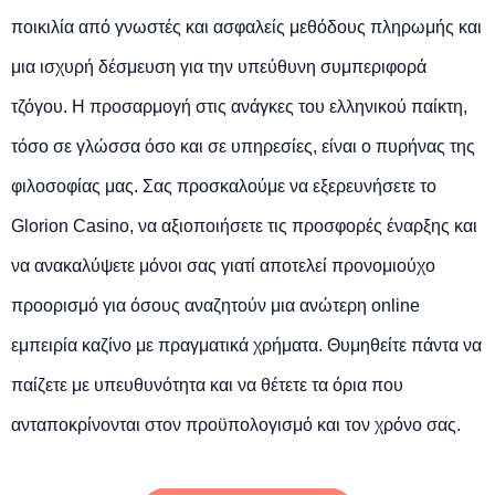
ποικιλία από γνωστές και ασφαλείς μεθόδους πληρωμής και
μια ισχυρή δέσμευση για την υπεύθυνη συμπεριφορά
τζόγου. Η προσαρμογή στις ανάγκες του ελληνικού παίκτη,
τόσο σε γλώσσα όσο και σε υπηρεσίες, είναι ο πυρήνας της
φιλοσοφίας μας. Σας προσκαλούμε να εξερευνήσετε το
Glorion Casino, να αξιοποιήσετε τις προσφορές έναρξης και
να ανακαλύψετε μόνοι σας γιατί αποτελεί προνομιούχο
προορισμό για όσους αναζητούν μια ανώτερη online
εμπειρία καζίνο με πραγματικά χρήματα. Θυμηθείτε πάντα να
παίζετε με υπευθυνότητα και να θέτετε τα όρια που
ανταποκρίνονται στον προϋπολογισμό και τον χρόνο σας.