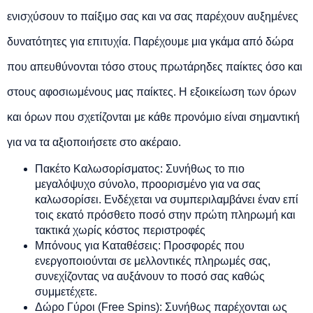
ενισχύσουν το παίξιμο σας και να σας παρέχουν αυξημένες
δυνατότητες για επιτυχία. Παρέχουμε μια γκάμα από δώρα
που απευθύνονται τόσο στους πρωτάρηδες παίκτες όσο και
στους αφοσιωμένους μας παίκτες. Η εξοικείωση των όρων
και όρων που σχετίζονται με κάθε προνόμιο είναι σημαντική
για να τα αξιοποιήσετε στο ακέραιο.
Πακέτο Καλωσορίσματος: Συνήθως το πιο
μεγαλόψυχο σύνολο, προορισμένο για να σας
καλωσορίσει. Ενδέχεται να συμπεριλαμβάνει έναν επί
τοις εκατό πρόσθετο ποσό στην πρώτη πληρωμή και
τακτικά χωρίς κόστος περιστροφές
Μπόνους για Καταθέσεις: Προσφορές που
ενεργοποιούνται σε μελλοντικές πληρωμές σας,
συνεχίζοντας να αυξάνουν το ποσό σας καθώς
συμμετέχετε.
Δώρο Γύροι (Free Spins): Συνήθως παρέχονται ως