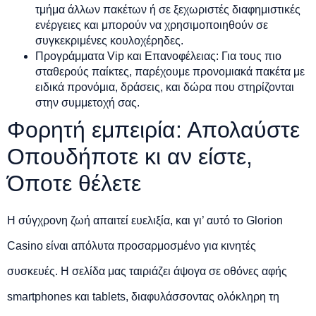
τμήμα άλλων πακέτων ή σε ξεχωριστές διαφημιστικές
ενέργειες και μπορούν να χρησιμοποιηθούν σε
συγκεκριμένες κουλοχέρηδες.
Προγράμματα Vip και Επανοφέλειας: Για τους πιο
σταθερούς παίκτες, παρέχουμε προνομιακά πακέτα με
ειδικά προνόμια, δράσεις, και δώρα που στηρίζονται
στην συμμετοχή σας.
Φορητή εμπειρία: Απολαύστε
Οπουδήποτε κι αν είστε,
Όποτε θέλετε
Η σύγχρονη ζωή απαιτεί ευελιξία, και γι’ αυτό το Glorion
Casino είναι απόλυτα προσαρμοσμένο για κινητές
συσκευές. Η σελίδα μας ταιριάζει άψογα σε οθόνες αφής
smartphones και tablets, διαφυλάσσοντας ολόκληρη τη