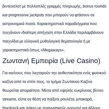
βιντεοσλοτ με πολλαπλές γραμμές πληρωμής, bonus rounds
και progressive jackpots που μπορούν να φτάσουν σε
αστρονομικά ποσά. Χαρακτηριστικά παραδείγματα που
τυγχάνουν ιδιαίτερη απήχηση στην Ελλάδα περιλαμβάνουν
παιχνίδια με ελληνική μυθολογική θεματολογία ή με
χαρακτηριστικά όπως «Megaways».
Ζωντανή Εμπειρία (Live Casino)
Για εκείνους που λαχταρούν την αυθεντικότητα ενός φυσικού
καζίνο από το σπίτι τους, το τμήμα Ζωντανού Καζίνο
θεωρείται απαραίτητο. Μέσα από υψηλής ευκρίνειας βίντεο
streams, είστε σε θέση να παίξετε ρουλέτα, μπακαρά,
blackjack και πόκερ με πραγματικούς κρουπιέ και άλλους