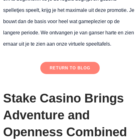
spelletjes speelt, krijg je het maximale uit deze promotie. Je
bouwt dan de basis voor heel wat gameplezier op de
langere periode. We ontvangen je van ganser harte en zien
ernaar uit je te zien aan onze virtuele speeltafels.
RETURN TO BLOG
Stake Casino Brings
Adventure and
Openness Combined