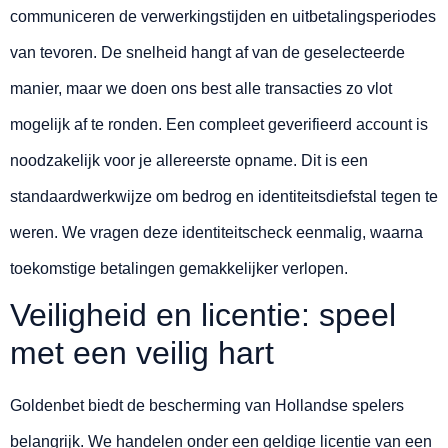
communiceren de verwerkingstijden en uitbetalingsperiodes
van tevoren. De snelheid hangt af van de geselecteerde
manier, maar we doen ons best alle transacties zo vlot
mogelijk af te ronden. Een compleet geverifieerd account is
noodzakelijk voor je allereerste opname. Dit is een
standaardwerkwijze om bedrog en identiteitsdiefstal tegen te
weren. We vragen deze identiteitscheck eenmalig, waarna
toekomstige betalingen gemakkelijker verlopen.
Veiligheid en licentie: speel
met een veilig hart
Goldenbet biedt de bescherming van Hollandse spelers
belangrijk. We handelen onder een geldige licentie van een