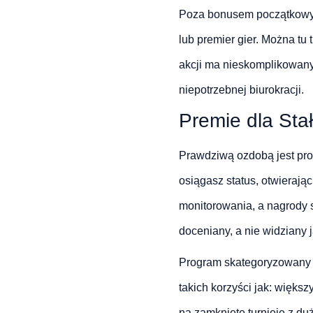
Poza bonusem początkowym,
lub premier gier. Można tu
akcji ma nieskomplikowany
niepotrzebnej biurokracji.
Premie dla Sta
Prawdziwą ozdobą jest pro
osiągasz status, otwierają
monitorowania, a nagrody 
doceniany, a nie widziany 
Program skategoryzowany 
takich korzyści jak: więks
na zamknięte turnieje z du