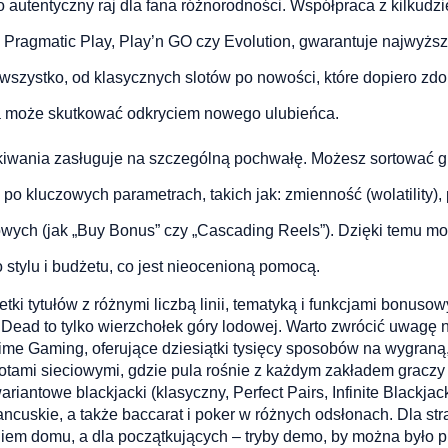
to autentyczny raj dla fana różnorodności. Współpraca z kilkud
, Pragmatic Play, Play’n GO czy Evolution, gwarantuje najwyższą
wszystko, od klasycznych slotów po nowości, które dopiero zdo
ta może skutkować odkryciem nowego ulubieńca.
ukiwania zasługuje na szczególną pochwałę. Możesz sortować gr
e po kluczowych parametrach, takich jak: zmienność (wolatility)
owych (jak „Buy Bonus” czy „Cascading Reels”). Dzięki temu m
stylu i budżetu, co jest nieocenioną pomocą.
tki tytułów z różnymi liczbą linii, tematyką i funkcjami bonusow
Dead to tylko wierzchołek góry lodowej. Warto zwrócić uwagę 
me Gaming, oferujące dziesiątki tysięcy sposobów na wygraną,
tami sieciowymi, gdzie pula rośnie z każdym zakładem graczy 
riantowe blackjacki (klasyczny, Perfect Pairs, Infinite Blackjack)
ancuskie, a także baccarat i poker w różnych odsłonach. Dla st
iem domu, a dla początkujących – tryby demo, by można było p