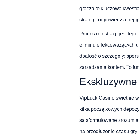
gracza to kluczowa kwestia
strategii odpowiedzialnej g
Proces rejestracji jest teg
eliminuje lekceważących u
dbałość o szczegóły: sper
zarządzania kontem. To fun
Ekskluzywne 
VipLuck Casino świetnie wi
kilka początkowych depozy
są sformułowane zrozumiale
na przedłużenie czasu gry 