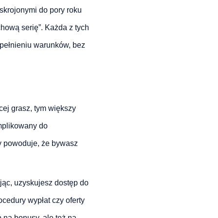
skrojonymi do pory roku
chową serię”. Każda z tych
spełnieniu warunków, bez
ej grasz, tym większy
omplikowany do
ry powoduje, że bywasz
ąc, uzyskujesz dostęp do
cedury wypłat czy oferty
 na bonusy, ale też na