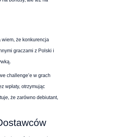
a wiem, że konkurencja
nnymi graczami z Polski i
ywką.
owe challenge’e w grach
ez wpłaty, otrzymując
uje, że zarówno debiutant,
 Dostawców