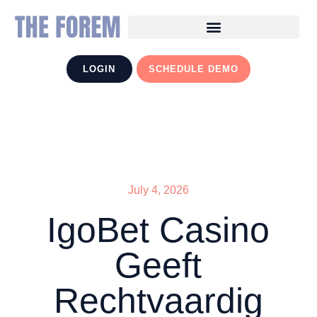
LOGIN
SCHEDULE DEMO
July 4, 2026
IgoBet Casino
Geeft
Rechtvaardig