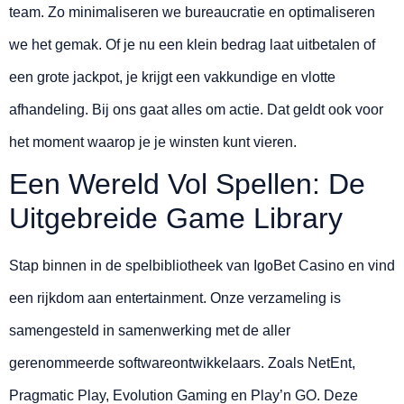
team. Zo minimaliseren we bureaucratie en optimaliseren
we het gemak. Of je nu een klein bedrag laat uitbetalen of
een grote jackpot, je krijgt een vakkundige en vlotte
afhandeling. Bij ons gaat alles om actie. Dat geldt ook voor
het moment waarop je je winsten kunt vieren.
Een Wereld Vol Spellen: De
Uitgebreide Game Library
Stap binnen in de spelbibliotheek van IgoBet Casino en vind
een rijkdom aan entertainment. Onze verzameling is
samengesteld in samenwerking met de aller
gerenommeerde softwareontwikkelaars. Zoals NetEnt,
Pragmatic Play, Evolution Gaming en Play’n GO. Deze