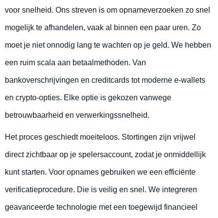
voor snelheid. Ons streven is om opnameverzoeken zo snel
mogelijk te afhandelen, vaak al binnen een paar uren. Zo
moet je niet onnodig lang te wachten op je geld. We hebben
een ruim scala aan betaalmethoden. Van
bankoverschrijvingen en creditcards tot moderne e-wallets
en crypto-opties. Elke optie is gekozen vanwege
betrouwbaarheid en verwerkingssnelheid.
Het proces geschiedt moeiteloos. Stortingen zijn vrijwel
direct zichtbaar op je spelersaccount, zodat je onmiddellijk
kunt starten. Voor opnames gebruiken we een efficiënte
verificatieprocedure. Die is veilig en snel. We integreren
geavanceerde technologie met een toegewijd financieel