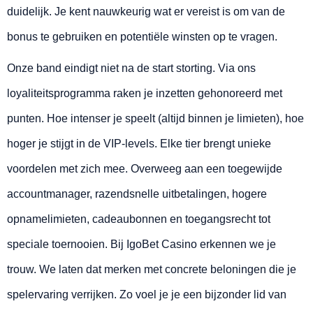
duidelijk. Je kent nauwkeurig wat er vereist is om van de
bonus te gebruiken en potentiële winsten op te vragen.
Onze band eindigt niet na de start storting. Via ons
loyaliteitsprogramma raken je inzetten gehonoreerd met
punten. Hoe intenser je speelt (altijd binnen je limieten), hoe
hoger je stijgt in de VIP-levels. Elke tier brengt unieke
voordelen met zich mee. Overweeg aan een toegewijde
accountmanager, razendsnelle uitbetalingen, hogere
opnamelimieten, cadeaubonnen en toegangsrecht tot
speciale toernooien. Bij IgoBet Casino erkennen we je
trouw. We laten dat merken met concrete beloningen die je
spelervaring verrijken. Zo voel je je een bijzonder lid van