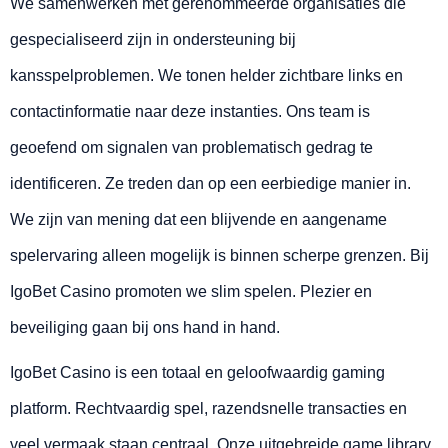
We samenwerken met gerenommeerde organisaties die
gespecialiseerd zijn in ondersteuning bij
kansspelproblemen. We tonen helder zichtbare links en
contactinformatie naar deze instanties. Ons team is
geoefend om signalen van problematisch gedrag te
identificeren. Ze treden dan op een eerbiedige manier in.
We zijn van mening dat een blijvende en aangename
spelervaring alleen mogelijk is binnen scherpe grenzen. Bij
IgoBet Casino promoten we slim spelen. Plezier en
beveiliging gaan bij ons hand in hand.
IgoBet Casino is een totaal en geloofwaardig gaming
platform. Rechtvaardig spel, razendsnelle transacties en
veel vermaak staan centraal. Onze uitgebreide game library,