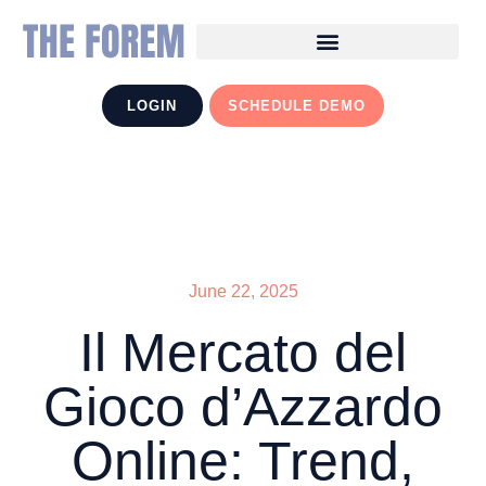
LOGIN
SCHEDULE DEMO
June 22, 2025
Il Mercato del
Gioco d’Azzardo
Online: Trend,