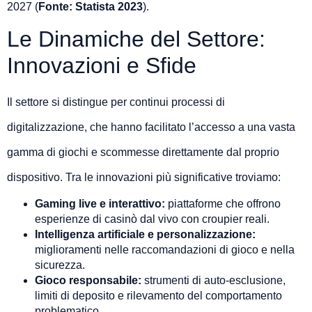
2027 (
Fonte: Statista 2023
).
Le Dinamiche del Settore:
Innovazioni e Sfide
Il settore si distingue per continui processi di
digitalizzazione, che hanno facilitato l’accesso a una vasta
gamma di giochi e scommesse direttamente dal proprio
dispositivo. Tra le innovazioni più significative troviamo:
Gaming live e interattivo:
piattaforme che offrono
esperienze di casinò dal vivo con croupier reali.
Intelligenza artificiale e personalizzazione:
miglioramenti nelle raccomandazioni di gioco e nella
sicurezza.
Gioco responsabile:
strumenti di auto-esclusione,
limiti di deposito e rilevamento del comportamento
problematico.