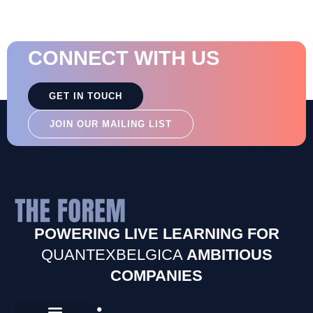
CONNECT WITH US
GET IN TOUCH
JOIN OUR MAILING LIST
POWERING LIVE LEARNING FOR
QUANTEXBELGICA
AMBITIOUS
COMPANIES