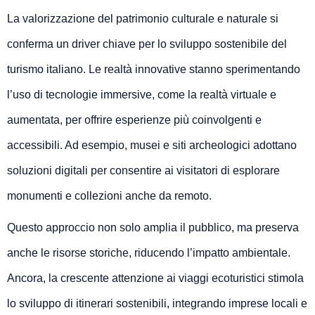
La valorizzazione del patrimonio culturale e naturale si
conferma un driver chiave per lo sviluppo sostenibile del
turismo italiano. Le realtà innovative stanno sperimentando
l’uso di tecnologie immersive, come la realtà virtuale e
aumentata, per offrire esperienze più coinvolgenti e
accessibili. Ad esempio, musei e siti archeologici adottano
soluzioni digitali per consentire ai visitatori di esplorare
monumenti e collezioni anche da remoto.
Questo approccio non solo amplia il pubblico, ma preserva
anche le risorse storiche, riducendo l’impatto ambientale.
Ancora, la crescente attenzione ai viaggi ecoturistici stimola
lo sviluppo di itinerari sostenibili, integrando imprese locali e