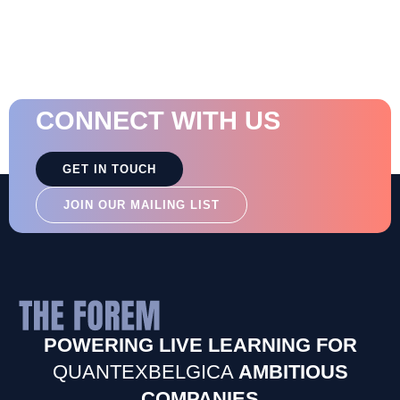
CONNECT WITH US
GET IN TOUCH
JOIN OUR MAILING LIST
POWERING LIVE LEARNING FOR
QUANTEXBELGICA
AMBITIOUS
COMPANIES