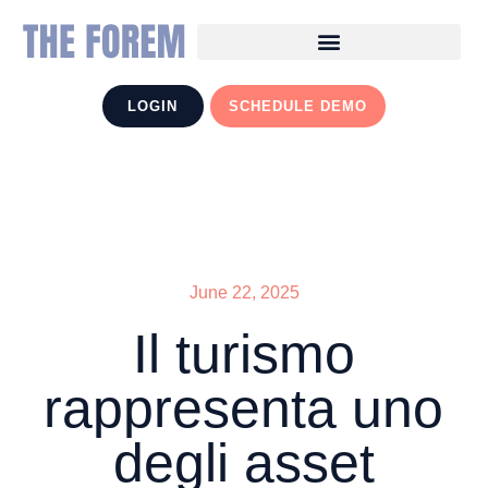
LOGIN
SCHEDULE DEMO
June 22, 2025
Il turismo
rappresenta uno
degli asset