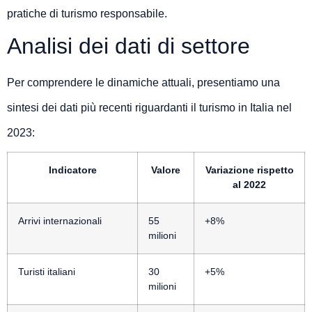
pratiche di turismo responsabile.
Analisi dei dati di settore
Per comprendere le dinamiche attuali, presentiamo una
sintesi dei dati più recenti riguardanti il turismo in Italia nel
2023:
Indicatore
Valore
Variazione rispetto
al 2022
Arrivi internazionali
55
+8%
milioni
Turisti italiani
30
+5%
milioni