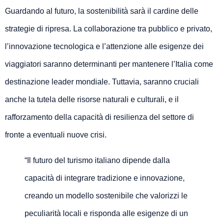
Guardando al futuro, la sostenibilità sarà il cardine delle
strategie di ripresa. La collaborazione tra pubblico e privato,
l’innovazione tecnologica e l’attenzione alle esigenze dei
viaggiatori saranno determinanti per mantenere l’Italia come
destinazione leader mondiale. Tuttavia, saranno cruciali
anche la tutela delle risorse naturali e culturali, e il
rafforzamento della capacità di resilienza del settore di
fronte a eventuali nuove crisi.
“Il futuro del turismo italiano dipende dalla
capacità di integrare tradizione e innovazione,
creando un modello sostenibile che valorizzi le
peculiarità locali e risponda alle esigenze di un