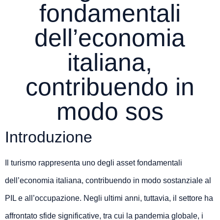
fondamentali
dell’economia
italiana,
contribuendo in
modo sos
Introduzione
Il turismo rappresenta uno degli asset fondamentali
dell’economia italiana, contribuendo in modo sostanziale al
PIL e all’occupazione. Negli ultimi anni, tuttavia, il settore ha
affrontato sfide significative, tra cui la pandemia globale, i