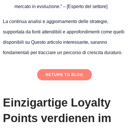
mercato in evoluzione.” – [Esperto del settore]
La continua analisi e aggiornamento delle strategie,
supportata da fonti attendibili e approfondimenti come quelli
disponibili su Questo articolo interessante, saranno
fondamentali per tracciare un percorso di crescita duraturo.
RETURN TO BLOG
Einzigartige Loyalty
Points verdienen im