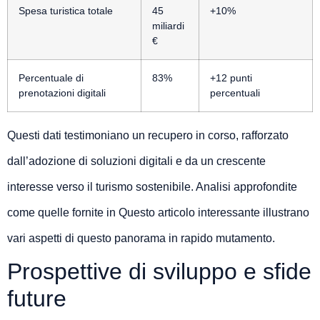
Spesa turistica totale
45
+10%
miliardi
€
Percentuale di
83%
+12 punti
prenotazioni digitali
percentuali
Questi dati testimoniano un recupero in corso, rafforzato
dall’adozione di soluzioni digitali e da un crescente
interesse verso il turismo sostenibile. Analisi approfondite
come quelle fornite in Questo articolo interessante illustrano
vari aspetti di questo panorama in rapido mutamento.
Prospettive di sviluppo e sfide
future