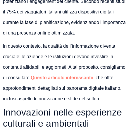
potenziano l’engagement del cliente. Secondo recenti studi,
il 75% dei viaggiatori italiani utilizza dispositivi digitali
durante la fase di pianificazione, evidenziando l’importanza
di una presenza online ottimizzata.
In questo contesto, la qualità dell’informazione diventa
cruciale: le aziende e le istituzioni devono investire in
contenuti affidabili e aggiornati. A tal proposito, consigliamo
di consultare
Questo articolo interessante
, che offre
approfondimenti dettagliati sul panorama digitale italiano,
inclusi aspetti di innovazione e sfide del settore.
Innovazioni nelle esperienze
culturali e ambientali