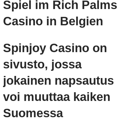
Spiel im Rich Palms
Casino in Belgien
Spinjoy Casino on
sivusto, jossa
jokainen napsautus
voi muuttaa kaiken
Suomessa