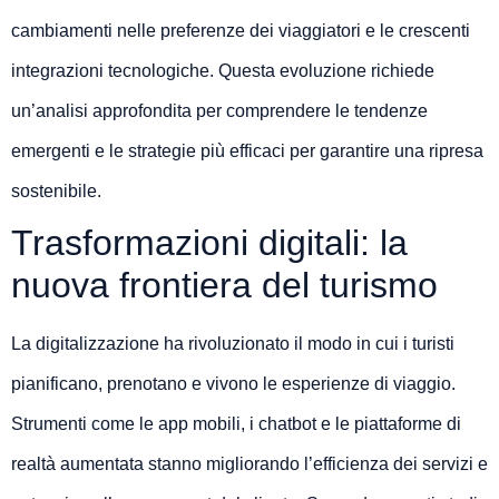
cambiamenti nelle preferenze dei viaggiatori e le crescenti
integrazioni tecnologiche. Questa evoluzione richiede
un’analisi approfondita per comprendere le tendenze
emergenti e le strategie più efficaci per garantire una ripresa
sostenibile.
Trasformazioni digitali: la
nuova frontiera del turismo
La digitalizzazione ha rivoluzionato il modo in cui i turisti
pianificano, prenotano e vivono le esperienze di viaggio.
Strumenti come le app mobili, i chatbot e le piattaforme di
realtà aumentata stanno migliorando l’efficienza dei servizi e