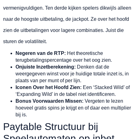
vermenigvuldigen. Ten derde kijken spelers dikwijls alleen
naar de hoogste uitbetaling, de jackpot. Ze over het hoofd
zien de uitbetalingen voor lagere combinaties. Juist die
sturen de volatiliteit.
Negeren van de RTP:
Het theoretische
terugbetalingspercentage over het oog zien.
Onjuiste Inzetberekening:
Denken dat de
weergegeven winst voor je huidige totale inzet is, in
plaats van per munt of per lijn.
Iconen Over het Hoofd Zien:
Een ‘Stacked Wild’ of
‘Expanding Wild’ in de tabel niet identificeren.
Bonus Voorwaarden Missen:
Vergeten te lezen
hoeveel gratis spins je krijgt en of daar een multiplier
bij is.
Paytable Structuur bij
Speelautomaten op inbet