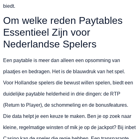
biedt.
Om welke reden Paytables
Essentieel Zijn voor
Nederlandse Spelers
Een paytable is meer dan alleen een opsomming van
plaatjes en bedragen. Het is de blauwdruk van het spel.
Voor Hollandse spelers die bewust willen spelen, biedt een
duidelijke paytable helderheid in drie dingen: de RTP
(Return to Player), de schommeling en de bonusfeatures.
Die data helpt je een keuze te maken. Ben je op zoek naar
kleine, regelmatige winsten of mik je op de jackpot? Bij inbet
Casino kan de speler die regie hebben. Een transparante