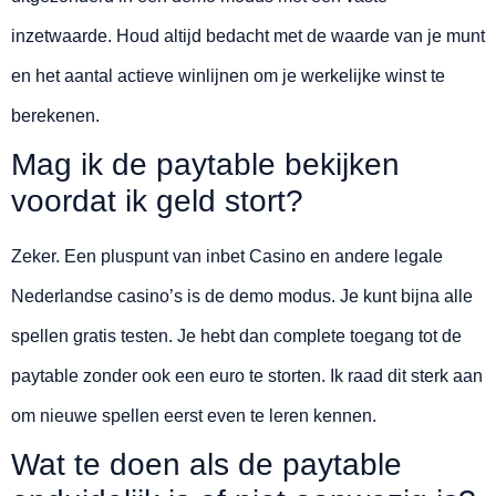
inzetwaarde. Houd altijd bedacht met de waarde van je munt
en het aantal actieve winlijnen om je werkelijke winst te
berekenen.
Mag ik de paytable bekijken
voordat ik geld stort?
Zeker. Een pluspunt van inbet Casino en andere legale
Nederlandse casino’s is de demo modus. Je kunt bijna alle
spellen gratis testen. Je hebt dan complete toegang tot de
paytable zonder ook een euro te storten. Ik raad dit sterk aan
om nieuwe spellen eerst even te leren kennen.
Wat te doen als de paytable