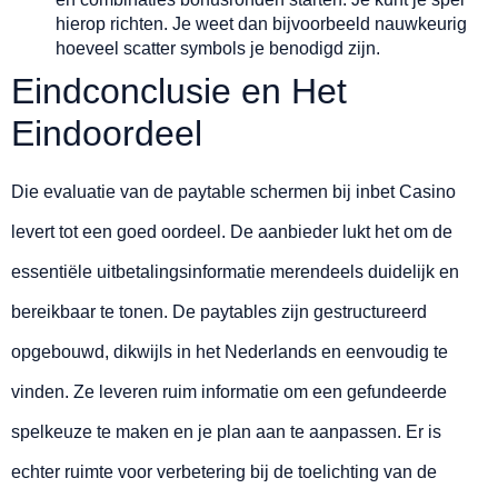
hierop richten. Je weet dan bijvoorbeeld nauwkeurig
hoeveel scatter symbols je benodigd zijn.
Eindconclusie en Het
Eindoordeel
Die evaluatie van de paytable schermen bij inbet Casino
levert tot een goed oordeel. De aanbieder lukt het om de
essentiële uitbetalingsinformatie merendeels duidelijk en
bereikbaar te tonen. De paytables zijn gestructureerd
opgebouwd, dikwijls in het Nederlands en eenvoudig te
vinden. Ze leveren ruim informatie om een gefundeerde
spelkeuze te maken en je plan aan te aanpassen. Er is
echter ruimte voor verbetering bij de toelichting van de