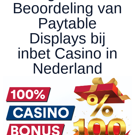
Beoordeling van
Paytable
Displays bij
inbet Casino in
Nederland