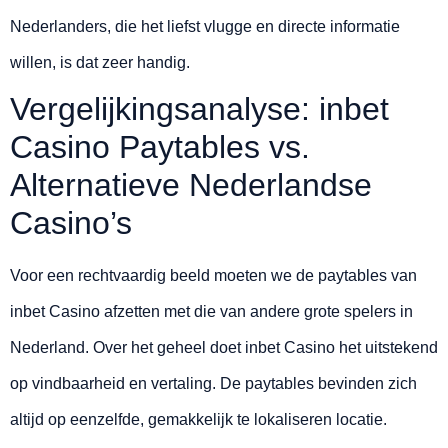
Nederlanders, die het liefst vlugge en directe informatie
willen, is dat zeer handig.
Vergelijkingsanalyse: inbet
Casino Paytables vs.
Alternatieve Nederlandse
Casino’s
Voor een rechtvaardig beeld moeten we de paytables van
inbet Casino afzetten met die van andere grote spelers in
Nederland. Over het geheel doet inbet Casino het uitstekend
op vindbaarheid en vertaling. De paytables bevinden zich
altijd op eenzelfde, gemakkelijk te lokaliseren locatie.