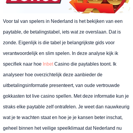
Voor tal van spelers in Nederland is het bekijken van een
paytable, de betalingstabel, iets wat ze overslaan. Dat is
zonde. Eigenlijk is die tabel je belangrijkste gids voor
verantwoordelijk en slim spelen. In deze analyse kijk ik
specifiek naar hoe
Inbet
Casino die paytables toont. Ik
analyseer hoe overzichtelijk deze aanbieder de
uitbetalingsinformatie presenteert, van oude vertrouwde
gokkasten tot live casino spellen. Met deze informatie kun je
straks elke paytable zelf ontrafelen. Je weet dan nauwkeurig
wat je te wachten staat en hoe je je kansen beter inschat,
geheel binnen het veilige speelklimaat dat Nederland nu