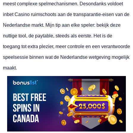
meest complexe spelmechanismen. Desondanks voldoet
inbet Casino ruimschoots aan de transparantie-eisen van de
Nederlandse markt. Mijn tip aan elke speler: bekijk deze
nuttige tool, de paytable, steeds als eerste. Het is de
toegang tot extra plezier, meer controle en een verantwoorde
speelsessie binnen wat de Nederlandse wetgeving mogelijk
maakt.