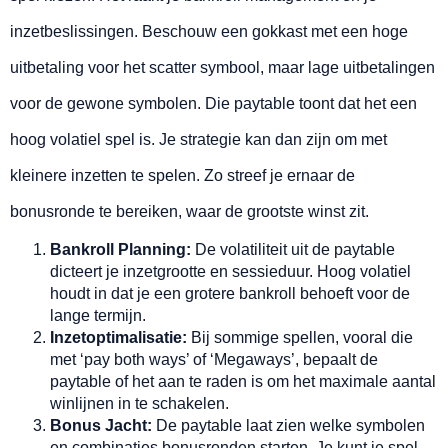
inzetbeslissingen. Beschouw een gokkast met een hoge
uitbetaling voor het scatter symbool, maar lage uitbetalingen
voor de gewone symbolen. Die paytable toont dat het een
hoog volatiel spel is. Je strategie kan dan zijn om met
kleinere inzetten te spelen. Zo streef je ernaar de
bonusronde te bereiken, waar de grootste winst zit.
Bankroll Planning:
De volatiliteit uit de paytable
dicteert je inzetgrootte en sessieduur. Hoog volatiel
houdt in dat je een grotere bankroll behoeft voor de
lange termijn.
Inzetoptimalisatie:
Bij sommige spellen, vooral die
met ‘pay both ways’ of ‘Megaways’, bepaalt de
paytable of het aan te raden is om het maximale aantal
winlijnen in te schakelen.
Bonus Jacht:
De paytable laat zien welke symbolen
en combinaties bonusronden starten. Je kunt je spel