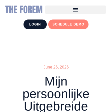
LOGIN
SCHEDULE DEMO
June 26, 2026
Mijn
persoonlijke
Uitgebreide