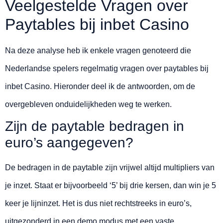
Veelgestelde Vragen over
Paytables bij inbet Casino
Na deze analyse heb ik enkele vragen genoteerd die
Nederlandse spelers regelmatig vragen over paytables bij
inbet Casino. Hieronder deel ik de antwoorden, om de
overgebleven onduidelijkheden weg te werken.
Zijn de paytable bedragen in
euro’s aangegeven?
De bedragen in de paytable zijn vrijwel altijd multipliers van
je inzet. Staat er bijvoorbeeld ‘5’ bij drie kersen, dan win je 5
keer je lijninzet. Het is dus niet rechtstreeks in euro’s,
uitgezonderd in een demo modus met een vaste