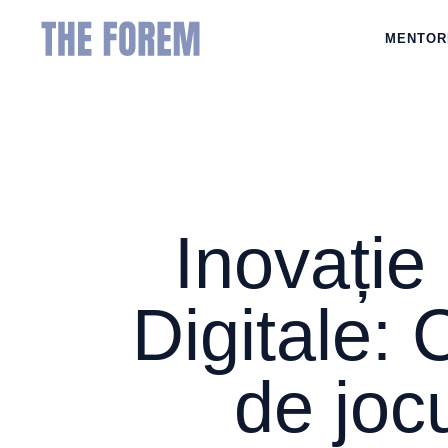
MENTOR
Inovație 
Digitale: 
de joc