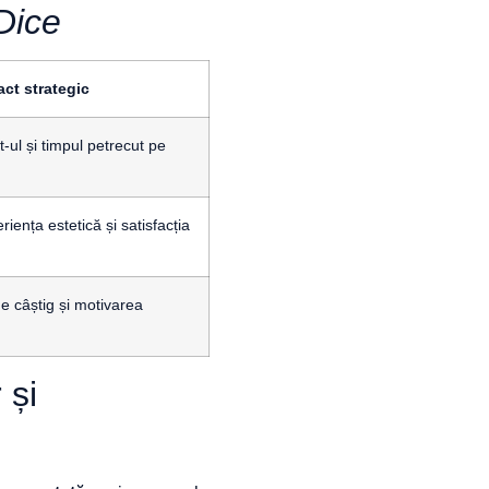
Dice
ct strategic
ul și timpul petrecut pe
iența estetică și satisfacția
de câștig și motivarea
 și