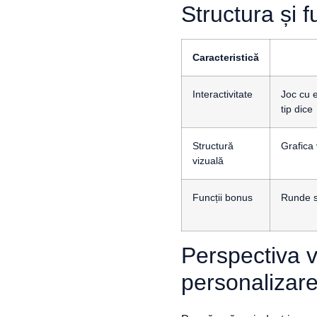
Structura și 
Caracteristică
Interactivitate
Joc cu e
tip dice
Structură
Grafica 
vizuală
Funcții bonus
Runde sp
Perspectiva vi
personalizare