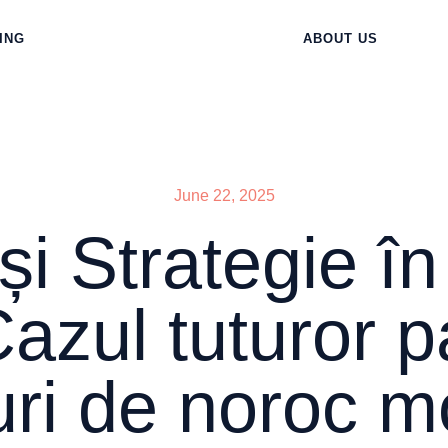
ING
ABOUT US
June 22, 2025
și Strategie în
Cazul tuturor p
uri de noroc 