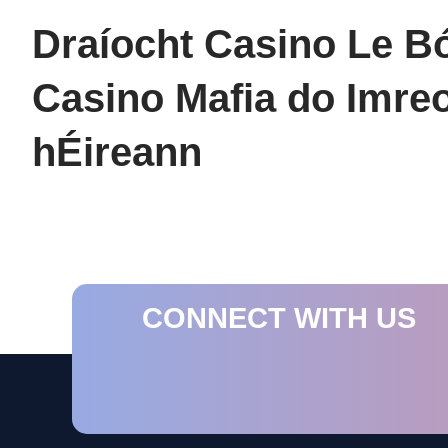
Draíocht Casino Le B
Casino Mafia do Imreo
hÉireann
CONNECT WITH US