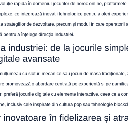
oluție rapidă în domeniul jocurilor de noroc online, platformel
lexe, ce integrează inovații tehnologice pentru a oferi experie
za strategiilor de dezvoltare, precum și modul în care operatorii a
 pentru a înțelege direcția industriei.
industriei: de la jocurile simpl
gitale avansate
e mulțumeau cu sloturi mecanice sau jocuri de masă tradiționale, 
re promovează o abordare centrată pe experiență și pe gamificat
ri preferă jocurile digitale cu elemente interactive, ceea ce a con
, inclusiv cele inspirate din cultura pop sau tehnologie blockc
r inovatoare în fidelizarea și at