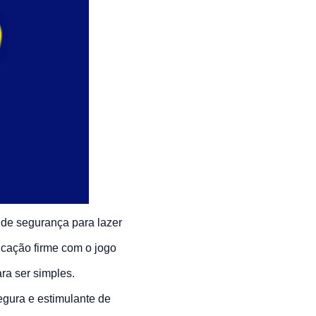
 de segurança para lazer
cação firme com o jogo
ra ser simples.
gura e estimulante de