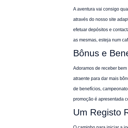
A aventura vai consigo qua
através do nosso site adap
efetuar depósitos e contac
as mesmas, esteja num caf
Bônus e Bene
Adoramos de receber bem os
atraente para dar mais bôn
de benefícios, campeonato
promoção é apresentada co
Um Registo 
O caminho para iniciar a 