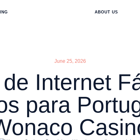
ING
ABOUT US
June 25, 2026
de Internet F
os para Portu
Wonaco Casin