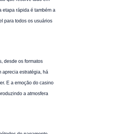
ta etapa rápida é também a
el para todos os usuários
, desde os formatos
 aprecia estratégia, há
ker. E a emoção do casino
eproduzindo a atmosfera
 métodos de pagamento