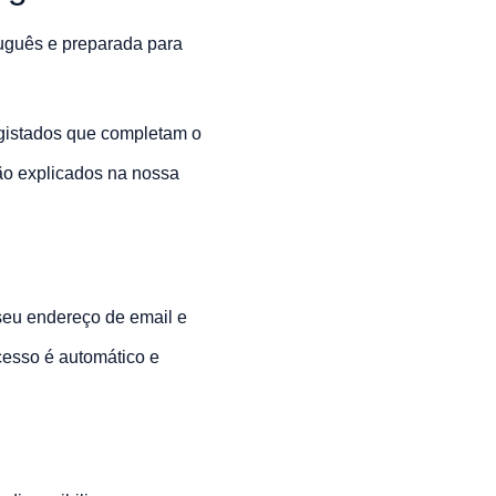
uguês e preparada para
gistados que completam o
tão explicados na nossa
seu endereço de email e
cesso é automático e