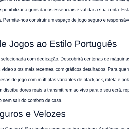
sponibilizar alguns dados essenciais e validar a sua conta. Es
a. Permite-nos construir um espaço de jogo seguro e responsáv
de Jogos ao Estilo Português
 selecionada com dedicação. Descobrirá centenas de máquinas
às video slots mais recentes, com gráficos detalhados. Para quem
as de jogo com múltiplas variantes de blackjack, roleta e po
m distribuidores reais a transmitirem ao vivo para o seu ecrã, r
o sem sair do conforto de casa.
guros e Velozes
aco Casino é tão simples como escolher um jogo. Adotámos os