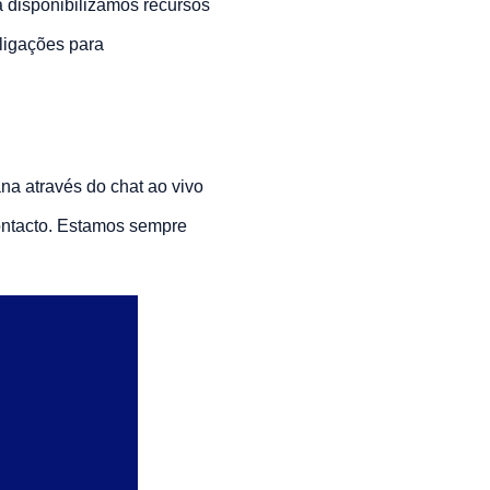
 disponibilizamos recursos
ligações para
na através do chat ao vivo
contacto. Estamos sempre