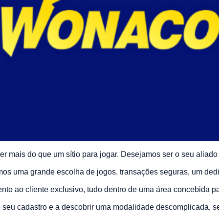
r mais do que um sítio para jogar. Desejamos ser o seu aliado
mos uma grande escolha de jogos, transações seguras, um dedi
to ao cliente exclusivo, tudo dentro de uma área concebida pa
 seu cadastro e a descobrir uma modalidade descomplicada, se