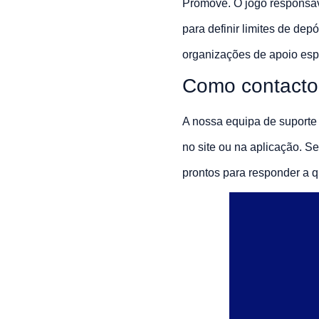
Promove. O jogo responsáv
para definir limites de de
organizações de apoio espe
Como contacto 
A nossa equipa de suporte 
no site ou na aplicação. S
prontos para responder a q