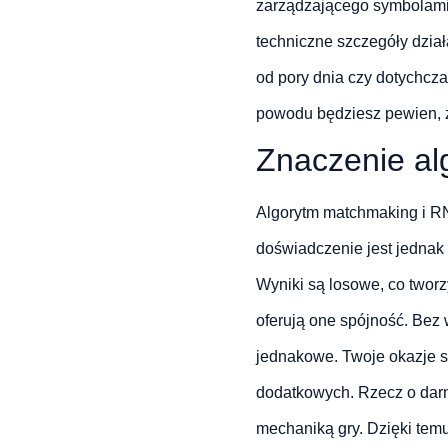
zarządzającego symbolami 
techniczne szczegóły dzia
od pory dnia czy dotychcza
powodu będziesz pewien, że
Znaczenie al
Algorytm matchmaking i RN
doświadczenie jest jednak 
Wyniki są losowe, co tworz
oferują one spójność. Bez 
jednakowe. Twoje okazje si
dodatkowych. Rzecz o darm
mechaniką gry. Dzięki tem