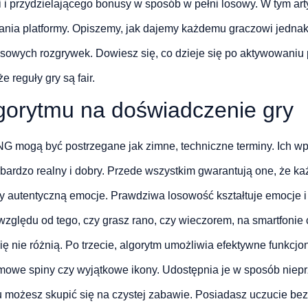
i przydzielającego bonusy w sposób w pełni losowy. W tym ar
łania platformy. Opiszemy, jak dajemy każdemu graczowi jedna
sowych rozgrywek. Dowiesz się, co dzieje się po aktywowaniu pr
 reguły gry są fair.
gorytmu na doświadczenie gry
G mogą być postrzegane jak zimne, techniczne terminy. Ich wp
bardzo realny i dobry. Przede wszystkim gwarantują one, że ka
y autentyczną emocje. Prawdziwa losowość kształtuje emocje i 
względu od tego, czy grasz rano, czy wieczorem, na smartfonie
ę nie różnią. Po trzecie, algorytm umożliwia efektywne funkcjo
owe spiny czy wyjątkowe ikony. Udostępnia je w sposób niepr
u możesz skupić się na czystej zabawie. Posiadasz uczucie be