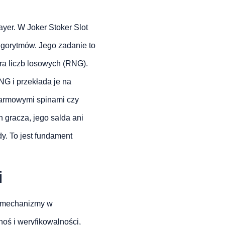
ayer. W Joker Stoker Slot
gorytmów. Jego zadanie to
ra liczb losowych (RNG).
NG i przekłada je na
 darmowymi spinami czy
 gracza, jego salda ani
dy. To jest fundament
i
iż mechanizmy w
oś i weryfikowalności,