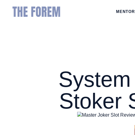
MENTOR
System
Stoker 