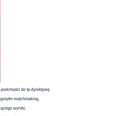
 podchodzi do tę dyrektywę
lgorytm matchmaking,
zącego wyniki,