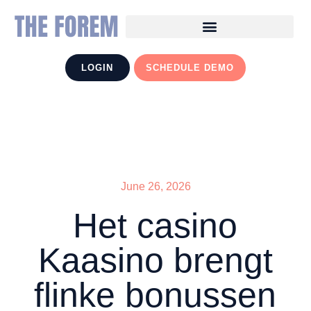
LOGIN
SCHEDULE DEMO
June 26, 2026
Het casino
Kaasino brengt
flinke bonussen