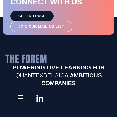
CONNECT WITH US
GET IN TOUCH
JOIN OUR MAILING LIST
POWERING LIVE LEARNING FOR
QUANTEXBELGICA
AMBITIOUS
COMPANIES