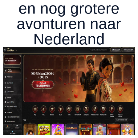
en nog grotere
avonturen naar
Nederland