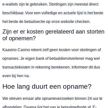
e-wallets zijn te gebruiken. Stortingen zijn meestal direct
beschikbaar. Voor een volledige en actuele lijst is het beste
het beste de betaalsectie op onze website checken.
Zijn er er kosten gerelateerd aan storten
of opnemen?
Kaasino Casino rekent zelf geen kosten voor stortingen of
opnames. Je eigen bank of betaaldienstverlener mag wel
transactiekosten in rekening berekenen. Informeer dit dus
even bij hen na.
Hoe lang duurt een opname?
We streven ernaar alle opnameverzoeken binnen 24 uur te
afhandelen. Daarna ligt het van je betaalmethode af. E-