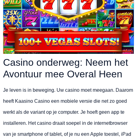
Casino onderweg: Neem het
Avontuur mee Overal Heen
Je leven is in beweging. Uw casino moet meegaan. Daarom
heeft Kaasino Casino een mobiele versie die net zo goed
werkt als de variant op je computer. Je hoeft geen app te
installeren. Het casino draait soepel in de internetbrowser
van je smartphone of tablet, of je nu een Apple toestel, iPad