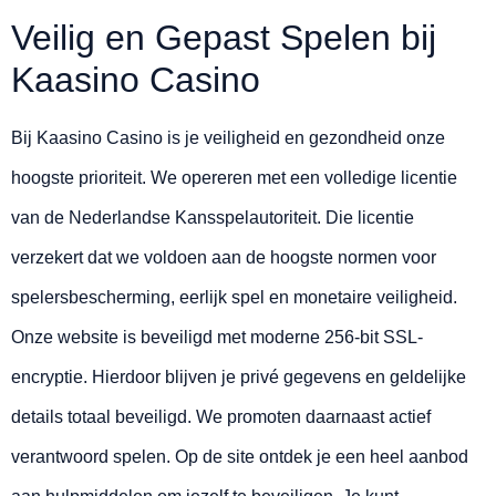
Veilig en Gepast Spelen bij
Kaasino Casino
Bij Kaasino Casino is je veiligheid en gezondheid onze
hoogste prioriteit. We opereren met een volledige licentie
van de Nederlandse Kansspelautoriteit. Die licentie
verzekert dat we voldoen aan de hoogste normen voor
spelersbescherming, eerlijk spel en monetaire veiligheid.
Onze website is beveiligd met moderne 256-bit SSL-
encryptie. Hierdoor blijven je privé gegevens en geldelijke
details totaal beveiligd. We promoten daarnaast actief
verantwoord spelen. Op de site ontdek je een heel aanbod