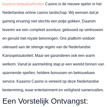
kaasino betaalmethoden
Casino is de nieuwe speler in het
Nederlandse online casino landschap. Wij wensen dat je
gaming ervaring niet slechts een potje gokken. Daarom
leveren we een compleet avontuur, gebouwd op vertrouwen
en gevuld met royale beloningen. Ons platform voldoet
uiteraard aan de strenge regels van de Nederlandse
Kansspelautoriteit. Maar we garanderen ook een warm
welkom. Vanaf je aanmelding stap je een wereld binnen van
spannende spellen, heldere bonussen en betrouwbare
service. Kaasino Casino is vereerd op deze Nederlandse
bestemming, waar entertainment en veiligheid samenvallen.
Een Vorstelijk Ontvangst: