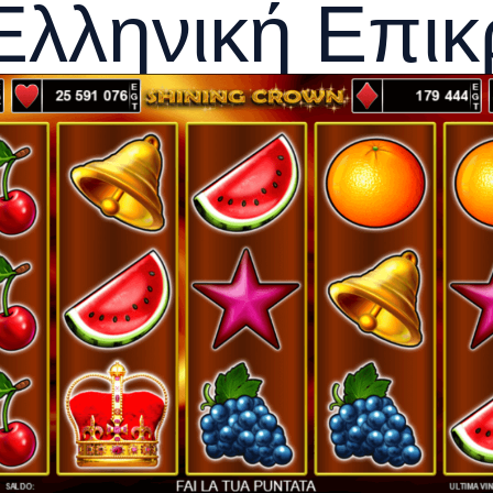
Ελληνική Επικ