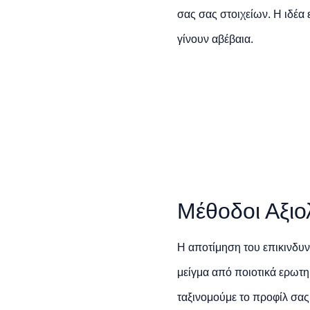
σας σας στοιχείων. Η ιδέα 
γίνουν αβέβαια.
Μέθοδοι Αξιο
Η αποτίμηση του επικινδυνό
μείγμα από ποιοτικά ερωτη
ταξινομούμε το προφίλ σας