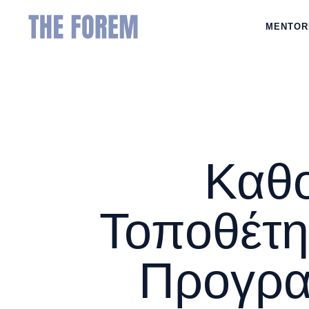
MENTOR
Καθο
Τοποθέτη
Προγρα