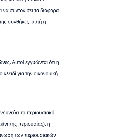
ι να συντονίσει τα διάφορα
 της συνθήκες, αυτή η
νες. Αυτοί εγγυώνται ότι η
ο κλειδί για την οικονομική
ινδυνεύει το περιουσιακό
κίνητης περιουσίας), η
γάνωση των περιουσιακών