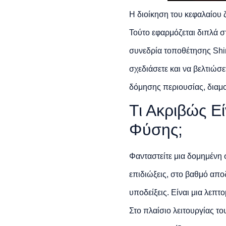
Η διοίκηση του κεφαλαίου
Τούτο εφαρμόζεται διπλά σ
συνεδρία τοποθέτησης Shin
σχεδιάσετε και να βελτιώσε
δόμησης περιουσίας, διαμ
Τι Ακριβώς Ε
Φύσης;
Φανταστείτε μια δομημένη 
επιδιώξεις, στο βαθμό αποδ
υποδείξεις. Είναι μια λεπ
Στο πλαίσιο λειτουργίας το