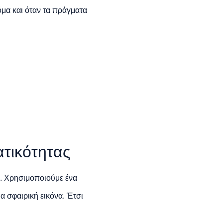
όμα και όταν τα πράγματα
ατικότητας
ές. Χρησιμοποιούμε ένα
α σφαιρική εικόνα. Έτσι