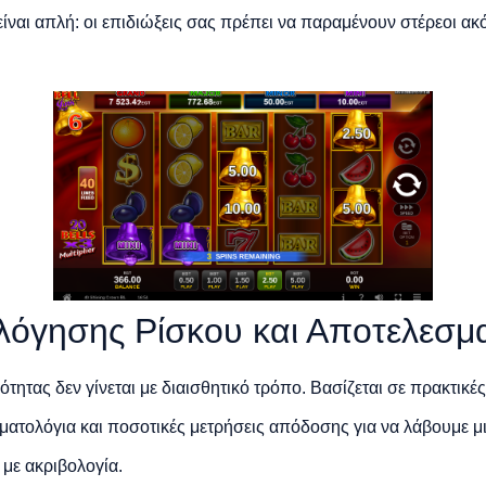
είναι απλή: οι επιδιώξεις σας πρέπει να παραμένουν στέρεοι ακ
λόγησης Ρίσκου και Αποτελεσμ
τητας δεν γίνεται με διαισθητικό τρόπο. Βασίζεται σε πρακτικ
ματολόγια και ποσοτικές μετρήσεις απόδοσης για να λάβουμε μι
 με ακριβολογία.